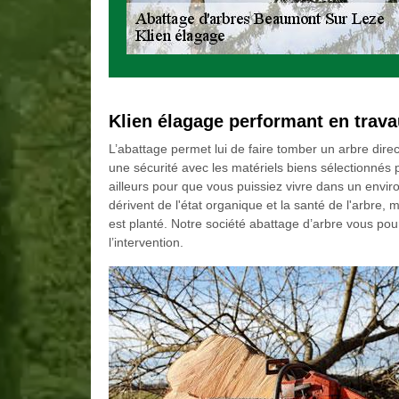
Klien élagage performant en trava
L’abattage permet lui de faire tomber un arbre dire
une sécurité avec les matériels biens sélectionnés
ailleurs pour que vous puissiez vivre dans un en
dérivent de l'état organique et la santé de l'arbre, 
est planté. Notre société abattage d’arbre vous pou
l’intervention.