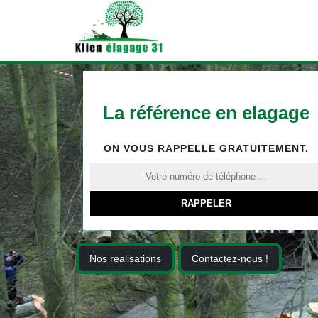
La référence en elagage
ON VOUS RAPPELLE GRATUITEMENT.
Nos realisations
Contactez-nous !