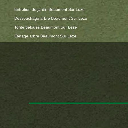
Entretien de jardin Beaumont Sur Leze
Dessouchage arbre Beaumont Sur Leze
Tonte pelouse Beaumont Sur Leze
Etêtage arbre Beaumont Sur Leze