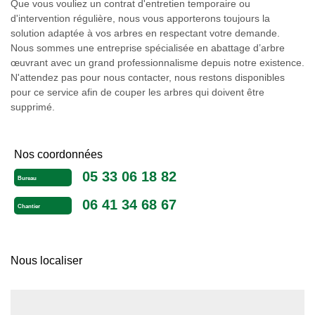
Que vous vouliez un contrat d'entretien temporaire ou
d'intervention régulière, nous vous apporterons toujours la
solution adaptée à vos arbres en respectant votre demande.
Nous sommes une entreprise spécialisée en abattage d’arbre
œuvrant avec un grand professionnalisme depuis notre existence.
N'attendez pas pour nous contacter, nous restons disponibles
pour ce service afin de couper les arbres qui doivent être
supprimé.
Nos coordonnées
05 33 06 18 82
Bureau
06 41 34 68 67
Chantier
Nous localiser