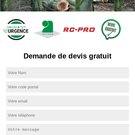
Demande de devis gratuit