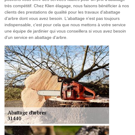
très compétitif. Chez Klien élagage, nous faisons bénéficier à nos
clients des prestations de qualité pour les travaux d'abattage
d'arbre dont vous avez besoin. L'abattage n'est pas toujours
indispensable, c'est pour cela que nous mettons à votre service
une équipe de jardinier qui vous conseillera si vous avez besoin
d'un service en abattage d'arbre.