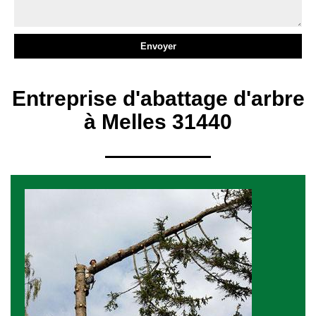
Entreprise d'abattage d'arbre
à Melles 31440