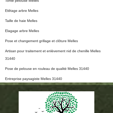
Tonte pelouse Melles
Etêtage arbre Melles
Taille de haie Melles
Elagage arbre Melles
Pose et changement grillage et clôture Melles
Artisan pour traitement et enlèvement nid de chenille Melles
31440
Pose de pelouse en rouleau de qualité Melles 31440
Entreprise paysagiste Melles 31440