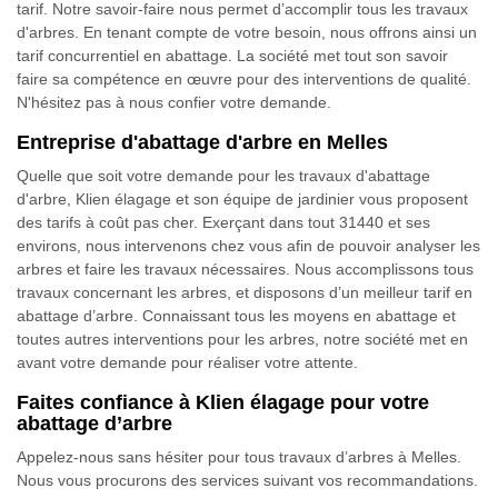
tarif. Notre savoir-faire nous permet d’accomplir tous les travaux
d'arbres. En tenant compte de votre besoin, nous offrons ainsi un
tarif concurrentiel en abattage. La société met tout son savoir
faire sa compétence en œuvre pour des interventions de qualité.
N'hésitez pas à nous confier votre demande.
Entreprise d'abattage d'arbre en Melles
Quelle que soit votre demande pour les travaux d'abattage
d'arbre, Klien élagage et son équipe de jardinier vous proposent
des tarifs à coût pas cher. Exerçant dans tout 31440 et ses
environs, nous intervenons chez vous afin de pouvoir analyser les
arbres et faire les travaux nécessaires. Nous accomplissons tous
travaux concernant les arbres, et disposons d’un meilleur tarif en
abattage d’arbre. Connaissant tous les moyens en abattage et
toutes autres interventions pour les arbres, notre société met en
avant votre demande pour réaliser votre attente.
Faites confiance à Klien élagage pour votre
abattage d’arbre
Appelez-nous sans hésiter pour tous travaux d’arbres à Melles.
Nous vous procurons des services suivant vos recommandations.