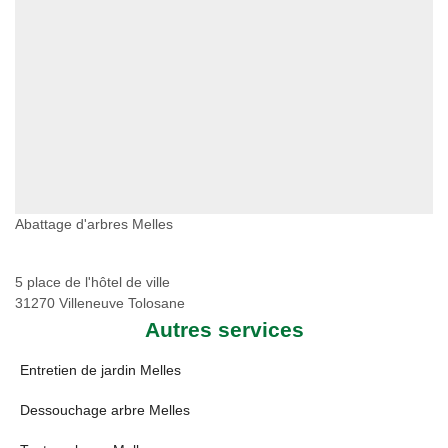
Abattage d'arbres Melles
5 place de l'hôtel de ville
31270 Villeneuve Tolosane
Autres services
Entretien de jardin Melles
Dessouchage arbre Melles