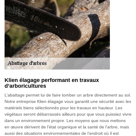
Klien élagage performant en travaux
d’arboricultures
L’abattage permet lui de faire tomber un arbre directement au sol.
Notre entreprise Klien élagage vous garantit une sécurité avec les
matériels biens sélectionnés pour les travaux en hauteur. Les
végétaux seront débarrassés ailleurs pour que vous puissiez vivre
dans un environnement propre. Les moyens que nous mettons
en œuvre dérivent de l'état organique et la santé de l'arbre, mais
aussi des situations environnementales de l’endroit où il est