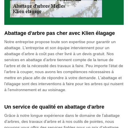
Abattage d'arbre pas cher avec Klien élagage
Notre entreprise propose toute son expertise pour garantir un
abattage. L'entreprise et son équipe interviennent pour un
abattage d’arbre à coût pas cher livré à un devis gratuit. Nos
services en abattage d’arbre tiennent compte de la tenue de
l'arbre et de la nécessité des travaux à faire. Peu importe l’état de
l’arbre à couper, nous avons les compétences nécessaires à
mettre en place afin de répondre à votre demande. L'abattage et
l'élagage sont des interventions à faire pour les arbres qui nuisent
à l'environnement et au voisinage.
Un service de qualité en abattage d'arbre
Grâce à notre longue expérience dans le domaine de l'abattage
d'arbres, des travaux d'arbre et à nos outils de pointes, nous
pouvons vous offrir des services fiables pour un prix d'abattage