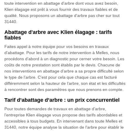
toute intervention en abattage d'arbre dont vous avez besoin,
Klien élagage est prêt à vous fournir des travaux fiables et de
qualité. Nous proposons un abattage d'arbre pas cher sur tout
31440.
Abattage d'arbre avec Klien élagage : tarifs
fiables
Faites appel à notre équipe pour vos besoins en travaux
d'abattage. Pour les tarifs de notre intervention à Melles, nous
procédons d’abord à un diagnostic pour cerner votre besoin. Les
coûts de notre prestation sont établis par le devis. Chacune de
nos interventions en abattage d’arbre a sa propre difficulté selon
le type de l’arbre. C'est pour cela que chaque cas est facturé
différemment selon la hauteur de l’arbre, son état et les difficultés
à rencontrer sont des paramètres que nous prenons en compte.
Tarif d’abattage d’arbre : un prix concurrentiel
Pour toutes demandes de travaux en abattage d’arbre,
l’entreprise Klien élagage vous propose des tarifs abordables et
accessibles à tous budgets. En intervenant dans toute Melles et
31440, notre équipe analyse la situation de l'arbre pour établir le