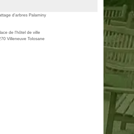
ttage d'arbres Palaminy
lace de l'hôtel de ville
70 Villeneuve Tolosane