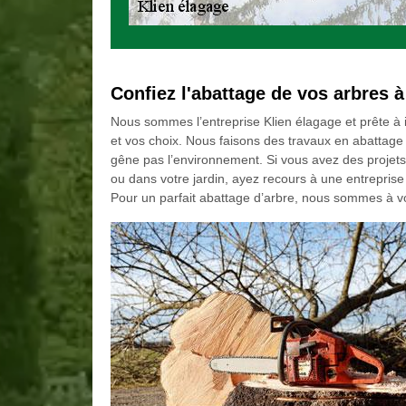
Confiez l'abattage de vos arbres à
Nous sommes l’entreprise Klien élagage et prête à
et vos choix. Nous faisons des travaux en abattage d
gêne pas l’environnement. Si vous avez des projets 
ou dans votre jardin, ayez recours à une entrepris
Pour un parfait abattage d’arbre, nous sommes à vo