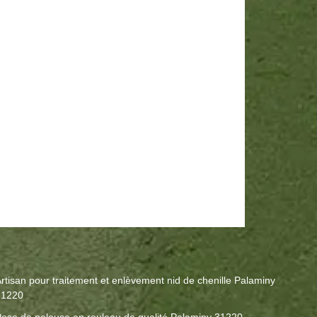
rtisan pour traitement et enlèvement nid de chenille Palaminy
31220