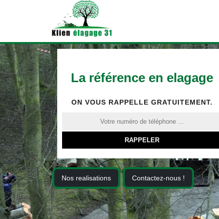
La référence en elagage
ON VOUS RAPPELLE GRATUITEMENT.
Nos realisations
Contactez-nous !