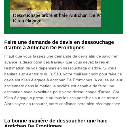
Faire une demande de devis en dessouchage
d’arbre à Antichan De Frontignes
Il faut que vous fassiez une demande de devis afin de savoir en
avance la description des travaux que vous devez faires et
l’estimation de vos dépenses en dessouchage d’arbre. Si vous
habitez aux alentours du 31510, votre meilleur choix pour faire ce
devis est Klien élagage à Antichan De Frontignes. À cause de leur
ancienneté dans le métier, la société est capable de faire une
estimation avec exactitude pour votre dessouchage d’arbre. Car
Klien élagage a presque vu tous les cas possibles sur ce terrain.
Alors soyez-en rassurer, votre confiance sera bien récompensée.
La bonne manière de dessoucher une haie -
Antichan De Frontignes