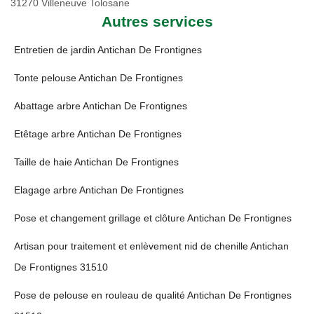
31270 Villeneuve Tolosane
Autres services
Entretien de jardin Antichan De Frontignes
Tonte pelouse Antichan De Frontignes
Abattage arbre Antichan De Frontignes
Etêtage arbre Antichan De Frontignes
Taille de haie Antichan De Frontignes
Elagage arbre Antichan De Frontignes
Pose et changement grillage et clôture Antichan De Frontignes
Artisan pour traitement et enlèvement nid de chenille Antichan
De Frontignes 31510
Pose de pelouse en rouleau de qualité Antichan De Frontignes