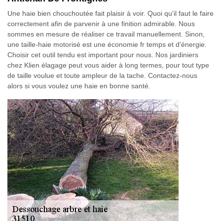
Une haie bien chouchoutée fait plaisir à voir. Quoi qu'il faut le faire
correctement afin de parvenir à une finition admirable. Nous
sommes en mesure de réaliser ce travail manuellement. Sinon,
une taille-haie motorisé est une économie fr temps et d'énergie.
Choisir cet outil tendu est important pour nous. Nos jardiniers
chez Klien élagage peut vous aider à long termes, pour tout type
de taille voulue et toute ampleur de la tache. Contactez-nous
alors si vous voulez une haie en bonne santé.