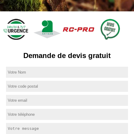
Demande de devis gratuit