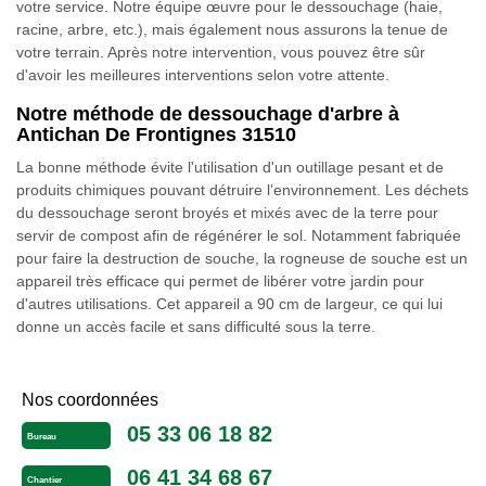
votre service. Notre équipe œuvre pour le dessouchage (haie,
racine, arbre, etc.), mais également nous assurons la tenue de
votre terrain. Après notre intervention, vous pouvez être sûr
d'avoir les meilleures interventions selon votre attente.
Notre méthode de dessouchage d'arbre à
Antichan De Frontignes 31510
La bonne méthode évite l'utilisation d'un outillage pesant et de
produits chimiques pouvant détruire l’environnement. Les déchets
du dessouchage seront broyés et mixés avec de la terre pour
servir de compost afin de régénérer le sol. Notamment fabriquée
pour faire la destruction de souche, la rogneuse de souche est un
appareil très efficace qui permet de libérer votre jardin pour
d'autres utilisations. Cet appareil a 90 cm de largeur, ce qui lui
donne un accès facile et sans difficulté sous la terre.
Nos coordonnées
05 33 06 18 82
Bureau
06 41 34 68 67
Chantier