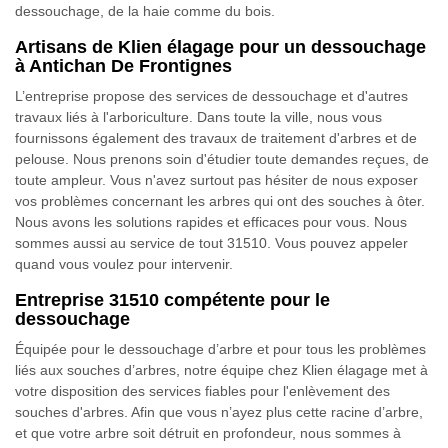
dessouchage, de la haie comme du bois.
Artisans de Klien élagage pour un dessouchage
à Antichan De Frontignes
L’entreprise propose des services de dessouchage et d'autres
travaux liés à l'arboriculture. Dans toute la ville, nous vous
fournissons également des travaux de traitement d'arbres et de
pelouse. Nous prenons soin d'étudier toute demandes reçues, de
toute ampleur. Vous n'avez surtout pas hésiter de nous exposer
vos problèmes concernant les arbres qui ont des souches à ôter.
Nous avons les solutions rapides et efficaces pour vous. Nous
sommes aussi au service de tout 31510. Vous pouvez appeler
quand vous voulez pour intervenir.
Entreprise 31510 compétente pour le
dessouchage
Équipée pour le dessouchage d’arbre et pour tous les problèmes
liés aux souches d’arbres, notre équipe chez Klien élagage met à
votre disposition des services fiables pour l'enlèvement des
souches d'arbres. Afin que vous n’ayez plus cette racine d’arbre,
et que votre arbre soit détruit en profondeur, nous sommes à