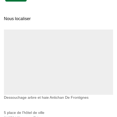
Nous localiser
Dessouchage arbre et haie Antichan De Frontignes
5 place de l'hôtel de ville