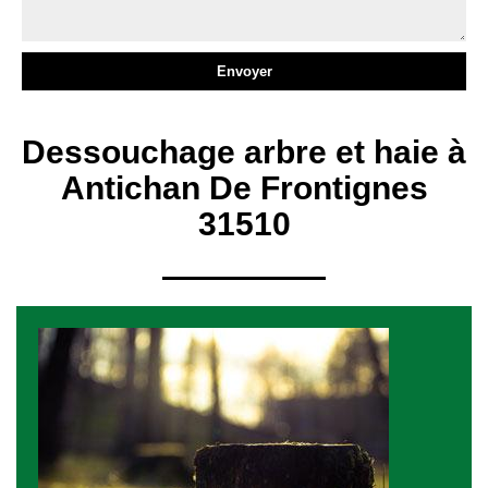
Dessouchage arbre et haie à
Antichan De Frontignes
31510