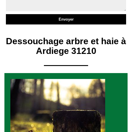
Dessouchage arbre et haie à
Ardiege 31210