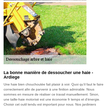
La bonne manière de dessoucher une haie -
Ardiege
Une haie bien chouchoutée fait plaisir à voir. Quoi qu'il faut le faire
correctement afin de parvenir à une finition admirable. Nous
sommes en mesure de réaliser ce travail manuellement. Sinon,
une taille-haie motorisé est une économie fr temps et d'énergie.
Choisir cet outil tendu est important pour nous. Nos jardiniers