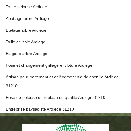
Tonte pelouse Ardiege
Abattage arbre Ardiege
Etêtage arbre Ardiege
Taille de haie Ardiege
Elagage arbre Ardiege
Pose et changement grillage et clôture Ardiege
Artisan pour traitement et enlèvement nid de chenille Ardiege
31210
Pose de pelouse en rouleau de qualité Ardiege 31210
Entreprise paysagiste Ardiege 31210