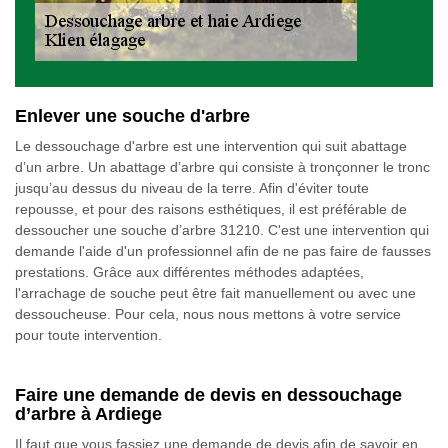
Enlever une souche d'arbre
Le dessouchage d'arbre est une intervention qui suit abattage
d’un arbre. Un abattage d’arbre qui consiste à tronçonner le tronc
jusqu’au dessus du niveau de la terre. Afin d'éviter toute
repousse, et pour des raisons esthétiques, il est préférable de
dessoucher une souche d’arbre 31210. C'est une intervention qui
demande l'aide d'un professionnel afin de ne pas faire de fausses
prestations. Grâce aux différentes méthodes adaptées,
l'arrachage de souche peut être fait manuellement ou avec une
dessoucheuse. Pour cela, nous nous mettons à votre service
pour toute intervention.
Faire une demande de devis en dessouchage
d’arbre à Ardiege
Il faut que vous fassiez une demande de devis afin de savoir en