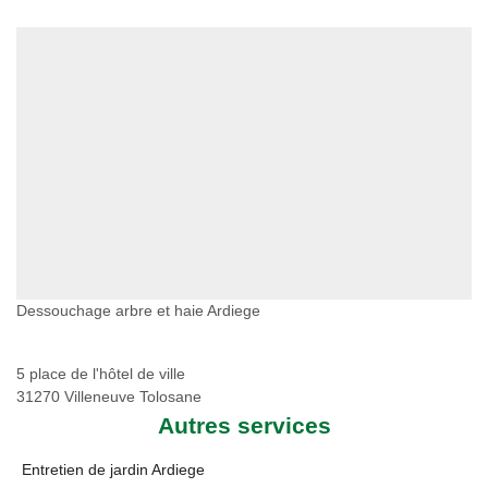
Dessouchage arbre et haie Ardiege
5 place de l'hôtel de ville
31270 Villeneuve Tolosane
Autres services
Entretien de jardin Ardiege