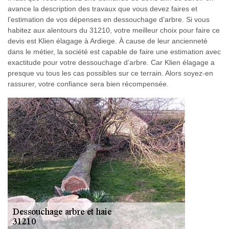
avance la description des travaux que vous devez faires et
l’estimation de vos dépenses en dessouchage d’arbre. Si vous
habitez aux alentours du 31210, votre meilleur choix pour faire ce
devis est Klien élagage à Ardiege. À cause de leur ancienneté
dans le métier, la société est capable de faire une estimation avec
exactitude pour votre dessouchage d’arbre. Car Klien élagage a
presque vu tous les cas possibles sur ce terrain. Alors soyez-en
rassurer, votre confiance sera bien récompensée.