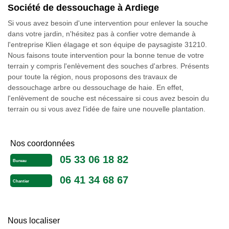
Société de dessouchage à Ardiege
Si vous avez besoin d'une intervention pour enlever la souche
dans votre jardin, n'hésitez pas à confier votre demande à
l'entreprise Klien élagage et son équipe de paysagiste 31210.
Nous faisons toute intervention pour la bonne tenue de votre
terrain y compris l'enlèvement des souches d'arbres. Présents
pour toute la région, nous proposons des travaux de
dessouchage arbre ou dessouchage de haie. En effet,
l'enlèvement de souche est nécessaire si cous avez besoin du
terrain ou si vous avez l'idée de faire une nouvelle plantation.
Nos coordonnées
05 33 06 18 82
Bureau
06 41 34 68 67
Chantier
Nous localiser