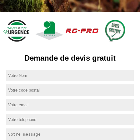
Demande de devis gratuit