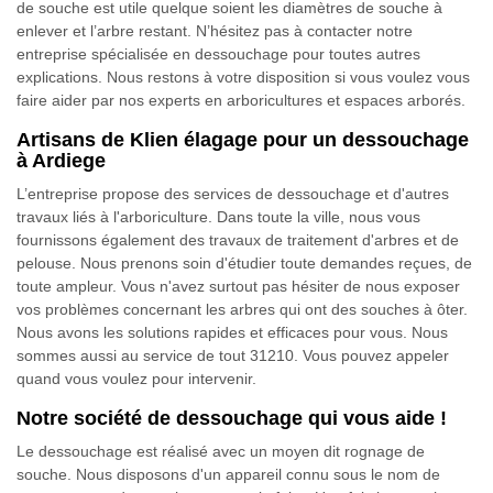
de souche est utile quelque soient les diamètres de souche à
enlever et l’arbre restant. N’hésitez pas à contacter notre
entreprise spécialisée en dessouchage pour toutes autres
explications. Nous restons à votre disposition si vous voulez vous
faire aider par nos experts en arboricultures et espaces arborés.
Artisans de Klien élagage pour un dessouchage
à Ardiege
L’entreprise propose des services de dessouchage et d'autres
travaux liés à l'arboriculture. Dans toute la ville, nous vous
fournissons également des travaux de traitement d'arbres et de
pelouse. Nous prenons soin d'étudier toute demandes reçues, de
toute ampleur. Vous n'avez surtout pas hésiter de nous exposer
vos problèmes concernant les arbres qui ont des souches à ôter.
Nous avons les solutions rapides et efficaces pour vous. Nous
sommes aussi au service de tout 31210. Vous pouvez appeler
quand vous voulez pour intervenir.
Notre société de dessouchage qui vous aide !
Le dessouchage est réalisé avec un moyen dit rognage de
souche. Nous disposons d'un appareil connu sous le nom de