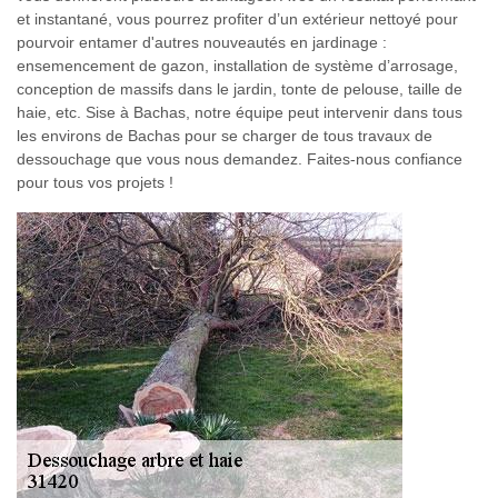
et instantané, vous pourrez profiter d’un extérieur nettoyé pour
pourvoir entamer d'autres nouveautés en jardinage :
ensemencement de gazon, installation de système d’arrosage,
conception de massifs dans le jardin, tonte de pelouse, taille de
haie, etc. Sise à Bachas, notre équipe peut intervenir dans tous
les environs de Bachas pour se charger de tous travaux de
dessouchage que vous nous demandez. Faites-nous confiance
pour tous vos projets !