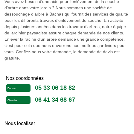
Vous avez besoin d'une aide pour l'enlèvement de la souche
d'arbre dans votre jardin ? Nous sommes une société de
dessouchage d'arbre à Bachas qui fournit des services de qualité
pour les différents travaux d'enlèvement de souche. En activité
depuis plusieurs années dans les travaux d'arbres, notre équipe
de jardinier paysagiste assure chaque demande de nos clients.
Enlever la racine d'un arbre demande une grande compétence,
c'est pour cela que nous enverrons nos meilleurs jardiniers pour
vous. Confiez-nous votre demande, la demande de devis est
gratuite.
Nos coordonnées
05 33 06 18 82
Bureau
06 41 34 68 67
Chantier
Nous localiser