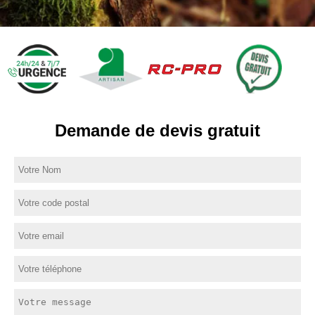
Demande de devis gratuit