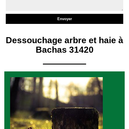
Dessouchage arbre et haie à
Bachas 31420