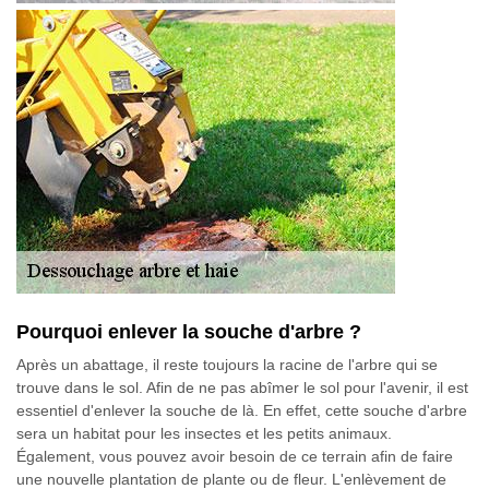
Pourquoi enlever la souche d'arbre ?
Après un abattage, il reste toujours la racine de l'arbre qui se
trouve dans le sol. Afin de ne pas abîmer le sol pour l'avenir, il est
essentiel d'enlever la souche de là. En effet, cette souche d'arbre
sera un habitat pour les insectes et les petits animaux.
Également, vous pouvez avoir besoin de ce terrain afin de faire
une nouvelle plantation de plante ou de fleur. L'enlèvement de