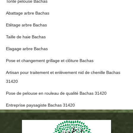
Tonte pelouse Bachas
Abattage arbre Bachas
Etêtage arbre Bachas
Taille de haie Bachas
Elagage arbre Bachas
Pose et changement grillage et clôture Bachas
Artisan pour traitement et enlèvement nid de chenille Bachas
31420
Pose de pelouse en rouleau de qualité Bachas 31420
Entreprise paysagiste Bachas 31420