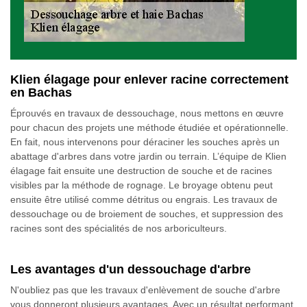
Klien élagage pour enlever racine correctement
en Bachas
Éprouvés en travaux de dessouchage, nous mettons en œuvre
pour chacun des projets une méthode étudiée et opérationnelle.
En fait, nous intervenons pour déraciner les souches après un
abattage d'arbres dans votre jardin ou terrain. L’équipe de Klien
élagage fait ensuite une destruction de souche et de racines
visibles par la méthode de rognage. Le broyage obtenu peut
ensuite être utilisé comme détritus ou engrais. Les travaux de
dessouchage ou de broiement de souches, et suppression des
racines sont des spécialités de nos arboriculteurs.
Les avantages d'un dessouchage d'arbre
N'oubliez pas que les travaux d'enlèvement de souche d'arbre
vous donneront plusieurs avantages. Avec un résultat performant