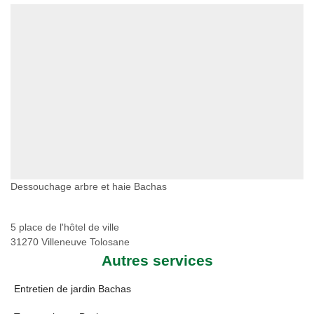
Dessouchage arbre et haie Bachas
5 place de l'hôtel de ville
31270 Villeneuve Tolosane
Autres services
Entretien de jardin Bachas