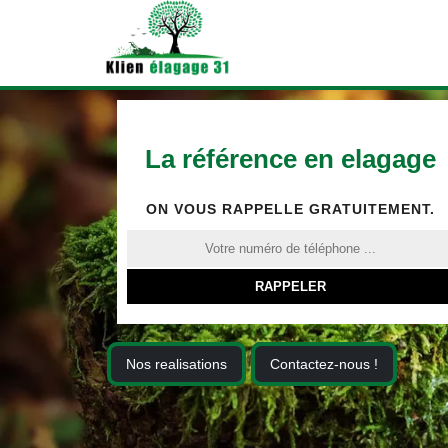
La référence en elagage
ON VOUS RAPPELLE GRATUITEMENT.
Nos realisations
Contactez-nous !