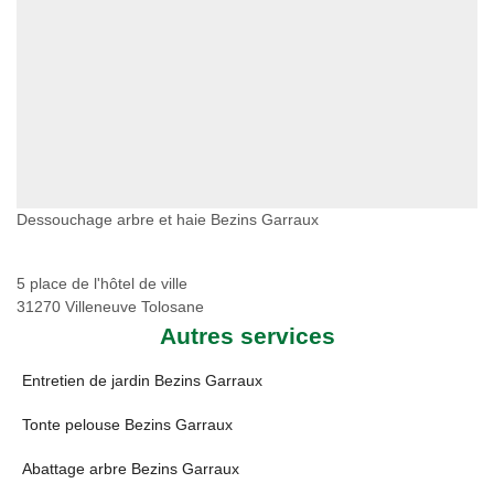
Dessouchage arbre et haie Bezins Garraux
5 place de l'hôtel de ville
31270 Villeneuve Tolosane
Autres services
Entretien de jardin Bezins Garraux
Tonte pelouse Bezins Garraux
Abattage arbre Bezins Garraux