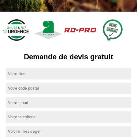
Demande de devis gratuit