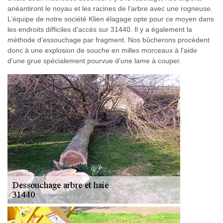
anéantiront le noyau et les racines de l’arbre avec une rogneuse.
L’équipe de notre société Klien élagage opte pour ce moyen dans
les endroits difficiles d'accès sur 31440. Il y a également la
méthode d’essouchage par fragment. Nos bûcherons procèdent
donc à une explosion de souche en milles morceaux à l'aide
d'une grue spécialement pourvue d’une lame à couper.