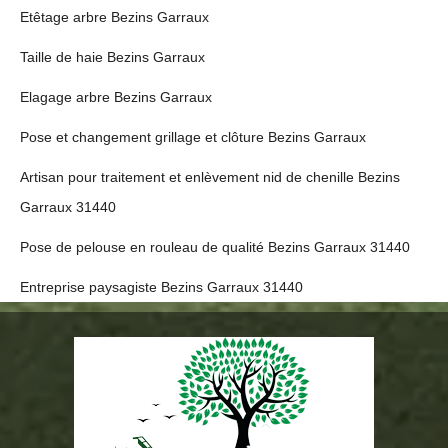
Etêtage arbre Bezins Garraux
Taille de haie Bezins Garraux
Elagage arbre Bezins Garraux
Pose et changement grillage et clôture Bezins Garraux
Artisan pour traitement et enlèvement nid de chenille Bezins
Garraux 31440
Pose de pelouse en rouleau de qualité Bezins Garraux 31440
Entreprise paysagiste Bezins Garraux 31440