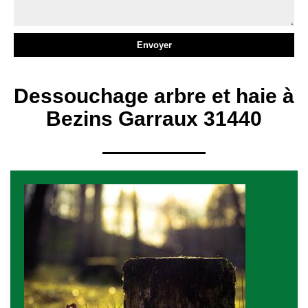
Dessouchage arbre et haie à
Bezins Garraux 31440