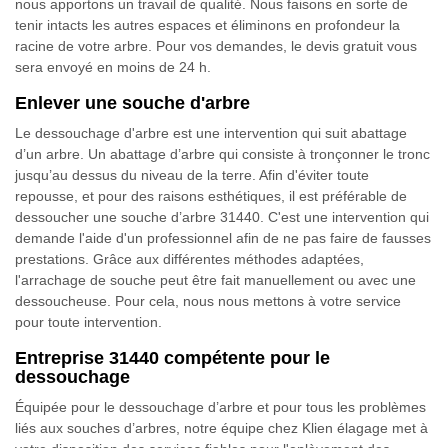
nous apportons un travail de qualité. Nous faisons en sorte de
tenir intacts les autres espaces et éliminons en profondeur la
racine de votre arbre. Pour vos demandes, le devis gratuit vous
sera envoyé en moins de 24 h.
Enlever une souche d'arbre
Le dessouchage d'arbre est une intervention qui suit abattage
d’un arbre. Un abattage d’arbre qui consiste à tronçonner le tronc
jusqu’au dessus du niveau de la terre. Afin d'éviter toute
repousse, et pour des raisons esthétiques, il est préférable de
dessoucher une souche d’arbre 31440. C'est une intervention qui
demande l'aide d'un professionnel afin de ne pas faire de fausses
prestations. Grâce aux différentes méthodes adaptées,
l'arrachage de souche peut être fait manuellement ou avec une
dessoucheuse. Pour cela, nous nous mettons à votre service
pour toute intervention.
Entreprise 31440 compétente pour le
dessouchage
Équipée pour le dessouchage d’arbre et pour tous les problèmes
liés aux souches d’arbres, notre équipe chez Klien élagage met à