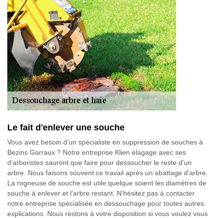
Le fait d'enlever une souche
Vous avez besoin d’un spécialiste en suppression de souches à
Bezins Garraux ? Notre entreprise Klien élagage avec ses
d’arboristes sauront que faire pour dessoucher le reste d'un
arbre. Nous faisons souvent ce travail après un abattage d'arbre.
La rogneuse de souche est utile quelque soient les diamètres de
souche à enlever et l’arbre restant. N’hésitez pas à contacter
notre entreprise spécialisée en dessouchage pour toutes autres
explications. Nous restons à votre disposition si vous voulez vous