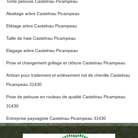
Tonte pelouse Castelnau Picampeau
Abattage arbre Castelnau Picampeau
Etêtage arbre Castelnau Picampeau
Taille de haie Castelnau Picampeau
Elagage arbre Castelnau Picampeau
Pose et changement grillage et clôture Castelnau Picampeau
Artisan pour traitement et enlèvement nid de chenille Castelnau
Picampeau 31430
Pose de pelouse en rouleau de qualité Castelnau Picampeau
31430
Entreprise paysagiste Castelnau Picampeau 31430