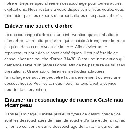
notre entreprise spécialisée en dessouchage pour toutes autres
explications. Nous restons à votre disposition si vous voulez vous
faire aider par nos experts en arboricultures et espaces arborés.
Enlever une souche d'arbre
Le dessouchage d'arbre est une intervention qui suit abattage
d’un arbre. Un abattage d’arbre qui consiste à tronçonner le tronc
jusqu’au dessus du niveau de la terre. Afin d'éviter toute
repousse, et pour des raisons esthétiques, il est préférable de
dessoucher une souche d’arbre 31430. C'est une intervention qui
demande l'aide d'un professionnel afin de ne pas faire de fausses
prestations. Grâce aux différentes méthodes adaptées,
l'arrachage de souche peut être fait manuellement ou avec une
dessoucheuse. Pour cela, nous nous mettons à votre service
pour toute intervention.
Entamer un dessouchage de racine à Castelnau
Picampeau
Dans le jardinage, il existe plusieurs types de dessouchage ; ce
sont les dessouchages de haie, de souche d’arbre et de la racine.
Ici, on se concentre sur le dessouchage de la racine qui est un