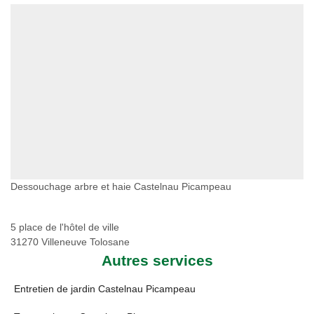
Dessouchage arbre et haie Castelnau Picampeau
5 place de l'hôtel de ville
31270 Villeneuve Tolosane
Autres services
Entretien de jardin Castelnau Picampeau