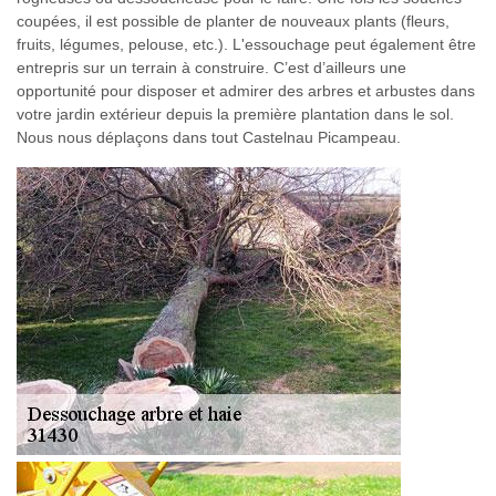
coupées, il est possible de planter de nouveaux plants (fleurs,
fruits, légumes, pelouse, etc.). L'essouchage peut également être
entrepris sur un terrain à construire. C’est d’ailleurs une
opportunité pour disposer et admirer des arbres et arbustes dans
votre jardin extérieur depuis la première plantation dans le sol.
Nous nous déplaçons dans tout Castelnau Picampeau.