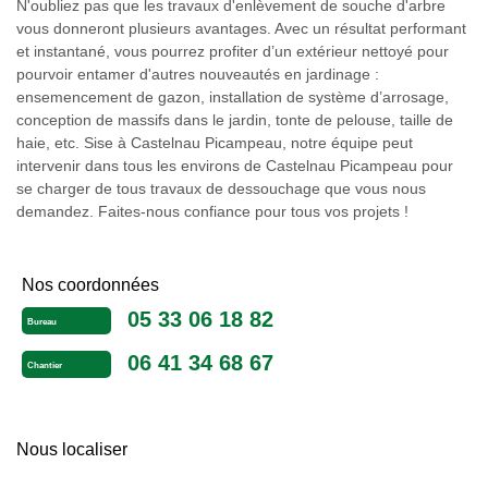
N'oubliez pas que les travaux d'enlèvement de souche d'arbre
vous donneront plusieurs avantages. Avec un résultat performant
et instantané, vous pourrez profiter d’un extérieur nettoyé pour
pourvoir entamer d'autres nouveautés en jardinage :
ensemencement de gazon, installation de système d’arrosage,
conception de massifs dans le jardin, tonte de pelouse, taille de
haie, etc. Sise à Castelnau Picampeau, notre équipe peut
intervenir dans tous les environs de Castelnau Picampeau pour
se charger de tous travaux de dessouchage que vous nous
demandez. Faites-nous confiance pour tous vos projets !
Nos coordonnées
05 33 06 18 82
Bureau
06 41 34 68 67
Chantier
Nous localiser