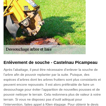
Enlèvement de souche - Castelnau Picampeau
Après l'abattage, il peut être nécessaire d'enlever la souche de
l'arbre afin de pouvoir replanter par la suite. Puisque, des
espèces d'arbres dont les arbres fruitiers sont plus consistants et
peuvent encore repoussés. Il est alors préférable de faire un
dessouchage pour éviter l'apparition de nouvelles pousses et de
pouvoir nettoyer le terrain. Cela redonnera plus de valeur à votre
terrain. Si vous ne disposez pas d'outil adéquat pour
l'intervention, faites appel à Klien élagage. Pour obtenir le devis