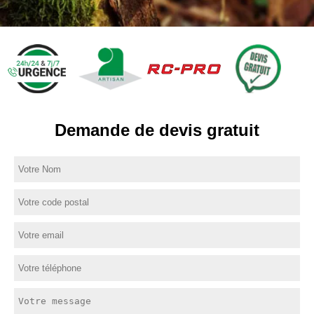
Demande de devis gratuit