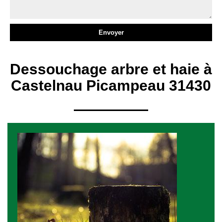
Dessouchage arbre et haie à
Castelnau Picampeau 31430