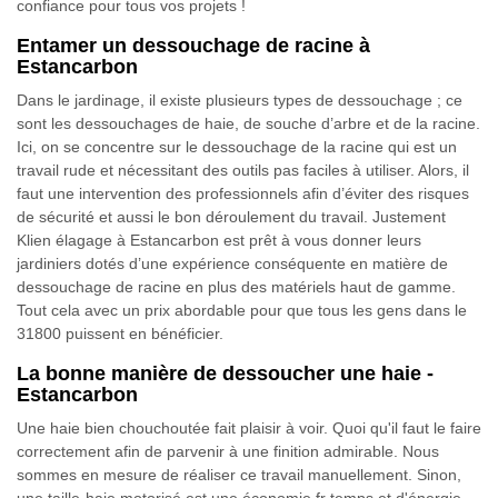
confiance pour tous vos projets !
Entamer un dessouchage de racine à
Estancarbon
Dans le jardinage, il existe plusieurs types de dessouchage ; ce
sont les dessouchages de haie, de souche d’arbre et de la racine.
Ici, on se concentre sur le dessouchage de la racine qui est un
travail rude et nécessitant des outils pas faciles à utiliser. Alors, il
faut une intervention des professionnels afin d’éviter des risques
de sécurité et aussi le bon déroulement du travail. Justement
Klien élagage à Estancarbon est prêt à vous donner leurs
jardiniers dotés d’une expérience conséquente en matière de
dessouchage de racine en plus des matériels haut de gamme.
Tout cela avec un prix abordable pour que tous les gens dans le
31800 puissent en bénéficier.
La bonne manière de dessoucher une haie -
Estancarbon
Une haie bien chouchoutée fait plaisir à voir. Quoi qu'il faut le faire
correctement afin de parvenir à une finition admirable. Nous
sommes en mesure de réaliser ce travail manuellement. Sinon,