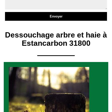
Dessouchage arbre et haie à
Estancarbon 31800