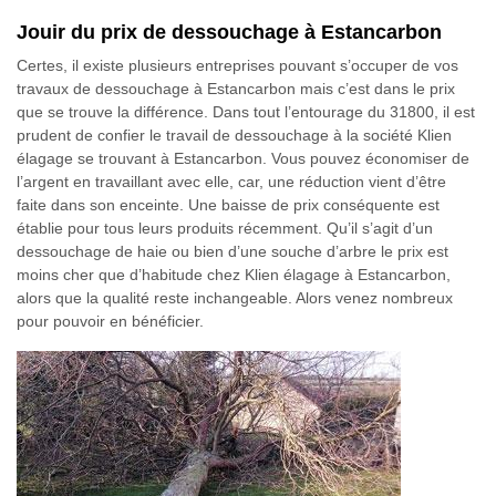
Jouir du prix de dessouchage à Estancarbon
Certes, il existe plusieurs entreprises pouvant s’occuper de vos
travaux de dessouchage à Estancarbon mais c’est dans le prix
que se trouve la différence. Dans tout l’entourage du 31800, il est
prudent de confier le travail de dessouchage à la société Klien
élagage se trouvant à Estancarbon. Vous pouvez économiser de
l’argent en travaillant avec elle, car, une réduction vient d’être
faite dans son enceinte. Une baisse de prix conséquente est
établie pour tous leurs produits récemment. Qu’il s’agit d’un
dessouchage de haie ou bien d’une souche d’arbre le prix est
moins cher que d’habitude chez Klien élagage à Estancarbon,
alors que la qualité reste inchangeable. Alors venez nombreux
pour pouvoir en bénéficier.