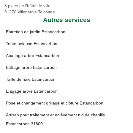
5 place de l'hôtel de ville
31270 Villeneuve Tolosane
Autres services
Entretien de jardin Estancarbon
Tonte pelouse Estancarbon
Abattage arbre Estancarbon
Etêtage arbre Estancarbon
Taille de haie Estancarbon
Elagage arbre Estancarbon
Pose et changement grillage et clôture Estancarbon
Artisan pour traitement et enlèvement nid de chenille
Estancarbon 31800