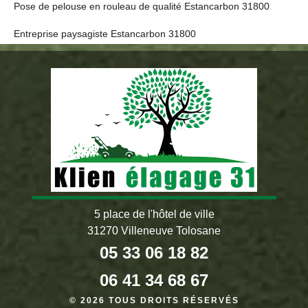
Pose de pelouse en rouleau de qualité Estancarbon 31800
Entreprise paysagiste Estancarbon 31800
5 place de l'hôtel de ville
31270 Villeneuve Tolosane
05 33 06 18 82
06 41 34 68 67
© 2026 TOUS DROITS RÉSERVÉS