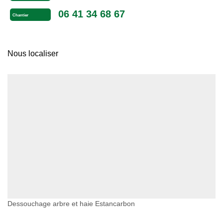
06 41 34 68 67
Chantier
Nous localiser
Dessouchage arbre et haie Estancarbon