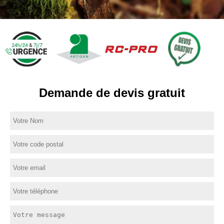
Demande de devis gratuit