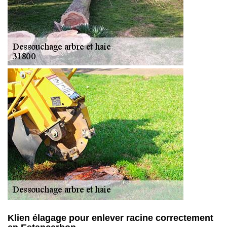
Klien élagage pour enlever racine correctement