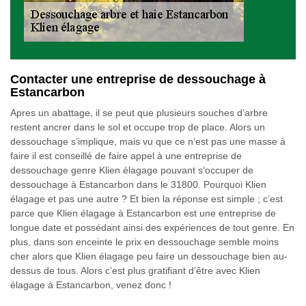
Contacter une entreprise de dessouchage à
Estancarbon
Apres un abattage, il se peut que plusieurs souches d’arbre
restent ancrer dans le sol et occupe trop de place. Alors un
dessouchage s’implique, mais vu que ce n’est pas une masse à
faire il est conseillé de faire appel à une entreprise de
dessouchage genre Klien élagage pouvant s’occuper de
dessouchage à Estancarbon dans le 31800. Pourquoi Klien
élagage et pas une autre ? Et bien la réponse est simple ; c’est
parce que Klien élagage à Estancarbon est une entreprise de
longue date et possédant ainsi des expériences de tout genre. En
plus, dans son enceinte le prix en dessouchage semble moins
cher alors que Klien élagage peu faire un dessouchage bien au-
dessus de tous. Alors c’est plus gratifiant d’être avec Klien
élagage à Estancarbon, venez donc !