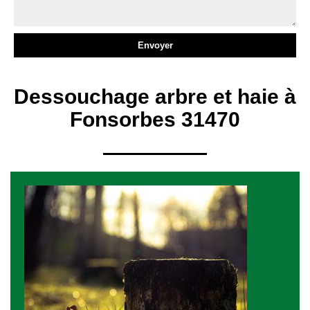
Dessouchage arbre et haie à
Fonsorbes 31470