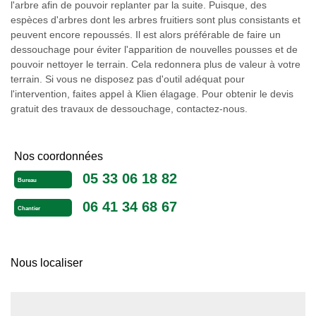
l'arbre afin de pouvoir replanter par la suite. Puisque, des
espèces d'arbres dont les arbres fruitiers sont plus consistants et
peuvent encore repoussés. Il est alors préférable de faire un
dessouchage pour éviter l'apparition de nouvelles pousses et de
pouvoir nettoyer le terrain. Cela redonnera plus de valeur à votre
terrain. Si vous ne disposez pas d'outil adéquat pour
l'intervention, faites appel à Klien élagage. Pour obtenir le devis
gratuit des travaux de dessouchage, contactez-nous.
Nos coordonnées
05 33 06 18 82
Bureau
06 41 34 68 67
Chantier
Nous localiser