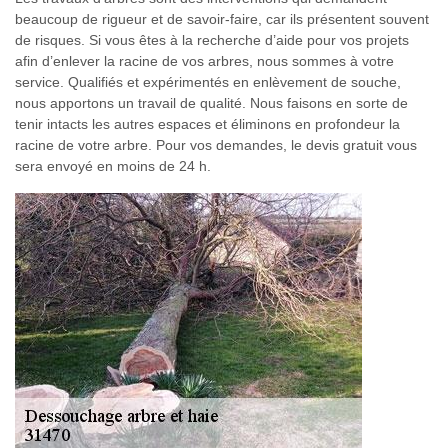
beaucoup de rigueur et de savoir-faire, car ils présentent souvent
de risques. Si vous êtes à la recherche d’aide pour vos projets
afin d’enlever la racine de vos arbres, nous sommes à votre
service. Qualifiés et expérimentés en enlèvement de souche,
nous apportons un travail de qualité. Nous faisons en sorte de
tenir intacts les autres espaces et éliminons en profondeur la
racine de votre arbre. Pour vos demandes, le devis gratuit vous
sera envoyé en moins de 24 h.