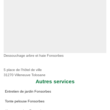
Dessouchage arbre et haie Fonsorbes
5 place de l'hôtel de ville
31270 Villeneuve Tolosane
Autres services
Entretien de jardin Fonsorbes
Tonte pelouse Fonsorbes