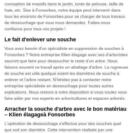
conception de massifs dans le jardin, tonte de pelouse, taille de
haie, etc. Sise à Fonsorbes, notre équipe peut intervenir dans
tous les environs de Fonsorbes pour se charger de tous travaux
de dessouchage que vous nous demandez. Faites-nous
confiance pour tous vos projets !
Le fait d'enlever une souche
Vous avez besoin d’un spécialiste en suppression de souches à
Fonsorbes ? Notre entreprise Klien élagage avec ses d’arboristes
sauront que faire pour dessoucher le reste d'un arbre. Nous
faisons souvent ce travail après un abattage d'arbre. La rogneuse
de souche est utile quelque soient les diamètres de souche à
enlever et l’arbre restant. N’hésitez pas à contacter notre
entreprise spécialisée en dessouchage pour toutes autres
explications. Nous restons à votre disposition si vous voulez vous
faire aider par nos experts en arboricultures et espaces arborés.
Arracher la souche d'arbre avec le bon matériau
– Klien élagageà Fonsorbes
L'opération de dessouchage s’effectue pour des souches quel
que soit son diamètre. Cette intervention réalisée par une