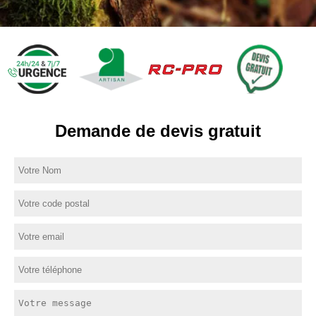
Demande de devis gratuit