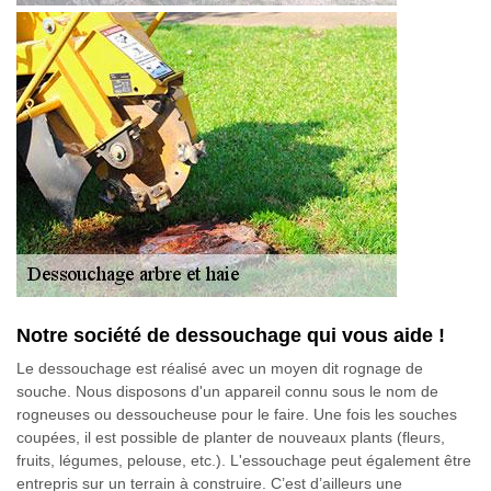
Notre société de dessouchage qui vous aide !
Le dessouchage est réalisé avec un moyen dit rognage de
souche. Nous disposons d'un appareil connu sous le nom de
rogneuses ou dessoucheuse pour le faire. Une fois les souches
coupées, il est possible de planter de nouveaux plants (fleurs,
fruits, légumes, pelouse, etc.). L'essouchage peut également être
entrepris sur un terrain à construire. C’est d’ailleurs une