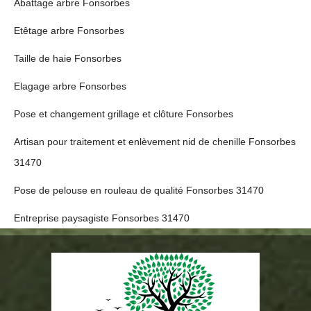
Abattage arbre Fonsorbes
Etêtage arbre Fonsorbes
Taille de haie Fonsorbes
Elagage arbre Fonsorbes
Pose et changement grillage et clôture Fonsorbes
Artisan pour traitement et enlèvement nid de chenille Fonsorbes
31470
Pose de pelouse en rouleau de qualité Fonsorbes 31470
Entreprise paysagiste Fonsorbes 31470