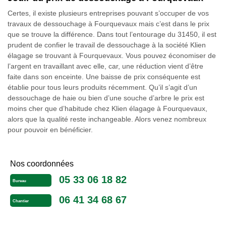
Certes, il existe plusieurs entreprises pouvant s’occuper de vos
travaux de dessouchage à Fourquevaux mais c’est dans le prix
que se trouve la différence. Dans tout l’entourage du 31450, il est
prudent de confier le travail de dessouchage à la société Klien
élagage se trouvant à Fourquevaux. Vous pouvez économiser de
l’argent en travaillant avec elle, car, une réduction vient d’être
faite dans son enceinte. Une baisse de prix conséquente est
établie pour tous leurs produits récemment. Qu’il s’agit d’un
dessouchage de haie ou bien d’une souche d’arbre le prix est
moins cher que d’habitude chez Klien élagage à Fourquevaux,
alors que la qualité reste inchangeable. Alors venez nombreux
pour pouvoir en bénéficier.
Nos coordonnées
05 33 06 18 82
Bureau
06 41 34 68 67
Chantier