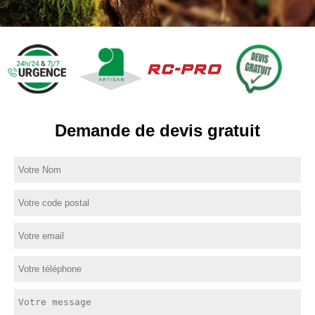
Demande de devis gratuit