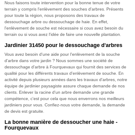
Nous faisons toute intervention pour la bonne tenue de votre
terrain y compris l'enlèvement des souches d'arbres. Présents
pour toute la région, nous proposons des travaux de
dessouchage arbre ou dessouchage de haie. En effet,
l'enlèvement de souche est nécessaire si cous avez besoin du
terrain ou si vous avez l'idée de faire une nouvelle plantation.
Jardinier 31450 pour le dessouchage d'arbres
Vous avez besoin d'une aide pour l'enlèvement de la souche
d'arbre dans votre jardin ? Nous sommes une société de
dessouchage d'arbre à Fourquevaux qui fournit des services de
qualité pour les différents travaux d'enlèvement de souche. En
activité depuis plusieurs années dans les travaux d'arbres, notre
équipe de jardinier paysagiste assure chaque demande de nos
clients. Enlever la racine d'un arbre demande une grande
compétence, c'est pour cela que nous enverrons nos meilleurs
jardiniers pour vous. Confiez-nous votre demande, la demande
de devis est gratuite.
La bonne manière de dessoucher une haie -
Fourquevaux