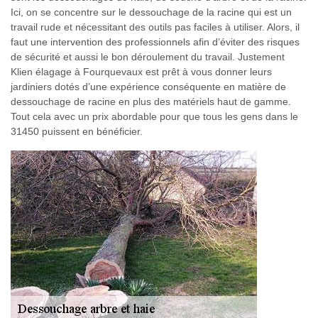
Ici, on se concentre sur le dessouchage de la racine qui est un
travail rude et nécessitant des outils pas faciles à utiliser. Alors, il
faut une intervention des professionnels afin d’éviter des risques
de sécurité et aussi le bon déroulement du travail. Justement
Klien élagage à Fourquevaux est prêt à vous donner leurs
jardiniers dotés d’une expérience conséquente en matière de
dessouchage de racine en plus des matériels haut de gamme.
Tout cela avec un prix abordable pour que tous les gens dans le
31450 puissent en bénéficier.