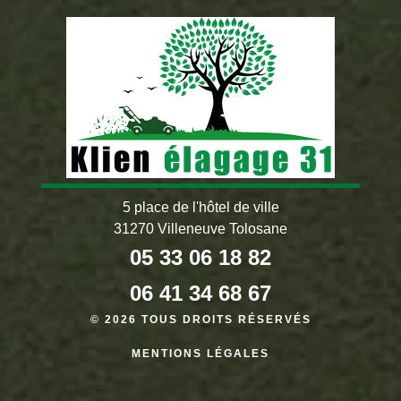
5 place de l'hôtel de ville
31270 Villeneuve Tolosane
05 33 06 18 82
06 41 34 68 67
© 2026 TOUS DROITS RÉSERVÉS
MENTIONS LÉGALES