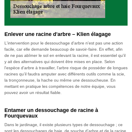
Enlever une racine d'arbre – Klien élagage
L'intervention pour le dessouchage d'arbre n'est pas une action
facile, car elle demande beaucoup de savoir-faire. En effet, afin
de ne pas abîmer le sol en enlevant la racine, il est essentiel qu'il
y ait des alternatives qui doivent être mises en place. Selon
l'espèce d'arbre à travailler, l'arbre risque de posséder de longues
racines qu’il faudra amputer avec différents outils comme la scie,
la tronçonneuse, la hache ou même une dessoucheuse. En
mettant en pratique les compétences de notre équipe, vous
pouvez avoir un résultat fiable.
Entamer un dessouchage de racine à
Fourquevaux
Dans le jardinage, il existe plusieurs types de dessouchage ; ce
sont les dessouchages de haie, de souche d’arbre et de la racine.