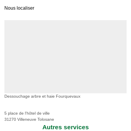
Nous localiser
Dessouchage arbre et haie Fourquevaux
5 place de l'hôtel de ville
31270 Villeneuve Tolosane
Autres services