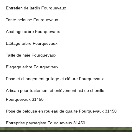
Entretien de jardin Fourquevaux
Tonte pelouse Fourquevaux
Abattage arbre Fourquevaux
Etêtage arbre Fourquevaux
Taille de haie Fourquevaux
Elagage arbre Fourquevaux
Pose et changement grillage et clôture Fourquevaux
Artisan pour traitement et enlèvement nid de chenille
Fourquevaux 31450
Pose de pelouse en rouleau de qualité Fourquevaux 31450
Entreprise paysagiste Fourquevaux 31450