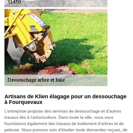
Artisans de Klien élagage pour un dessouchage
à Fourquevaux
L’entreprise propose des services de dessouchage et d'autres
travaux liés à l'arboriculture. Dans toute la ville, nous vous
fournissons également des travaux de traitement d'arbres et de
pelouse. Nous prenons soin d'étudier toute demandes reçues, de