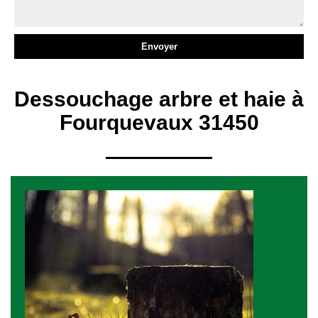
Dessouchage arbre et haie à
Fourquevaux 31450