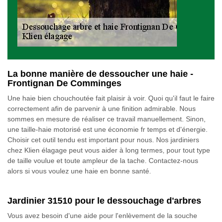
La bonne manière de dessoucher une haie -
Frontignan De Comminges
Une haie bien chouchoutée fait plaisir à voir. Quoi qu'il faut le faire
correctement afin de parvenir à une finition admirable. Nous
sommes en mesure de réaliser ce travail manuellement. Sinon,
une taille-haie motorisé est une économie fr temps et d'énergie.
Choisir cet outil tendu est important pour nous. Nos jardiniers
chez Klien élagage peut vous aider à long termes, pour tout type
de taille voulue et toute ampleur de la tache. Contactez-nous
alors si vous voulez une haie en bonne santé.
Jardinier 31510 pour le dessouchage d'arbres
Vous avez besoin d'une aide pour l'enlèvement de la souche