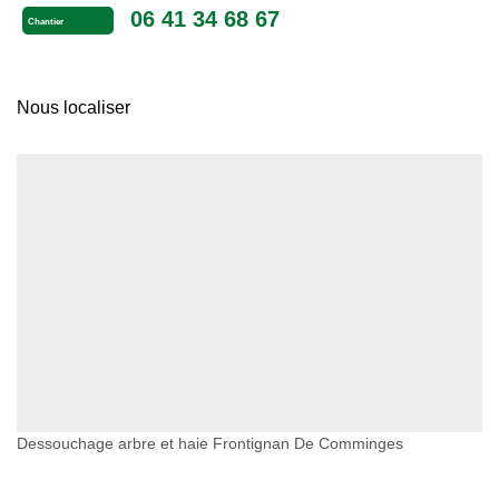
06 41 34 68 67
Chantier
Nous localiser
Dessouchage arbre et haie Frontignan De Comminges