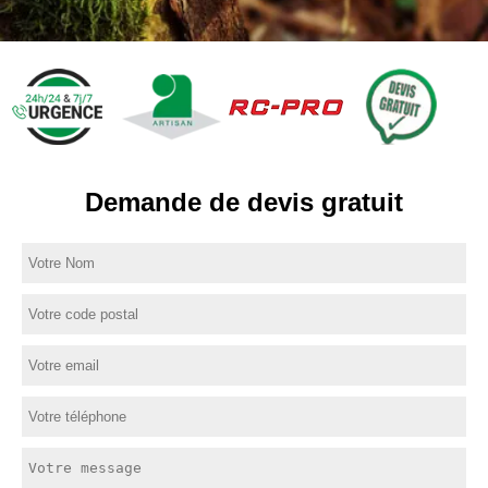
Demande de devis gratuit