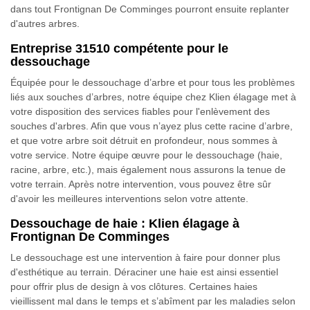
dans tout Frontignan De Comminges pourront ensuite replanter
d'autres arbres.
Entreprise 31510 compétente pour le
dessouchage
Équipée pour le dessouchage d’arbre et pour tous les problèmes
liés aux souches d’arbres, notre équipe chez Klien élagage met à
votre disposition des services fiables pour l'enlèvement des
souches d'arbres. Afin que vous n’ayez plus cette racine d’arbre,
et que votre arbre soit détruit en profondeur, nous sommes à
votre service. Notre équipe œuvre pour le dessouchage (haie,
racine, arbre, etc.), mais également nous assurons la tenue de
votre terrain. Après notre intervention, vous pouvez être sûr
d'avoir les meilleures interventions selon votre attente.
Dessouchage de haie : Klien élagage à
Frontignan De Comminges
Le dessouchage est une intervention à faire pour donner plus
d'esthétique au terrain. Déraciner une haie est ainsi essentiel
pour offrir plus de design à vos clôtures. Certaines haies
vieillissent mal dans le temps et s’abîment par les maladies selon