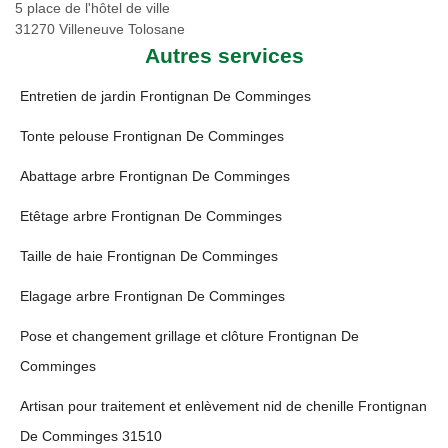
5 place de l'hôtel de ville
31270 Villeneuve Tolosane
Autres services
Entretien de jardin Frontignan De Comminges
Tonte pelouse Frontignan De Comminges
Abattage arbre Frontignan De Comminges
Etêtage arbre Frontignan De Comminges
Taille de haie Frontignan De Comminges
Elagage arbre Frontignan De Comminges
Pose et changement grillage et clôture Frontignan De
Comminges
Artisan pour traitement et enlèvement nid de chenille Frontignan
De Comminges 31510