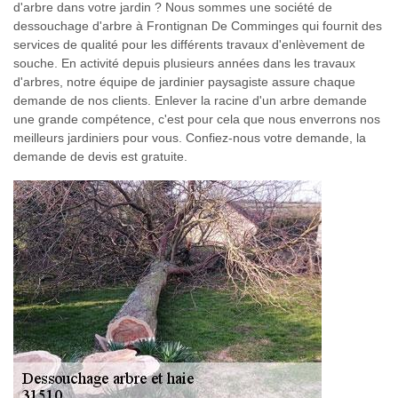
d'arbre dans votre jardin ? Nous sommes une société de
dessouchage d'arbre à Frontignan De Comminges qui fournit des
services de qualité pour les différents travaux d'enlèvement de
souche. En activité depuis plusieurs années dans les travaux
d'arbres, notre équipe de jardinier paysagiste assure chaque
demande de nos clients. Enlever la racine d'un arbre demande
une grande compétence, c'est pour cela que nous enverrons nos
meilleurs jardiniers pour vous. Confiez-nous votre demande, la
demande de devis est gratuite.