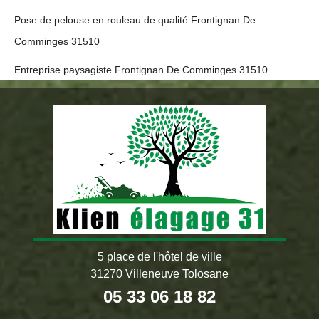
Pose de pelouse en rouleau de qualité Frontignan De
Comminges 31510
Entreprise paysagiste Frontignan De Comminges 31510
5 place de l'hôtel de ville
31270 Villeneuve Tolosane
05 33 06 18 82