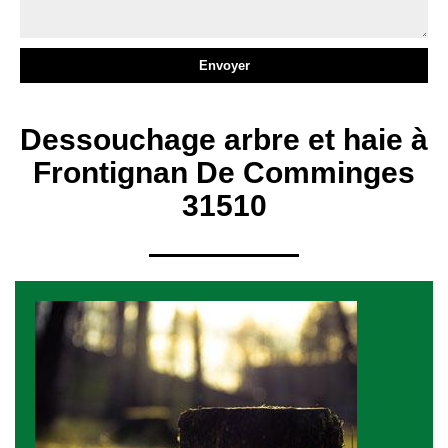
Dessouchage arbre et haie à
Frontignan De Comminges
31510