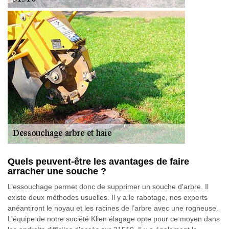
Quels peuvent-être les avantages de faire
arracher une souche ?
L’essouchage permet donc de supprimer un souche d'arbre. Il
existe deux méthodes usuelles. Il y a le rabotage, nos experts
anéantiront le noyau et les racines de l’arbre avec une rogneuse.
L’équipe de notre société Klien élagage opte pour ce moyen dans