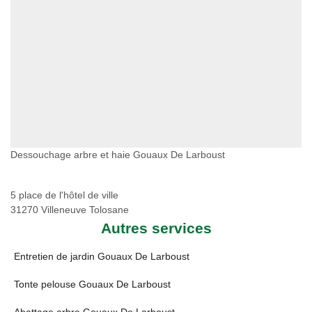
Dessouchage arbre et haie Gouaux De Larboust
5 place de l'hôtel de ville
31270 Villeneuve Tolosane
Autres services
Entretien de jardin Gouaux De Larboust
Tonte pelouse Gouaux De Larboust