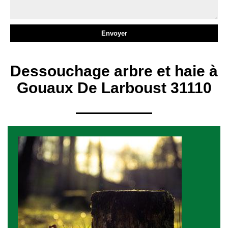
Dessouchage arbre et haie à
Gouaux De Larboust 31110