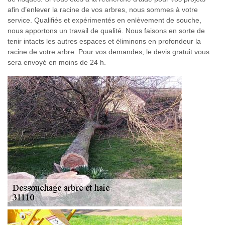
afin d’enlever la racine de vos arbres, nous sommes à votre
service. Qualifiés et expérimentés en enlèvement de souche,
nous apportons un travail de qualité. Nous faisons en sorte de
tenir intacts les autres espaces et éliminons en profondeur la
racine de votre arbre. Pour vos demandes, le devis gratuit vous
sera envoyé en moins de 24 h.