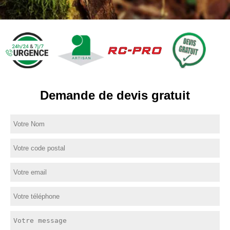
Demande de devis gratuit