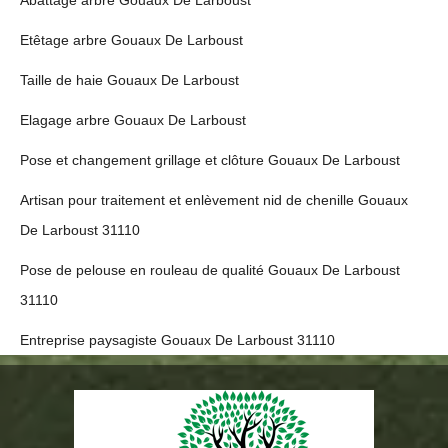
Abattage arbre Gouaux De Larboust
Etêtage arbre Gouaux De Larboust
Taille de haie Gouaux De Larboust
Elagage arbre Gouaux De Larboust
Pose et changement grillage et clôture Gouaux De Larboust
Artisan pour traitement et enlèvement nid de chenille Gouaux
De Larboust 31110
Pose de pelouse en rouleau de qualité Gouaux De Larboust
31110
Entreprise paysagiste Gouaux De Larboust 31110