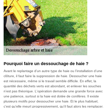
Pourquoi faire un dessouchage de haie ?
Avant le replantage d’un autre type de haie ou l'installation d’une
clôture, il faut faire la suppression de haie. Dessoucher une haie
est nécessaire, même si le travail semble difficile. En effet, la
quantité des déchets verts est abondant, et enlever les souches
n’est pas théorique. L'opération demande une grande force avec
une patience, surtout si la haie est dotée de conifères. Il existe
plusieurs motifs pour dessoucher une haie. Et le plus habituel,
c'est qu'elle meurt progressivement, qu'il faut alors les remplacer.