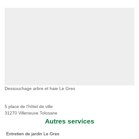
Dessouchage arbre et haie Le Gres
5 place de l'hôtel de ville
31270 Villeneuve Tolosane
Autres services
Entretien de jardin Le Gres