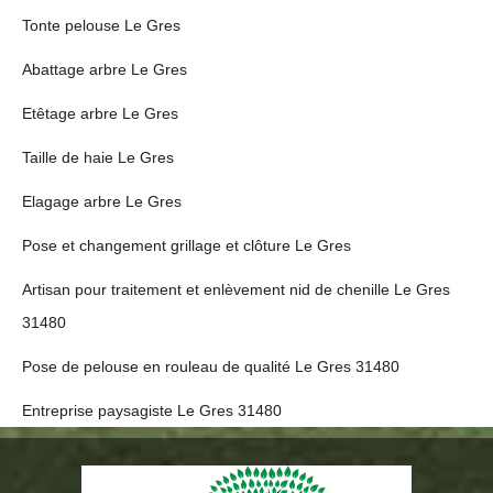
Tonte pelouse Le Gres
Abattage arbre Le Gres
Etêtage arbre Le Gres
Taille de haie Le Gres
Elagage arbre Le Gres
Pose et changement grillage et clôture Le Gres
Artisan pour traitement et enlèvement nid de chenille Le Gres
31480
Pose de pelouse en rouleau de qualité Le Gres 31480
Entreprise paysagiste Le Gres 31480