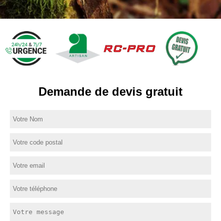
Demande de devis gratuit