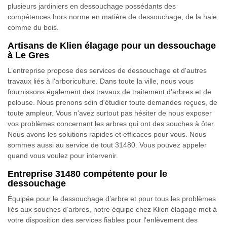
plusieurs jardiniers en dessouchage possédants des
compétences hors norme en matière de dessouchage, de la haie
comme du bois.
Artisans de Klien élagage pour un dessouchage
à Le Gres
L’entreprise propose des services de dessouchage et d'autres
travaux liés à l'arboriculture. Dans toute la ville, nous vous
fournissons également des travaux de traitement d'arbres et de
pelouse. Nous prenons soin d'étudier toute demandes reçues, de
toute ampleur. Vous n'avez surtout pas hésiter de nous exposer
vos problèmes concernant les arbres qui ont des souches à ôter.
Nous avons les solutions rapides et efficaces pour vous. Nous
sommes aussi au service de tout 31480. Vous pouvez appeler
quand vous voulez pour intervenir.
Entreprise 31480 compétente pour le
dessouchage
Équipée pour le dessouchage d’arbre et pour tous les problèmes
liés aux souches d’arbres, notre équipe chez Klien élagage met à
votre disposition des services fiables pour l'enlèvement des