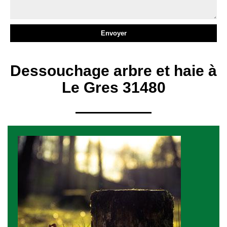
Dessouchage arbre et haie à
Le Gres 31480