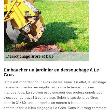
Embaucher un jardinier en dessouchage à Le
Gres
jardin est important pour avoir une vie saine. En effet, le jardinage
nécessite un entretien régulier alors que le temps nous en
manque tous. La solution est d’engager des professionnels pour
s’occuper du travail à votre place. Selon le cas de la Le Gres
dans le 31480, une entreprise se montre à la hauteur de toute
attente, c’est le Klien élagage à Le Gres. Dans leur rang comptent