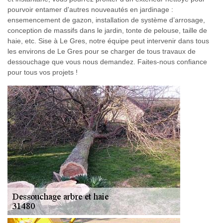
pourvoir entamer d'autres nouveautés en jardinage :
ensemencement de gazon, installation de système d’arrosage,
conception de massifs dans le jardin, tonte de pelouse, taille de
haie, etc. Sise à Le Gres, notre équipe peut intervenir dans tous
les environs de Le Gres pour se charger de tous travaux de
dessouchage que vous nous demandez. Faites-nous confiance
pour tous vos projets !