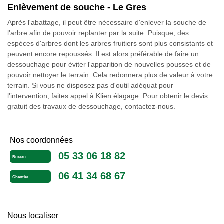
Enlèvement de souche - Le Gres
Après l'abattage, il peut être nécessaire d'enlever la souche de
l'arbre afin de pouvoir replanter par la suite. Puisque, des
espèces d'arbres dont les arbres fruitiers sont plus consistants et
peuvent encore repoussés. Il est alors préférable de faire un
dessouchage pour éviter l'apparition de nouvelles pousses et de
pouvoir nettoyer le terrain. Cela redonnera plus de valeur à votre
terrain. Si vous ne disposez pas d'outil adéquat pour
l'intervention, faites appel à Klien élagage. Pour obtenir le devis
gratuit des travaux de dessouchage, contactez-nous.
Nos coordonnées
05 33 06 18 82
Bureau
06 41 34 68 67
Chantier
Nous localiser