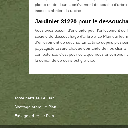
plante ou de fleur. L'enlèvement de souche d'arbre v
insectes abritent la racine.
Jardinier 31220 pour le dessouch
Vous avez besoin d'une aide pour l'enlèvement de 
société de dessouchage d'arbre à Le Plan qui fournit
d'enlèvement de souche. En activité depuis plusieur
paysagiste assure chaque demande de nos clients.
compétence, c'est pour cela que nous enverrons no
la demande de devis est gratuite.
Tonte pelouse Le Plan
Abattage arbre Le Plan
Etêtage arbre Le Plan