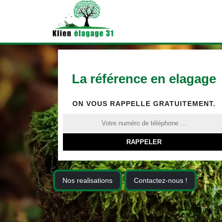
La référence en elagage
ON VOUS RAPPELLE GRATUITEMENT.
Nos realisations
Contactez-nous !