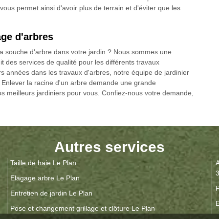
ous permet ainsi d'avoir plus de terrain et d'éviter que les
age d'arbres
la souche d'arbre dans votre jardin ? Nous sommes une
 des services de qualité pour les différents travaux
s années dans les travaux d'arbres, notre équipe de jardinier
 Enlever la racine d'un arbre demande une grande
s meilleurs jardiniers pour vous. Confiez-nous votre demande,
Autres services
Taille de haie Le Plan
A
Elagage arbre Le Plan
P
Entretien de jardin Le Plan
E
Pose et changement grillage et clôture Le Plan