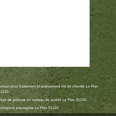
rtisan pour traitement et enlèvement nid de chenille Le Plan
31220
ose de pelouse en rouleau de qualité Le Plan 31220
ntreprise paysagiste Le Plan 31220