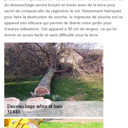
du dessouchage seront broyés et mixés avec de la terre pour
servir de compost afin de régénérer le sol. Notamment fabriquée
pour faire la destruction de souche, la rogneuse de souche est un
appareil très efficace qui permet de libérer votre jardin pour
d'autres utilisations. Cet appareil a 90 cm de largeur, ce qui lui
donne un accès facile et sans difficulté sous la terre.