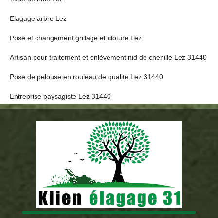
Elagage arbre Lez
Pose et changement grillage et clôture Lez
Artisan pour traitement et enlèvement nid de chenille Lez 31440
Pose de pelouse en rouleau de qualité Lez 31440
Entreprise paysagiste Lez 31440