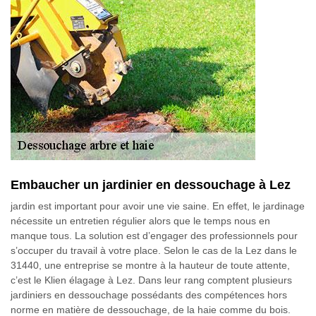
Embaucher un jardinier en dessouchage à Lez
jardin est important pour avoir une vie saine. En effet, le jardinage
nécessite un entretien régulier alors que le temps nous en
manque tous. La solution est d’engager des professionnels pour
s’occuper du travail à votre place. Selon le cas de la Lez dans le
31440, une entreprise se montre à la hauteur de toute attente,
c’est le Klien élagage à Lez. Dans leur rang comptent plusieurs
jardiniers en dessouchage possédants des compétences hors
norme en matière de dessouchage, de la haie comme du bois.