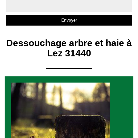
Dessouchage arbre et haie à
Lez 31440