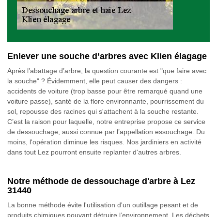
Enlever une souche d’arbres avec Klien élagage
Après l’abattage d’arbre, la question courante est "que faire avec
la souche" ? Évidemment, elle peut causer des dangers :
accidents de voiture (trop basse pour être remarqué quand une
voiture passe), santé de la flore environnante, pourrissement du
sol, repousse des racines qui s'attachent à la souche restante.
C’est la raison pour laquelle, notre entreprise propose ce service
de dessouchage, aussi connue par l’appellation essouchage. Du
moins, l'opération diminue les risques. Nos jardiniers en activité
dans tout Lez pourront ensuite replanter d'autres arbres.
Notre méthode de dessouchage d'arbre à Lez
31440
La bonne méthode évite l'utilisation d'un outillage pesant et de
produits chimiques pouvant détruire l’environnement. Les déchets