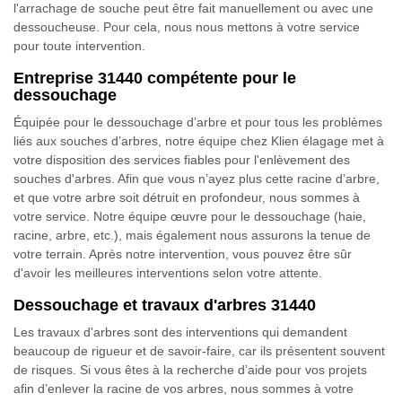
l'arrachage de souche peut être fait manuellement ou avec une
dessoucheuse. Pour cela, nous nous mettons à votre service
pour toute intervention.
Entreprise 31440 compétente pour le
dessouchage
Équipée pour le dessouchage d’arbre et pour tous les problèmes
liés aux souches d’arbres, notre équipe chez Klien élagage met à
votre disposition des services fiables pour l'enlèvement des
souches d'arbres. Afin que vous n’ayez plus cette racine d’arbre,
et que votre arbre soit détruit en profondeur, nous sommes à
votre service. Notre équipe œuvre pour le dessouchage (haie,
racine, arbre, etc.), mais également nous assurons la tenue de
votre terrain. Après notre intervention, vous pouvez être sûr
d'avoir les meilleures interventions selon votre attente.
Dessouchage et travaux d'arbres 31440
Les travaux d'arbres sont des interventions qui demandent
beaucoup de rigueur et de savoir-faire, car ils présentent souvent
de risques. Si vous êtes à la recherche d’aide pour vos projets
afin d’enlever la racine de vos arbres, nous sommes à votre