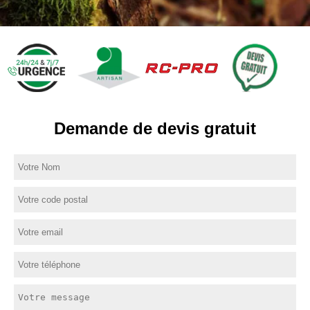
Demande de devis gratuit