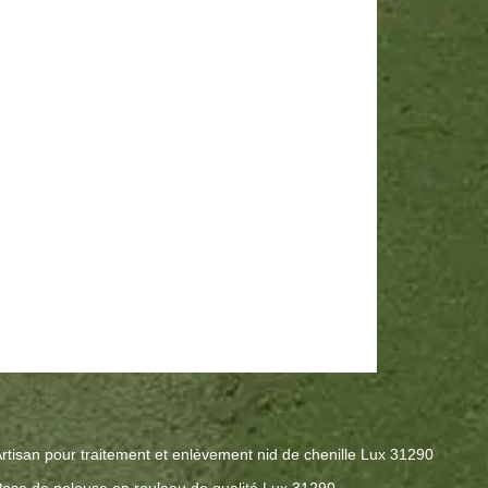
rtisan pour traitement et enlèvement nid de chenille Lux 31290