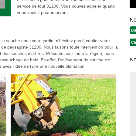
service de tout 31290. Vous pouvez appeler quand
vous voulez pour intervenir.
No
Bu
la souche dans votre jardin, n'hésitez pas à confier votre
Ch
 de paysagiste 31290. Nous faisons toute intervention pour la
t des souches d'arbres. Présents pour toute la région, nous
No
ssouchage de haie. En effet, l'enlèvement de souche est
 avez l'idée de faire une nouvelle plantation.