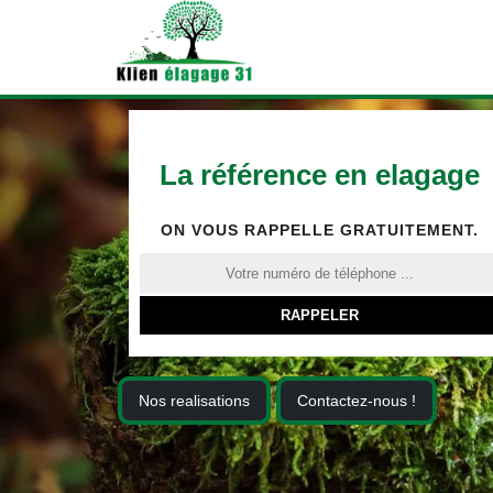
La référence en elagage
ON VOUS RAPPELLE GRATUITEMENT.
Nos realisations
Contactez-nous !