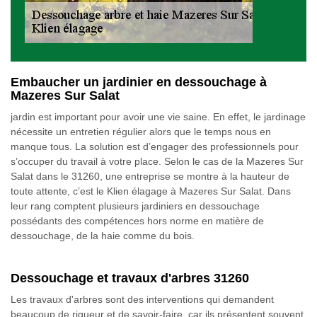
Embaucher un jardinier en dessouchage à
Mazeres Sur Salat
jardin est important pour avoir une vie saine. En effet, le jardinage
nécessite un entretien régulier alors que le temps nous en
manque tous. La solution est d’engager des professionnels pour
s’occuper du travail à votre place. Selon le cas de la Mazeres Sur
Salat dans le 31260, une entreprise se montre à la hauteur de
toute attente, c’est le Klien élagage à Mazeres Sur Salat. Dans
leur rang comptent plusieurs jardiniers en dessouchage
possédants des compétences hors norme en matière de
dessouchage, de la haie comme du bois.
Dessouchage et travaux d'arbres 31260
Les travaux d'arbres sont des interventions qui demandent
beaucoup de rigueur et de savoir-faire, car ils présentent souvent