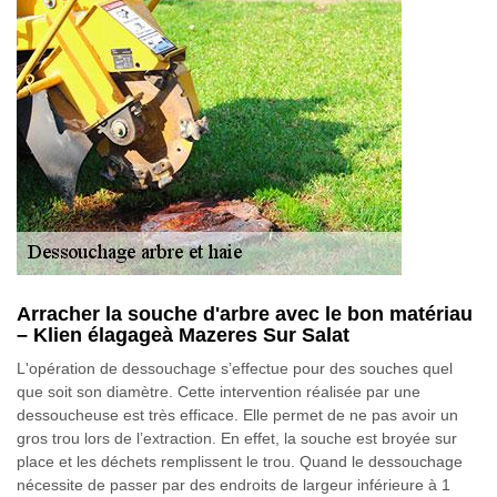
Arracher la souche d'arbre avec le bon matériau
– Klien élagageà Mazeres Sur Salat
L'opération de dessouchage s’effectue pour des souches quel
que soit son diamètre. Cette intervention réalisée par une
dessoucheuse est très efficace. Elle permet de ne pas avoir un
gros trou lors de l’extraction. En effet, la souche est broyée sur
place et les déchets remplissent le trou. Quand le dessouchage
nécessite de passer par des endroits de largeur inférieure à 1