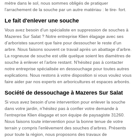
mètre dans le sol, nous sommes obligés de pratiquer
l’arrachement de la souche par un autre matériau : le tire- fort.
Le fait d'enlever une souche
Vous avez besoin d’un spécialiste en suppression de souches à
Mazeres Sur Salat ? Notre entreprise Klien élagage avec ses
d’arboristes sauront que faire pour dessoucher le reste d'un
arbre. Nous faisons souvent ce travail après un abattage d'arbre.
La rogneuse de souche est utile quelque soient les diamètres de
souche à enlever et l’arbre restant. N’hésitez pas à contacter
notre entreprise spécialisée en dessouchage pour toutes autres
explications. Nous restons à votre disposition si vous voulez vous
faire aider par nos experts en arboricultures et espaces arborés.
Société de dessouchage à Mazeres Sur Salat
Si vous avez besoin d'une intervention pour enlever la souche
dans votre jardin, n'hésitez pas à confier votre demande à
l'entreprise Klien élagage et son équipe de paysagiste 31260.
Nous faisons toute intervention pour la bonne tenue de votre
terrain y compris l'enlèvement des souches d'arbres. Présents
pour toute la région, nous proposons des travaux de