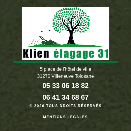
5 place de l'hôtel de ville
31270 Villeneuve Tolosane
05 33 06 18 82
06 41 34 68 67
© 2026 TOUS DROITS RÉSERVÉS
MENTIONS LÉGALES