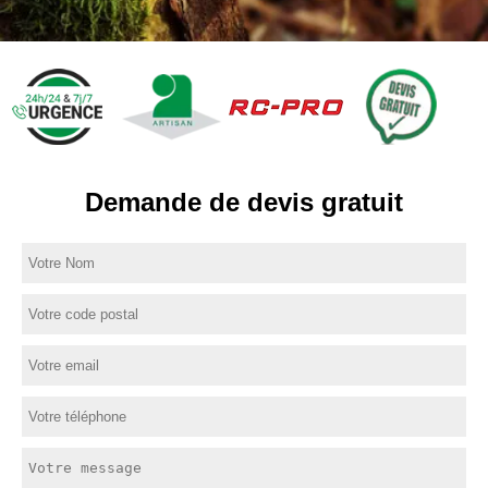
Demande de devis gratuit