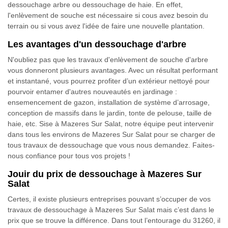
dessouchage arbre ou dessouchage de haie. En effet,
l'enlèvement de souche est nécessaire si cous avez besoin du
terrain ou si vous avez l'idée de faire une nouvelle plantation.
Les avantages d'un dessouchage d'arbre
N'oubliez pas que les travaux d'enlèvement de souche d'arbre
vous donneront plusieurs avantages. Avec un résultat performant
et instantané, vous pourrez profiter d’un extérieur nettoyé pour
pourvoir entamer d'autres nouveautés en jardinage :
ensemencement de gazon, installation de système d’arrosage,
conception de massifs dans le jardin, tonte de pelouse, taille de
haie, etc. Sise à Mazeres Sur Salat, notre équipe peut intervenir
dans tous les environs de Mazeres Sur Salat pour se charger de
tous travaux de dessouchage que vous nous demandez. Faites-
nous confiance pour tous vos projets !
Jouir du prix de dessouchage à Mazeres Sur
Salat
Certes, il existe plusieurs entreprises pouvant s’occuper de vos
travaux de dessouchage à Mazeres Sur Salat mais c’est dans le
prix que se trouve la différence. Dans tout l’entourage du 31260, il