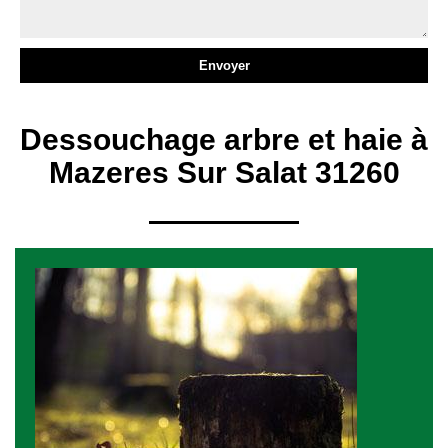
Dessouchage arbre et haie à
Mazeres Sur Salat 31260