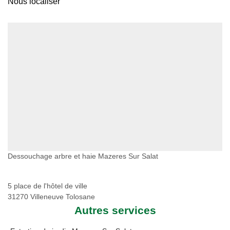
Nous localiser
Dessouchage arbre et haie Mazeres Sur Salat
5 place de l'hôtel de ville
31270 Villeneuve Tolosane
Autres services