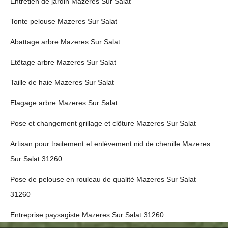
Entretien de jardin Mazeres Sur Salat
Tonte pelouse Mazeres Sur Salat
Abattage arbre Mazeres Sur Salat
Etêtage arbre Mazeres Sur Salat
Taille de haie Mazeres Sur Salat
Elagage arbre Mazeres Sur Salat
Pose et changement grillage et clôture Mazeres Sur Salat
Artisan pour traitement et enlèvement nid de chenille Mazeres
Sur Salat 31260
Pose de pelouse en rouleau de qualité Mazeres Sur Salat
31260
Entreprise paysagiste Mazeres Sur Salat 31260