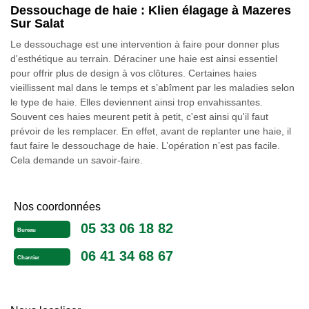
Dessouchage de haie : Klien élagage à Mazeres
Sur Salat
Le dessouchage est une intervention à faire pour donner plus
d'esthétique au terrain. Déraciner une haie est ainsi essentiel
pour offrir plus de design à vos clôtures. Certaines haies
vieillissent mal dans le temps et s’abîment par les maladies selon
le type de haie. Elles deviennent ainsi trop envahissantes.
Souvent ces haies meurent petit à petit, c'est ainsi qu'il faut
prévoir de les remplacer. En effet, avant de replanter une haie, il
faut faire le dessouchage de haie. L’opération n’est pas facile.
Cela demande un savoir-faire.
Nos coordonnées
05 33 06 18 82
Bureau
06 41 34 68 67
Chantier