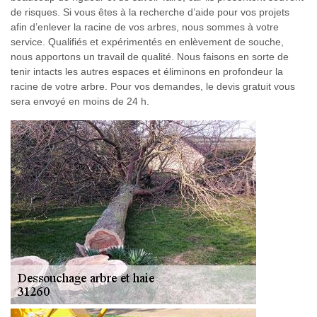
de risques. Si vous êtes à la recherche d’aide pour vos projets
afin d’enlever la racine de vos arbres, nous sommes à votre
service. Qualifiés et expérimentés en enlèvement de souche,
nous apportons un travail de qualité. Nous faisons en sorte de
tenir intacts les autres espaces et éliminons en profondeur la
racine de votre arbre. Pour vos demandes, le devis gratuit vous
sera envoyé en moins de 24 h.