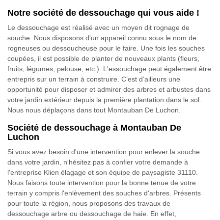
Notre société de dessouchage qui vous aide !
Le dessouchage est réalisé avec un moyen dit rognage de
souche. Nous disposons d'un appareil connu sous le nom de
rogneuses ou dessoucheuse pour le faire. Une fois les souches
coupées, il est possible de planter de nouveaux plants (fleurs,
fruits, légumes, pelouse, etc.). L'essouchage peut également être
entrepris sur un terrain à construire. C’est d’ailleurs une
opportunité pour disposer et admirer des arbres et arbustes dans
votre jardin extérieur depuis la première plantation dans le sol.
Nous nous déplaçons dans tout Montauban De Luchon.
Société de dessouchage à Montauban De
Luchon
Si vous avez besoin d'une intervention pour enlever la souche
dans votre jardin, n'hésitez pas à confier votre demande à
l'entreprise Klien élagage et son équipe de paysagiste 31110.
Nous faisons toute intervention pour la bonne tenue de votre
terrain y compris l'enlèvement des souches d'arbres. Présents
pour toute la région, nous proposons des travaux de
dessouchage arbre ou dessouchage de haie. En effet,