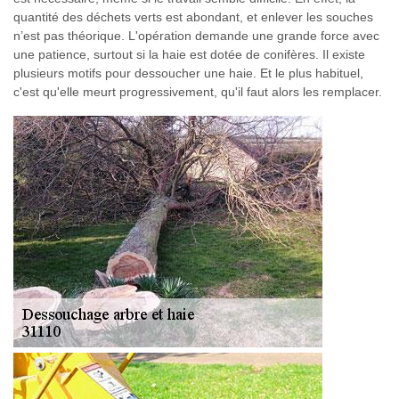
quantité des déchets verts est abondant, et enlever les souches
n’est pas théorique. L'opération demande une grande force avec
une patience, surtout si la haie est dotée de conifères. Il existe
plusieurs motifs pour dessoucher une haie. Et le plus habituel,
c'est qu'elle meurt progressivement, qu'il faut alors les remplacer.