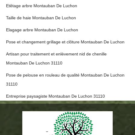
Etêtage arbre Montauban De Luchon
Taille de haie Montauban De Luchon
Elagage arbre Montauban De Luchon
Pose et changement grillage et clôture Montauban De Luchon
Artisan pour traitement et enlèvement nid de chenille
Montauban De Luchon 31110
Pose de pelouse en rouleau de qualité Montauban De Luchon
31110
Entreprise paysagiste Montauban De Luchon 31110