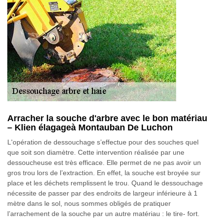
Arracher la souche d'arbre avec le bon matériau
– Klien élagageà Montauban De Luchon
L'opération de dessouchage s’effectue pour des souches quel
que soit son diamètre. Cette intervention réalisée par une
dessoucheuse est très efficace. Elle permet de ne pas avoir un
gros trou lors de l’extraction. En effet, la souche est broyée sur
place et les déchets remplissent le trou. Quand le dessouchage
nécessite de passer par des endroits de largeur inférieure à 1
mètre dans le sol, nous sommes obligés de pratiquer
l’arrachement de la souche par un autre matériau : le tire- fort.