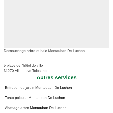
Dessouchage arbre et haie Montauban De Luchon
5 place de l'hôtel de ville
31270 Villeneuve Tolosane
Autres services
Entretien de jardin Montauban De Luchon
Tonte pelouse Montauban De Luchon
Abattage arbre Montauban De Luchon