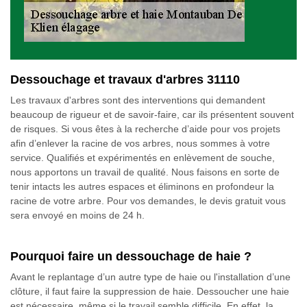
Dessouchage et travaux d'arbres 31110
Les travaux d'arbres sont des interventions qui demandent
beaucoup de rigueur et de savoir-faire, car ils présentent souvent
de risques. Si vous êtes à la recherche d’aide pour vos projets
afin d’enlever la racine de vos arbres, nous sommes à votre
service. Qualifiés et expérimentés en enlèvement de souche,
nous apportons un travail de qualité. Nous faisons en sorte de
tenir intacts les autres espaces et éliminons en profondeur la
racine de votre arbre. Pour vos demandes, le devis gratuit vous
sera envoyé en moins de 24 h.
Pourquoi faire un dessouchage de haie ?
Avant le replantage d’un autre type de haie ou l'installation d’une
clôture, il faut faire la suppression de haie. Dessoucher une haie
est nécessaire, même si le travail semble difficile. En effet, la