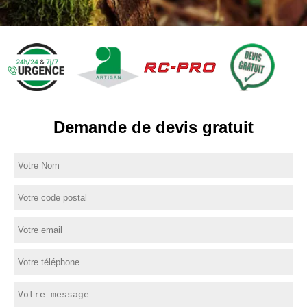
Demande de devis gratuit