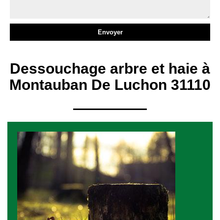
Dessouchage arbre et haie à
Montauban De Luchon 31110