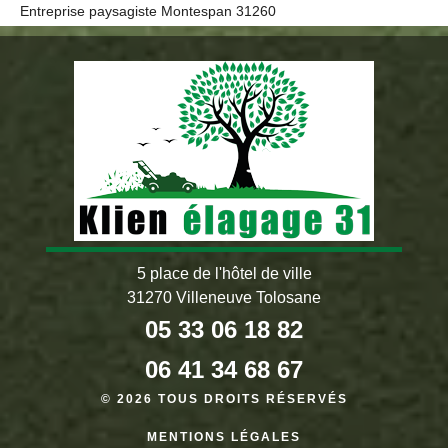
Entreprise paysagiste Montespan 31260
5 place de l'hôtel de ville
31270 Villeneuve Tolosane
05 33 06 18 82
06 41 34 68 67
© 2026 TOUS DROITS RÉSERVÉS
MENTIONS LÉGALES