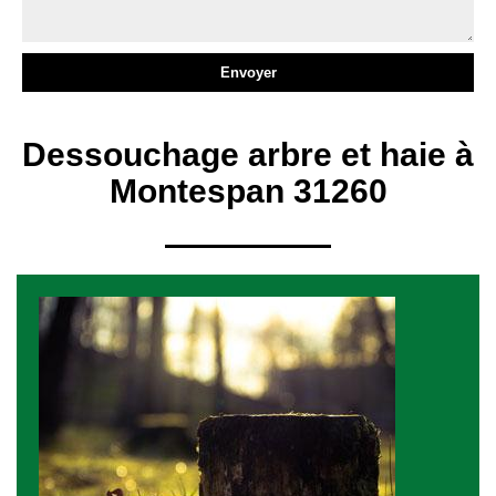
Dessouchage arbre et haie à
Montespan 31260