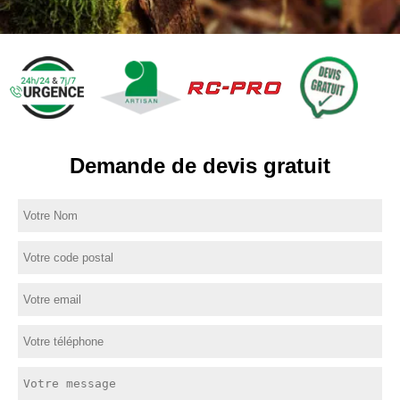
Demande de devis gratuit