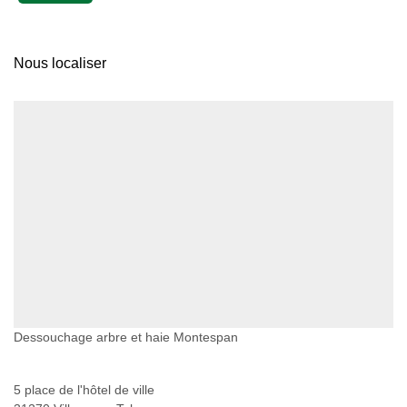
Nous localiser
Dessouchage arbre et haie Montespan
5 place de l'hôtel de ville