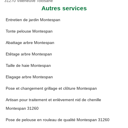
31270 Villeneuve Tolosane
Autres services
Entretien de jardin Montespan
Tonte pelouse Montespan
Abattage arbre Montespan
Etêtage arbre Montespan
Taille de haie Montespan
Elagage arbre Montespan
Pose et changement grillage et clôture Montespan
Artisan pour traitement et enlèvement nid de chenille
Montespan 31260
Pose de pelouse en rouleau de qualité Montespan 31260