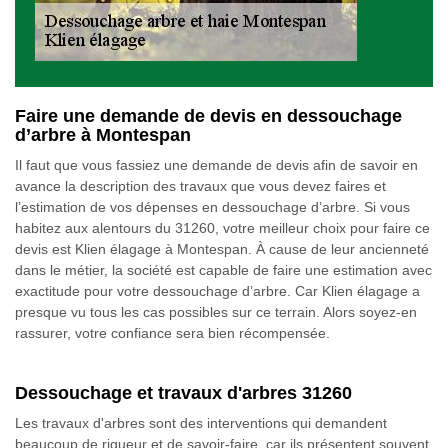
Faire une demande de devis en dessouchage
d’arbre à Montespan
Il faut que vous fassiez une demande de devis afin de savoir en
avance la description des travaux que vous devez faires et
l’estimation de vos dépenses en dessouchage d’arbre. Si vous
habitez aux alentours du 31260, votre meilleur choix pour faire ce
devis est Klien élagage à Montespan. À cause de leur ancienneté
dans le métier, la société est capable de faire une estimation avec
exactitude pour votre dessouchage d’arbre. Car Klien élagage a
presque vu tous les cas possibles sur ce terrain. Alors soyez-en
rassurer, votre confiance sera bien récompensée.
Dessouchage et travaux d'arbres 31260
Les travaux d'arbres sont des interventions qui demandent
beaucoup de rigueur et de savoir-faire, car ils présentent souvent