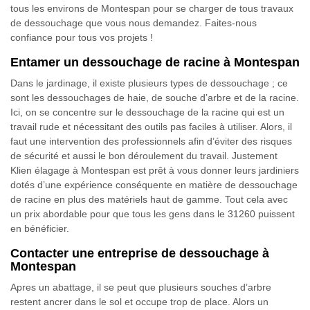
tous les environs de Montespan pour se charger de tous travaux
de dessouchage que vous nous demandez. Faites-nous
confiance pour tous vos projets !
Entamer un dessouchage de racine à Montespan
Dans le jardinage, il existe plusieurs types de dessouchage ; ce
sont les dessouchages de haie, de souche d’arbre et de la racine.
Ici, on se concentre sur le dessouchage de la racine qui est un
travail rude et nécessitant des outils pas faciles à utiliser. Alors, il
faut une intervention des professionnels afin d’éviter des risques
de sécurité et aussi le bon déroulement du travail. Justement
Klien élagage à Montespan est prêt à vous donner leurs jardiniers
dotés d’une expérience conséquente en matière de dessouchage
de racine en plus des matériels haut de gamme. Tout cela avec
un prix abordable pour que tous les gens dans le 31260 puissent
en bénéficier.
Contacter une entreprise de dessouchage à
Montespan
Apres un abattage, il se peut que plusieurs souches d’arbre
restent ancrer dans le sol et occupe trop de place. Alors un