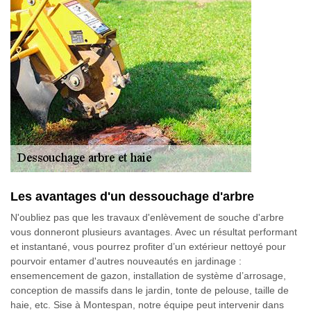
Les avantages d'un dessouchage d'arbre
N'oubliez pas que les travaux d'enlèvement de souche d'arbre
vous donneront plusieurs avantages. Avec un résultat performant
et instantané, vous pourrez profiter d’un extérieur nettoyé pour
pourvoir entamer d'autres nouveautés en jardinage :
ensemencement de gazon, installation de système d’arrosage,
conception de massifs dans le jardin, tonte de pelouse, taille de
haie, etc. Sise à Montespan, notre équipe peut intervenir dans