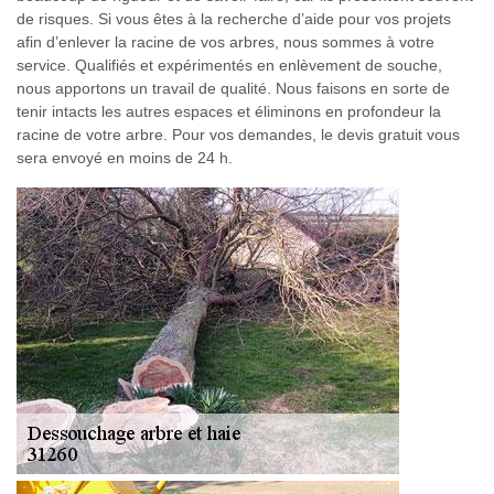
de risques. Si vous êtes à la recherche d’aide pour vos projets
afin d’enlever la racine de vos arbres, nous sommes à votre
service. Qualifiés et expérimentés en enlèvement de souche,
nous apportons un travail de qualité. Nous faisons en sorte de
tenir intacts les autres espaces et éliminons en profondeur la
racine de votre arbre. Pour vos demandes, le devis gratuit vous
sera envoyé en moins de 24 h.