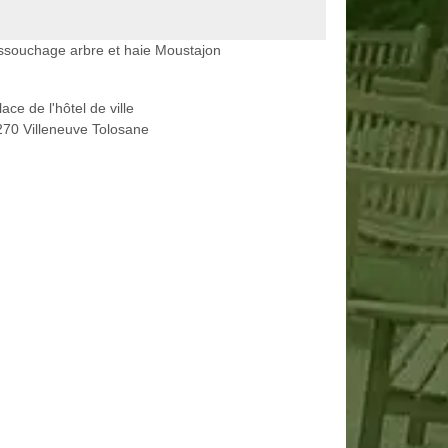
ssouchage arbre et haie Moustajon
lace de l'hôtel de ville
70 Villeneuve Tolosane