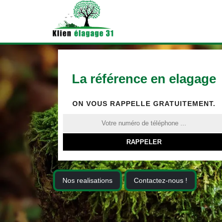
La référence en elagage
ON VOUS RAPPELLE GRATUITEMENT.
Nos realisations
Contactez-nous !