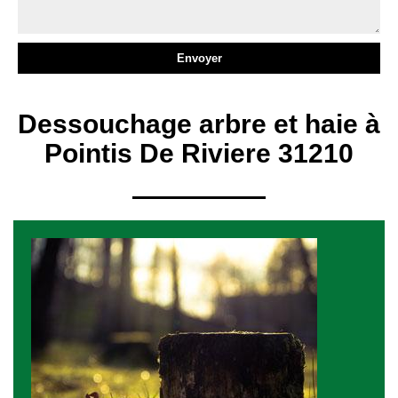
Dessouchage arbre et haie à
Pointis De Riviere 31210