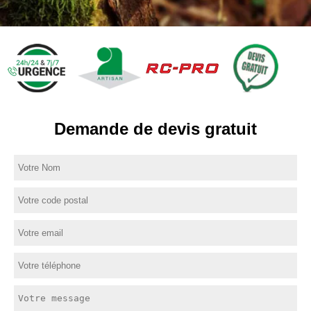
Demande de devis gratuit