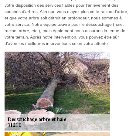
votre disposition des services fiables pour l'enlèvement des
souches d'arbres. Afin que vous n’ayez plus cette racine d’arbre,
et que votre arbre soit détruit en profondeur, nous sommes à
votre service. Notre équipe œuvre pour le dessouchage (haie,
racine, arbre, etc.), mais également nous assurons la tenue de
votre terrain. Après notre intervention, vous pouvez être sûr
d'avoir les meilleures interventions selon votre attente.