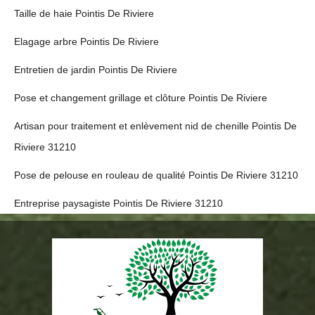
Taille de haie Pointis De Riviere
Elagage arbre Pointis De Riviere
Entretien de jardin Pointis De Riviere
Pose et changement grillage et clôture Pointis De Riviere
Artisan pour traitement et enlèvement nid de chenille Pointis De
Riviere 31210
Pose de pelouse en rouleau de qualité Pointis De Riviere 31210
Entreprise paysagiste Pointis De Riviere 31210