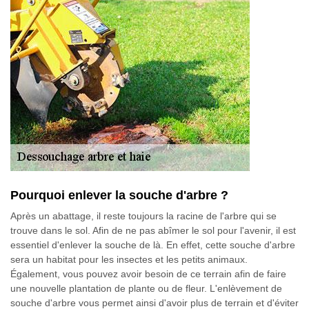
Pourquoi enlever la souche d'arbre ?
Après un abattage, il reste toujours la racine de l'arbre qui se
trouve dans le sol. Afin de ne pas abîmer le sol pour l'avenir, il est
essentiel d'enlever la souche de là. En effet, cette souche d'arbre
sera un habitat pour les insectes et les petits animaux.
Également, vous pouvez avoir besoin de ce terrain afin de faire
une nouvelle plantation de plante ou de fleur. L'enlèvement de
souche d'arbre vous permet ainsi d'avoir plus de terrain et d'éviter