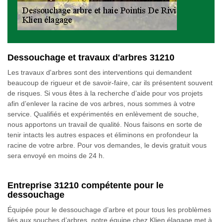
Dessouchage et travaux d'arbres 31210
Les travaux d'arbres sont des interventions qui demandent
beaucoup de rigueur et de savoir-faire, car ils présentent souvent
de risques. Si vous êtes à la recherche d’aide pour vos projets
afin d’enlever la racine de vos arbres, nous sommes à votre
service. Qualifiés et expérimentés en enlèvement de souche,
nous apportons un travail de qualité. Nous faisons en sorte de
tenir intacts les autres espaces et éliminons en profondeur la
racine de votre arbre. Pour vos demandes, le devis gratuit vous
sera envoyé en moins de 24 h.
Entreprise 31210 compétente pour le
dessouchage
Équipée pour le dessouchage d’arbre et pour tous les problèmes
liés aux souches d’arbres, notre équipe chez Klien élagage met à