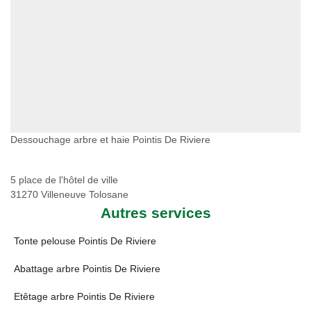
Dessouchage arbre et haie Pointis De Riviere
5 place de l'hôtel de ville
31270 Villeneuve Tolosane
Autres services
Tonte pelouse Pointis De Riviere
Abattage arbre Pointis De Riviere
Etêtage arbre Pointis De Riviere