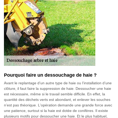
Pourquoi faire un dessouchage de haie ?
Avant le replantage d’un autre type de haie ou l'installation d’une
clôture, il faut faire la suppression de haie. Dessoucher une haie
est nécessaire, même si le travail semble difficile. En effet, la
quantité des déchets verts est abondant, et enlever les souches
n’est pas théorique. L'opération demande une grande force avec
une patience, surtout si la haie est dotée de conifères. Il existe
plusieurs motifs pour dessoucher une haie. Et le plus habituel,