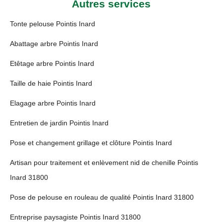
Autres services
Tonte pelouse Pointis Inard
Abattage arbre Pointis Inard
Etêtage arbre Pointis Inard
Taille de haie Pointis Inard
Elagage arbre Pointis Inard
Entretien de jardin Pointis Inard
Pose et changement grillage et clôture Pointis Inard
Artisan pour traitement et enlèvement nid de chenille Pointis
Inard 31800
Pose de pelouse en rouleau de qualité Pointis Inard 31800
Entreprise paysagiste Pointis Inard 31800