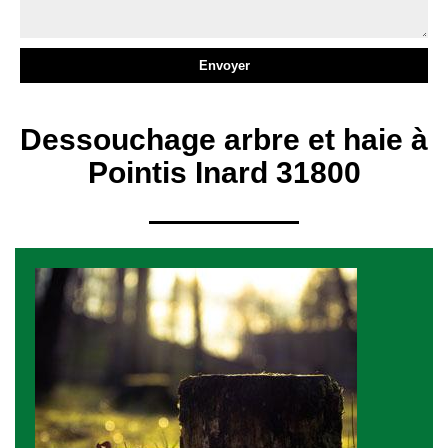
Dessouchage arbre et haie à
Pointis Inard 31800