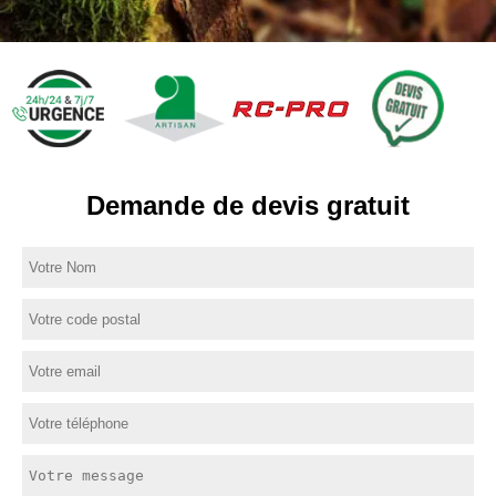
Demande de devis gratuit