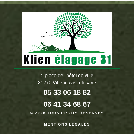
5 place de l'hôtel de ville
31270 Villeneuve Tolosane
05 33 06 18 82
06 41 34 68 67
© 2026 TOUS DROITS RÉSERVÉS
MENTIONS LÉGALES