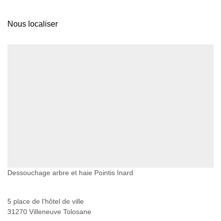
Nous localiser
Dessouchage arbre et haie Pointis Inard
5 place de l'hôtel de ville
31270 Villeneuve Tolosane