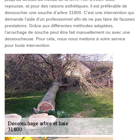
repousse, et pour des raisons esthétiques, il est préférable de
dessoucher une souche d’arbre 31800. C'est une intervention qui
demande l'aide d'un professionnel afin de ne pas faire de fausses
prestations. Grâce aux différentes méthodes adaptées,
l'arrachage de souche peut être fait manuellement ou avec une
dessoucheuse. Pour cela, nous nous mettons à votre service
pour toute intervention.