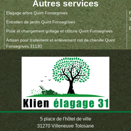
Autres services
Elagage arbre Quint Fonsegrives
P
Entretien de jardin Quint Fonsegrives
E
Pose et changement grillage et clôture Quint Fonsegrives
Artisan pour traitement et enlèvement nid de chenille Quint
Fonsegrives 31130
5 place de l'hôtel de ville
31270 Villeneuve Tolosane