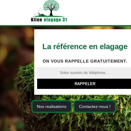
La référence en elagage
ON VOUS RAPPELLE GRATUITEMENT.
Nos realisations
Contactez-nous !