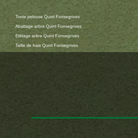
Tonte pelouse Quint Fonsegrives
Abattage arbre Quint Fonsegrives
Etêtage arbre Quint Fonsegrives
Taille de haie Quint Fonsegrives