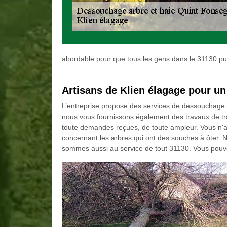
abordable pour que tous les gens dans le 31130 pui
Artisans de Klien élagage pour u
L’entreprise propose des services de dessouchage et d
nous vous fournissons également des travaux de tr
toute demandes reçues, de toute ampleur. Vous n'a
concernant les arbres qui ont des souches à ôter. N
sommes aussi au service de tout 31130. Vous pouve