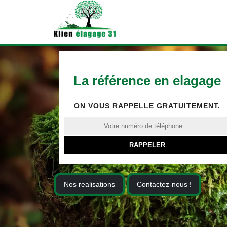
La référence en elagage
ON VOUS RAPPELLE GRATUITEMENT.
Nos realisations
Contactez-nous !