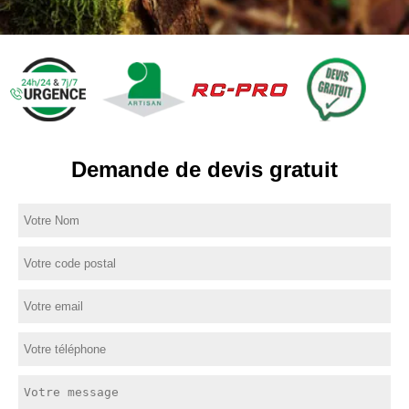
Demande de devis gratuit