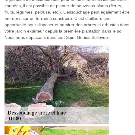
coupées, il est possible de planter de nouveaux plants (fleurs,
fruits, légumes, pelouse, etc.). L'essouchage peut également être
entrepris sur un terrain à construire. C’est d’ailleurs une
opportunité pour disposer et admirer des arbres et arbustes dans
votre jardin extérieur depuis la première plantation dans le sol.
Nous nous déplaçons dans tout Saint Genies Bellevue.