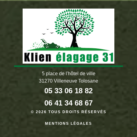
5 place de l'hôtel de ville
31270 Villeneuve Tolosane
05 33 06 18 82
06 41 34 68 67
© 2026 TOUS DROITS RÉSERVÉS
MENTIONS LÉGALES