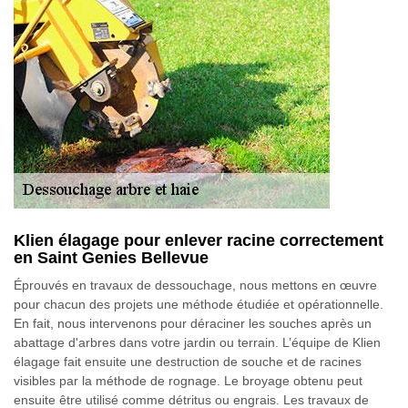
Klien élagage pour enlever racine correctement
en Saint Genies Bellevue
Éprouvés en travaux de dessouchage, nous mettons en œuvre
pour chacun des projets une méthode étudiée et opérationnelle.
En fait, nous intervenons pour déraciner les souches après un
abattage d'arbres dans votre jardin ou terrain. L’équipe de Klien
élagage fait ensuite une destruction de souche et de racines
visibles par la méthode de rognage. Le broyage obtenu peut
ensuite être utilisé comme détritus ou engrais. Les travaux de