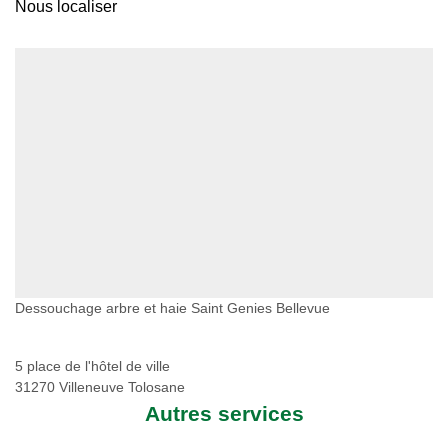
Nous localiser
Dessouchage arbre et haie Saint Genies Bellevue
5 place de l'hôtel de ville
31270 Villeneuve Tolosane
Autres services