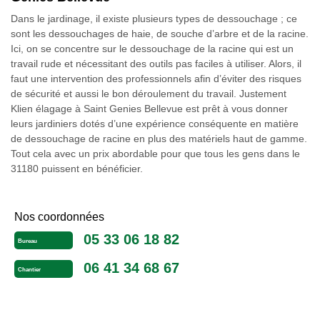
Dans le jardinage, il existe plusieurs types de dessouchage ; ce
sont les dessouchages de haie, de souche d’arbre et de la racine.
Ici, on se concentre sur le dessouchage de la racine qui est un
travail rude et nécessitant des outils pas faciles à utiliser. Alors, il
faut une intervention des professionnels afin d’éviter des risques
de sécurité et aussi le bon déroulement du travail. Justement
Klien élagage à Saint Genies Bellevue est prêt à vous donner
leurs jardiniers dotés d’une expérience conséquente en matière
de dessouchage de racine en plus des matériels haut de gamme.
Tout cela avec un prix abordable pour que tous les gens dans le
31180 puissent en bénéficier.
Nos coordonnées
05 33 06 18 82
Bureau
06 41 34 68 67
Chantier