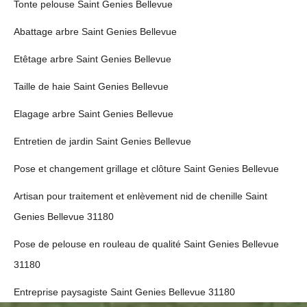
Tonte pelouse Saint Genies Bellevue
Abattage arbre Saint Genies Bellevue
Etêtage arbre Saint Genies Bellevue
Taille de haie Saint Genies Bellevue
Elagage arbre Saint Genies Bellevue
Entretien de jardin Saint Genies Bellevue
Pose et changement grillage et clôture Saint Genies Bellevue
Artisan pour traitement et enlèvement nid de chenille Saint
Genies Bellevue 31180
Pose de pelouse en rouleau de qualité Saint Genies Bellevue
31180
Entreprise paysagiste Saint Genies Bellevue 31180