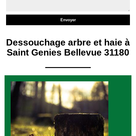
Dessouchage arbre et haie à
Saint Genies Bellevue 31180