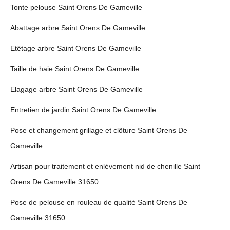
Tonte pelouse Saint Orens De Gameville
Abattage arbre Saint Orens De Gameville
Etêtage arbre Saint Orens De Gameville
Taille de haie Saint Orens De Gameville
Elagage arbre Saint Orens De Gameville
Entretien de jardin Saint Orens De Gameville
Pose et changement grillage et clôture Saint Orens De
Gameville
Artisan pour traitement et enlèvement nid de chenille Saint
Orens De Gameville 31650
Pose de pelouse en rouleau de qualité Saint Orens De
Gameville 31650