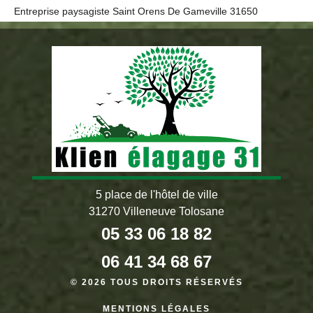
Entreprise paysagiste Saint Orens De Gameville 31650
5 place de l'hôtel de ville
31270 Villeneuve Tolosane
05 33 06 18 82
06 41 34 68 67
© 2026 TOUS DROITS RÉSERVÉS
MENTIONS LÉGALES