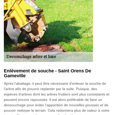
Enlèvement de souche - Saint Orens De
Gameville
Après l'abattage, il peut être nécessaire d'enlever la souche de
l'arbre afin de pouvoir replanter par la suite. Puisque, des
espèces d'arbres dont les arbres fruitiers sont plus consistants et
peuvent encore repoussés. Il est alors préférable de faire un
dessouchage pour éviter l'apparition de nouvelles pousses et de
pouvoir nettoyer le terrain. Cela redonnera plus de valeur à votre