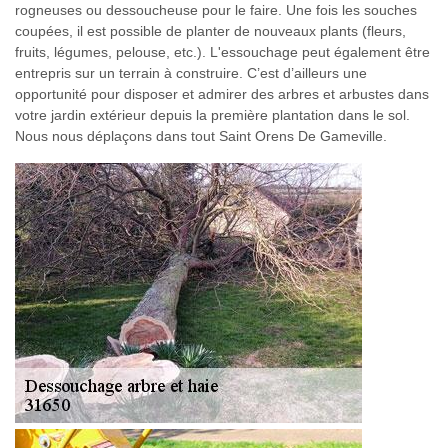
rogneuses ou dessoucheuse pour le faire. Une fois les souches
coupées, il est possible de planter de nouveaux plants (fleurs,
fruits, légumes, pelouse, etc.). L'essouchage peut également être
entrepris sur un terrain à construire. C’est d’ailleurs une
opportunité pour disposer et admirer des arbres et arbustes dans
votre jardin extérieur depuis la première plantation dans le sol.
Nous nous déplaçons dans tout Saint Orens De Gameville.