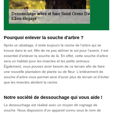
Pourquoi enlever la souche d'arbre ?
Après un abattage, il reste toujours la racine de l'arbre qui se
trouve dans le sol. Afin de ne pas abîmer le sol pour l'avenir, il est
essentiel d'enlever la souche de là. En effet, cette souche d'arbre
sera un habitat pour les insectes et les petits animaux.
Également, vous pouvez avoir besoin de ce terrain afin de faire
une nouvelle plantation de plante ou de fleur. L'enlèvement de
souche d'arbre vous permet ainsi d'avoir plus de terrain et d'éviter
que les insectes abritent la racine.
Notre société de dessouchage qui vous aide !
Le dessouchage est réalisé avec un moyen dit rognage de
souche. Nous disposons d'un appareil connu sous le nom de