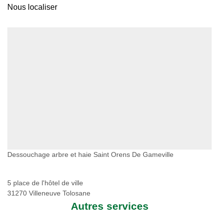
Nous localiser
Dessouchage arbre et haie Saint Orens De Gameville
5 place de l'hôtel de ville
31270 Villeneuve Tolosane
Autres services