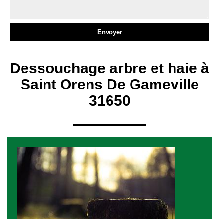
Dessouchage arbre et haie à
Saint Orens De Gameville
31650