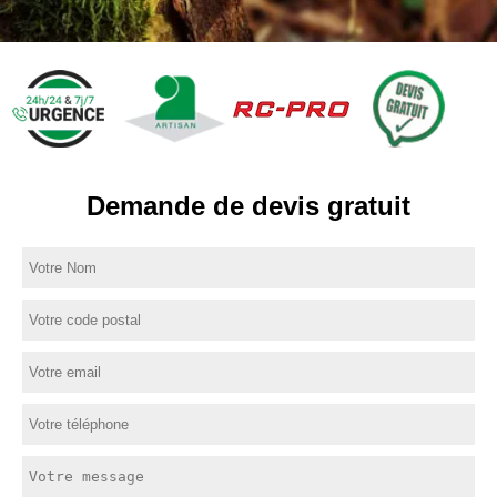
Demande de devis gratuit