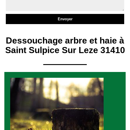
Dessouchage arbre et haie à
Saint Sulpice Sur Leze 31410