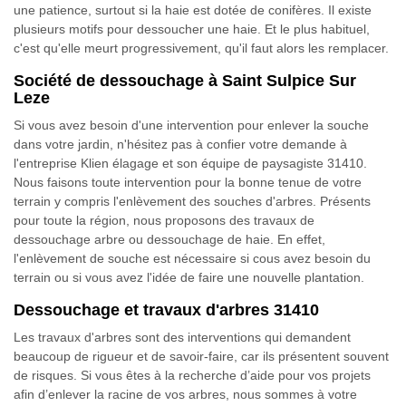
une patience, surtout si la haie est dotée de conifères. Il existe
plusieurs motifs pour dessoucher une haie. Et le plus habituel,
c'est qu'elle meurt progressivement, qu'il faut alors les remplacer.
Société de dessouchage à Saint Sulpice Sur
Leze
Si vous avez besoin d'une intervention pour enlever la souche
dans votre jardin, n'hésitez pas à confier votre demande à
l'entreprise Klien élagage et son équipe de paysagiste 31410.
Nous faisons toute intervention pour la bonne tenue de votre
terrain y compris l'enlèvement des souches d'arbres. Présents
pour toute la région, nous proposons des travaux de
dessouchage arbre ou dessouchage de haie. En effet,
l'enlèvement de souche est nécessaire si cous avez besoin du
terrain ou si vous avez l'idée de faire une nouvelle plantation.
Dessouchage et travaux d'arbres 31410
Les travaux d'arbres sont des interventions qui demandent
beaucoup de rigueur et de savoir-faire, car ils présentent souvent
de risques. Si vous êtes à la recherche d’aide pour vos projets
afin d’enlever la racine de vos arbres, nous sommes à votre