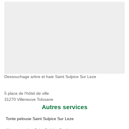
Dessouchage arbre et haie Saint Sulpice Sur Leze
5 place de l'hôtel de ville
31270 Villeneuve Tolosane
Autres services
Tonte pelouse Saint Sulpice Sur Leze