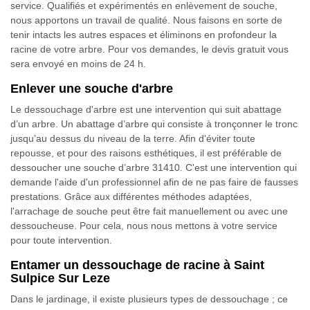
service. Qualifiés et expérimentés en enlèvement de souche,
nous apportons un travail de qualité. Nous faisons en sorte de
tenir intacts les autres espaces et éliminons en profondeur la
racine de votre arbre. Pour vos demandes, le devis gratuit vous
sera envoyé en moins de 24 h.
Enlever une souche d'arbre
Le dessouchage d'arbre est une intervention qui suit abattage
d’un arbre. Un abattage d’arbre qui consiste à tronçonner le tronc
jusqu’au dessus du niveau de la terre. Afin d'éviter toute
repousse, et pour des raisons esthétiques, il est préférable de
dessoucher une souche d’arbre 31410. C'est une intervention qui
demande l'aide d'un professionnel afin de ne pas faire de fausses
prestations. Grâce aux différentes méthodes adaptées,
l'arrachage de souche peut être fait manuellement ou avec une
dessoucheuse. Pour cela, nous nous mettons à votre service
pour toute intervention.
Entamer un dessouchage de racine à Saint
Sulpice Sur Leze
Dans le jardinage, il existe plusieurs types de dessouchage ; ce