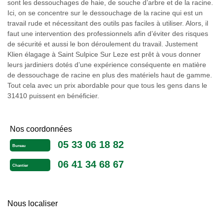
sont les dessouchages de haie, de souche d’arbre et de la racine.
Ici, on se concentre sur le dessouchage de la racine qui est un
travail rude et nécessitant des outils pas faciles à utiliser. Alors, il
faut une intervention des professionnels afin d’éviter des risques
de sécurité et aussi le bon déroulement du travail. Justement
Klien élagage à Saint Sulpice Sur Leze est prêt à vous donner
leurs jardiniers dotés d’une expérience conséquente en matière
de dessouchage de racine en plus des matériels haut de gamme.
Tout cela avec un prix abordable pour que tous les gens dans le
31410 puissent en bénéficier.
Nos coordonnées
05 33 06 18 82
Bureau
06 41 34 68 67
Chantier
Nous localiser