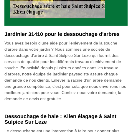
Jardinier 31410 pour le dessouchage d'arbres
Vous avez besoin d'une aide pour l'enlèvement de la souche
d'arbre dans votre jardin ? Nous sommes une société de
dessouchage d'arbre à Saint Sulpice Sur Leze qui fournit des
services de qualité pour les différents travaux d'enlèvement de
souche. En activité depuis plusieurs années dans les travaux
d'arbres, notre équipe de jardinier paysagiste assure chaque
demande de nos clients. Enlever la racine d'un arbre demande
une grande compétence, c'est pour cela que nous enverrons nos
meilleurs jardiniers pour vous. Confiez-nous votre demande, la
demande de devis est gratuite.
Dessouchage de haie : Klien élagage à Saint
Sulpice Sur Leze
Le dessouchage est une intervention à faire pour donner plus