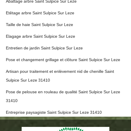
Abattage arbre Saint Sulpice Sur Leze
Etêtage arbre Saint Sulpice Sur Leze
Taille de haie Saint Sulpice Sur Leze
Elagage arbre Saint Sulpice Sur Leze
Entretien de jardin Saint Sulpice Sur Leze
Pose et changement grillage et clôture Saint Sulpice Sur Leze
Artisan pour traitement et enlèvement nid de chenille Saint
Sulpice Sur Leze 31410
Pose de pelouse en rouleau de qualité Saint Sulpice Sur Leze
31410
Entreprise paysagiste Saint Sulpice Sur Leze 31410