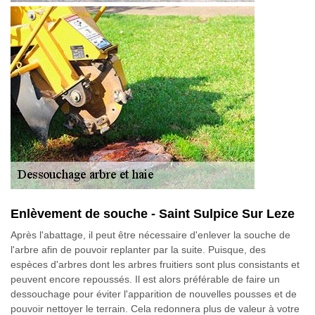
Enlèvement de souche - Saint Sulpice Sur Leze
Après l'abattage, il peut être nécessaire d'enlever la souche de
l'arbre afin de pouvoir replanter par la suite. Puisque, des
espèces d'arbres dont les arbres fruitiers sont plus consistants et
peuvent encore repoussés. Il est alors préférable de faire un
dessouchage pour éviter l'apparition de nouvelles pousses et de
pouvoir nettoyer le terrain. Cela redonnera plus de valeur à votre