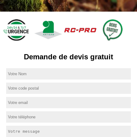
Demande de devis gratuit