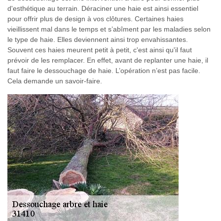
d'esthétique au terrain. Déraciner une haie est ainsi essentiel
pour offrir plus de design à vos clôtures. Certaines haies
vieillissent mal dans le temps et s’abîment par les maladies selon
le type de haie. Elles deviennent ainsi trop envahissantes.
Souvent ces haies meurent petit à petit, c'est ainsi qu'il faut
prévoir de les remplacer. En effet, avant de replanter une haie, il
faut faire le dessouchage de haie. L’opération n’est pas facile.
Cela demande un savoir-faire.