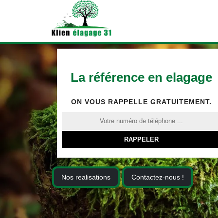
La référence en elagage
ON VOUS RAPPELLE GRATUITEMENT.
Nos realisations
Contactez-nous !