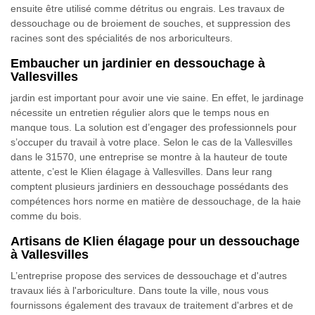
ensuite être utilisé comme détritus ou engrais. Les travaux de
dessouchage ou de broiement de souches, et suppression des
racines sont des spécialités de nos arboriculteurs.
Embaucher un jardinier en dessouchage à
Vallesvilles
jardin est important pour avoir une vie saine. En effet, le jardinage
nécessite un entretien régulier alors que le temps nous en
manque tous. La solution est d’engager des professionnels pour
s’occuper du travail à votre place. Selon le cas de la Vallesvilles
dans le 31570, une entreprise se montre à la hauteur de toute
attente, c’est le Klien élagage à Vallesvilles. Dans leur rang
comptent plusieurs jardiniers en dessouchage possédants des
compétences hors norme en matière de dessouchage, de la haie
comme du bois.
Artisans de Klien élagage pour un dessouchage
à Vallesvilles
L’entreprise propose des services de dessouchage et d'autres
travaux liés à l'arboriculture. Dans toute la ville, nous vous
fournissons également des travaux de traitement d'arbres et de