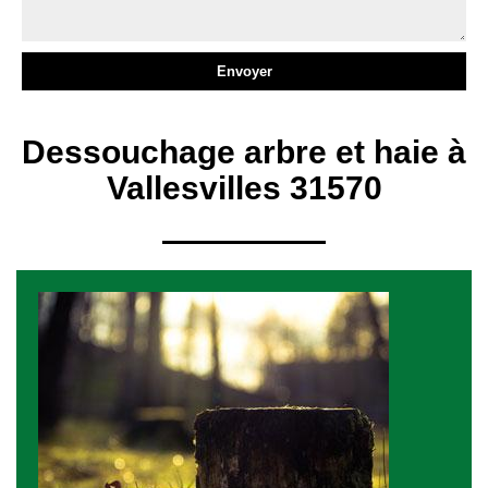
Dessouchage arbre et haie à
Vallesvilles 31570