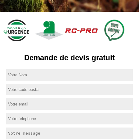
Demande de devis gratuit