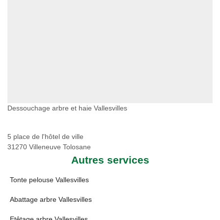
Dessouchage arbre et haie Vallesvilles
5 place de l'hôtel de ville
31270 Villeneuve Tolosane
Autres services
Tonte pelouse Vallesvilles
Abattage arbre Vallesvilles
Etêtage arbre Vallesvilles