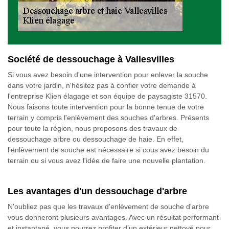
Société de dessouchage à Vallesvilles
Si vous avez besoin d'une intervention pour enlever la souche
dans votre jardin, n'hésitez pas à confier votre demande à
l'entreprise Klien élagage et son équipe de paysagiste 31570.
Nous faisons toute intervention pour la bonne tenue de votre
terrain y compris l'enlèvement des souches d'arbres. Présents
pour toute la région, nous proposons des travaux de
dessouchage arbre ou dessouchage de haie. En effet,
l'enlèvement de souche est nécessaire si cous avez besoin du
terrain ou si vous avez l'idée de faire une nouvelle plantation.
Les avantages d'un dessouchage d'arbre
N'oubliez pas que les travaux d'enlèvement de souche d'arbre
vous donneront plusieurs avantages. Avec un résultat performant
et instantané, vous pourrez profiter d’un extérieur nettoyé pour