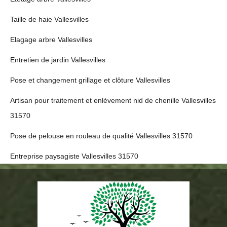
Taille de haie Vallesvilles
Elagage arbre Vallesvilles
Entretien de jardin Vallesvilles
Pose et changement grillage et clôture Vallesvilles
Artisan pour traitement et enlèvement nid de chenille Vallesvilles
31570
Pose de pelouse en rouleau de qualité Vallesvilles 31570
Entreprise paysagiste Vallesvilles 31570