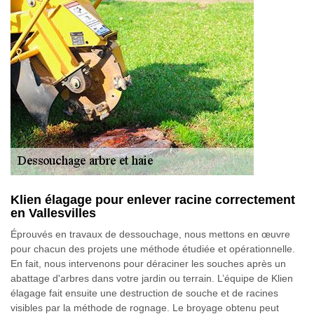
Klien élagage pour enlever racine correctement
en Vallesvilles
Éprouvés en travaux de dessouchage, nous mettons en œuvre
pour chacun des projets une méthode étudiée et opérationnelle.
En fait, nous intervenons pour déraciner les souches après un
abattage d'arbres dans votre jardin ou terrain. L’équipe de Klien
élagage fait ensuite une destruction de souche et de racines
visibles par la méthode de rognage. Le broyage obtenu peut