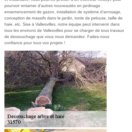
pourvoir entamer d'autres nouveautés en jardinage :
ensemencement de gazon, installation de système d’arrosage,
conception de massifs dans le jardin, tonte de pelouse, taille de
haie, etc. Sise à Vallesvilles, notre équipe peut intervenir dans
tous les environs de Vallesvilles pour se charger de tous travaux
de dessouchage que vous nous demandez. Faites-nous
confiance pour tous vos projets !