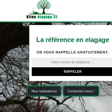
La référence en elagage
ON VOUS RAPPELLE GRATUITEMENT.
Nos realisations
Contactez-nous !