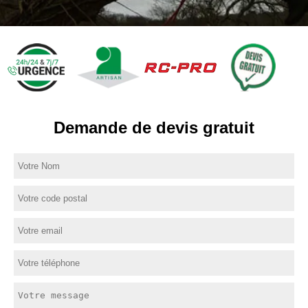
Demande de devis gratuit