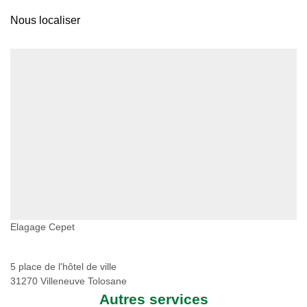
Nous localiser
Elagage Cepet
5 place de l'hôtel de ville
31270 Villeneuve Tolosane
Autres services