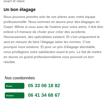
exact et claire.
Un bon élagage
Nous pouvons prendre soin de vos arbres avec notre équipe
professionnelle. Nous sommes en œuvre pour des élagages en
Cepet. Même si vous avez de l’estime pour votre arbre, il doit être
enlevé s’il menace de chuter pour créer des accidents.
Heureusement, des spécialistes existent. Et c’est uniquement le
seul en mesure de faire l’élagage selon les normes. C’est
pourquoi nous existons. Et pour un prix d’élagage abordable,
nous privilégions votre satisfaction avant le prix. Le fait de mettre
en œuvre un grand professionnalisme vous pourvoit un bon
résultat.
Nos coordonnées
05 33 06 18 82
Bureau
06 41 34 68 67
Chantier