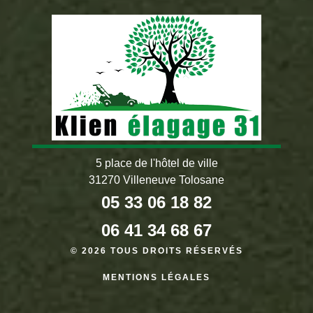
5 place de l'hôtel de ville
31270 Villeneuve Tolosane
05 33 06 18 82
06 41 34 68 67
© 2026 TOUS DROITS RÉSERVÉS
MENTIONS LÉGALES