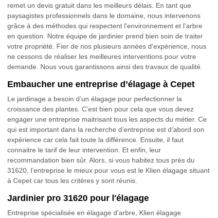
remet un devis gratuit dans les meilleurs délais. En tant que
paysagistes professionnels dans le domaine, nous intervenons
grâce à des méthodes qui respectent l'environnement et l'arbre
en question. Notre équipe de jardinier prend bien soin de traiter
votre propriété. Fier de nos plusieurs années d'expérience, nous
ne cessons de réaliser les meilleures interventions pour votre
demande. Nous vous garantissons ainsi des travaux de qualité.
Embaucher une entreprise d’élagage à Cepet
Le jardinage a besoin d’un élagage pour perfectionner la
croissance des plantes. C’est bien pour cela que vous devez
engager une entreprise maitrisant tous les aspects du métier. Ce
qui est important dans la recherche d’entreprise est d’abord son
expérience car cela fait toute la différence. Ensuite, il faut
connaitre le tarif de leur intervention. Et enfin, leur
recommandation bien sûr. Alors, si vous habitez tous près du
31620, l’entreprise le mieux pour vous est le Klien élagage situant
à Cepet car tous les critères y sont réunis.
Jardinier pro 31620 pour l'élagage
Entreprise spécialisée en élagage d'arbre, Klien élagage