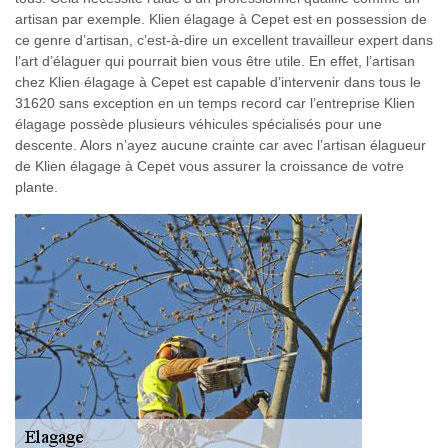
artisan par exemple. Klien élagage à Cepet est en possession de
ce genre d’artisan, c’est-à-dire un excellent travailleur expert dans
l’art d’élaguer qui pourrait bien vous être utile. En effet, l’artisan
chez Klien élagage à Cepet est capable d’intervenir dans tous le
31620 sans exception en un temps record car l’entreprise Klien
élagage possède plusieurs véhicules spécialisés pour une
descente. Alors n’ayez aucune crainte car avec l’artisan élagueur
de Klien élagage à Cepet vous assurer la croissance de votre
plante.