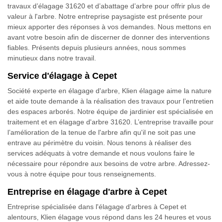
travaux d’élagage 31620 et d’abattage d’arbre pour offrir plus de
valeur à l'arbre. Notre entreprise paysagiste est présente pour
mieux apporter des réponses à vos demandes. Nous mettons en
avant votre besoin afin de discerner de donner des interventions
fiables. Présents depuis plusieurs années, nous sommes
minutieux dans notre travail.
Service d'élagage à Cepet
Société experte en élagage d'arbre, Klien élagage aime la nature
et aide toute demande à la réalisation des travaux pour l’entretien
des espaces arborés. Notre équipe de jardinier est spécialisée en
traitement et en élagage d'arbre 31620. L’entreprise travaille pour
l’amélioration de la tenue de l'arbre afin qu'il ne soit pas une
entrave au périmètre du voisin. Nous tenons à réaliser des
services adéquats à votre demande et nous voulons faire le
nécessaire pour répondre aux besoins de votre arbre. Adressez-
vous à notre équipe pour tous renseignements.
Entreprise en élagage d'arbre à Cepet
Entreprise spécialisée dans l'élagage d'arbres à Cepet et
alentours, Klien élagage vous répond dans les 24 heures et vous