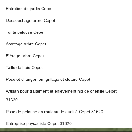
Entretien de jardin Cepet
Dessouchage arbre Cepet
Tonte pelouse Cepet
Abattage arbre Cepet
Etêtage arbre Cepet
Taille de haie Cepet
Pose et changement grillage et clôture Cepet
Artisan pour traitement et enlèvement nid de chenille Cepet
31620
Pose de pelouse en rouleau de qualité Cepet 31620
Entreprise paysagiste Cepet 31620