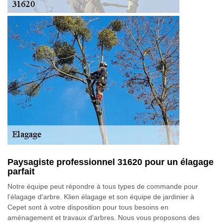
Paysagiste professionnel 31620 pour un élagage
parfait
Notre équipe peut répondre à tous types de commande pour
l'élagage d'arbre. Klien élagage et son équipe de jardinier à
Cepet sont à votre disposition pour tous besoins en
aménagement et travaux d'arbres. Nous vous proposons des