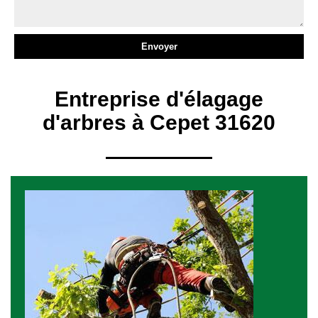
Entreprise d'élagage
d'arbres à Cepet 31620