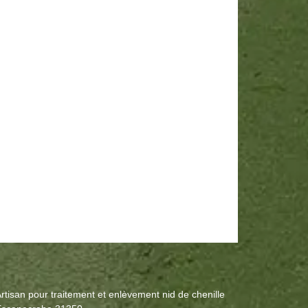
rtisan pour traitement et enlèvement nid de chenille