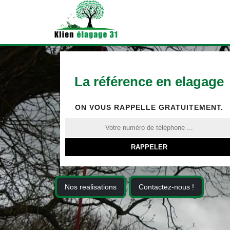
La référence en elagage
ON VOUS RAPPELLE GRATUITEMENT.
Nos realisations
Contactez-nous !