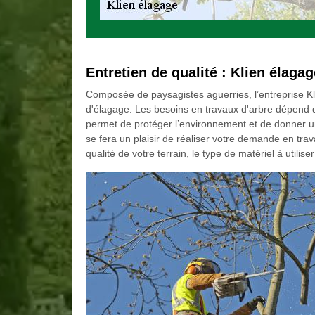
Entretien de qualité : Klien élaga
Composée de paysagistes aguerries, l’entreprise K
d'élagage. Les besoins en travaux d'arbre dépend 
permet de protéger l’environnement et de donner un 
se fera un plaisir de réaliser votre demande en tr
qualité de votre terrain, le type de matériel à utiliser