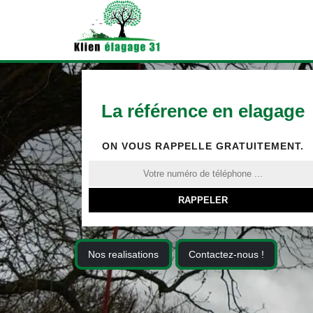
La référence en elagage
ON VOUS RAPPELLE GRATUITEMENT.
Nos realisations
Contactez-nous !