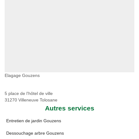
Elagage Gouzens
5 place de l'hôtel de ville
31270 Villeneuve Tolosane
Autres services
Entretien de jardin Gouzens
Dessouchage arbre Gouzens