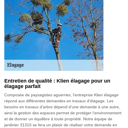
Entretien de qualité : Klien élagage pour un
élagage parfait
Composée de paysagistes aguerries, l’entreprise Klien élagage
répond aux différentes demandes en travaux d'élagage. Les
besoins en travaux d'arbre dépend d'une demande à une autre,
ainsi la gestion des espaces permet de protéger l’environnement
et de donner un équilibre à toute propriété. Notre équipe de
jardinier 31310 se fera un plaisir de réaliser votre demande en