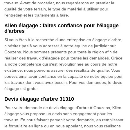
travaux. Avant de procéder, nous regarderons en premier la
qualité de votre terrain, le type de matériel à utiliser pour
l’entretien et les traitements à faire.
Klien élagage : faites confiance pour l'élagage
d'arbres
Si vous êtes à la recherche d'une entreprise en élagage d'arbre,
n'hésitez pas à vous adresser à notre équipe de jardinier sur
Gouzens. Nous sommes présents pour toute la région afin de
réaliser des travaux d'élagage pour toutes les demandes. Grâce
à notre compétence qui s'est révolutionnée au cours de notre
existence, nous pouvons assurer des résultats de qualité. Vous
pouvez ainsi avoir confiance en la capacité de notre équipe pour
les travaux dont vous avez besoin. Pour vos demandes, le devis
élagage est gratuit.
Devis élagage d'arbre 31310
Pour votre demande de devis élagage d'arbre à Gouzens, Klien
élagage vous propose un devis sans engagement pour les
travaux. En nous faisant parvenir votre demande, en remplissant
le formulaire en ligne ou en nous appelant, nous vous réalisons