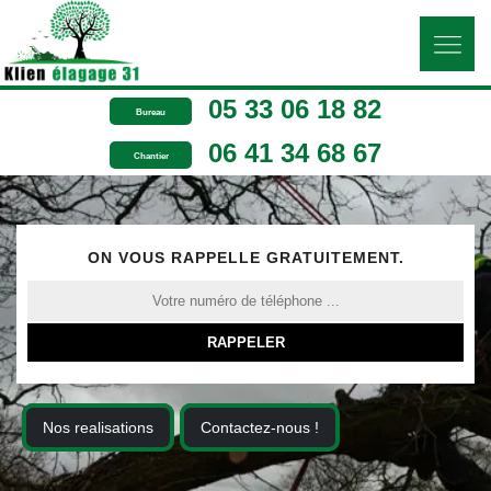
05 33 06 18 82
Bureau
06 41 34 68 67
Chantier
ON VOUS RAPPELLE GRATUITEMENT.
Nos realisations
Contactez-nous !