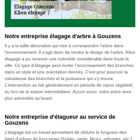
Notre entreprise élagage d'arbre à Gouzens
Il y a la taille décorative qui vise à correspondre l'arbre dans
l'environnement. Il s’agit donc de rendre le design de l'arbre. Klien
élagage a pu recevoir une notoriété considérable dans toute la
ville. Ce type d’élagage peut inciter l'accroissement des branches
dans un style et une orientation donnés. C’est pour pourvoir la
robustesse des branches et la puissance qui s’y trouve.
L’intervention se fait généralement en période de repos végétatif,
ou lors de la saison intermédiaire. Aucun souci, votre arbre sera
plus admirable qu’avant.
Notre entreprise d’élagueur au service de
Gouzens
L’élagage est un travail permettant de réduire la longueur des
tiges d’arbres de tous types (fruitier, sapin, fleurs, arbustes, etc.).