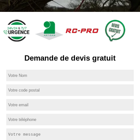
Demande de devis gratuit