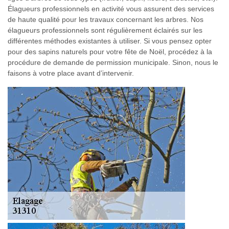
Élagueurs professionnels en activité vous assurent des services
de haute qualité pour les travaux concernant les arbres. Nos
élagueurs professionnels sont régulièrement éclairés sur les
différentes méthodes existantes à utiliser. Si vous pensez opter
pour des sapins naturels pour votre fête de Noël, procédez à la
procédure de demande de permission municipale. Sinon, nous le
faisons à votre place avant d’intervenir.