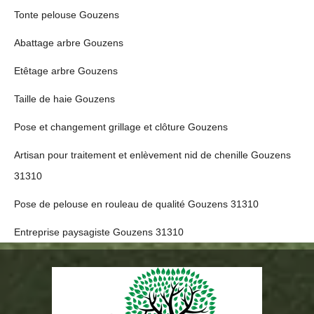
Tonte pelouse Gouzens
Abattage arbre Gouzens
Etêtage arbre Gouzens
Taille de haie Gouzens
Pose et changement grillage et clôture Gouzens
Artisan pour traitement et enlèvement nid de chenille Gouzens
31310
Pose de pelouse en rouleau de qualité Gouzens 31310
Entreprise paysagiste Gouzens 31310