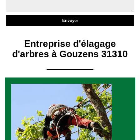
Entreprise d'élagage
d'arbres à Gouzens 31310