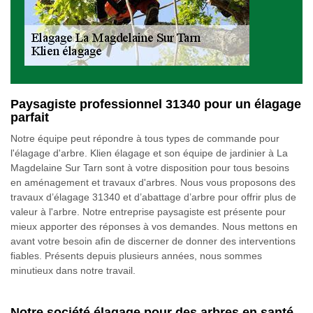
Paysagiste professionnel 31340 pour un élagage
parfait
Notre équipe peut répondre à tous types de commande pour
l'élagage d'arbre. Klien élagage et son équipe de jardinier à La
Magdelaine Sur Tarn sont à votre disposition pour tous besoins
en aménagement et travaux d'arbres. Nous vous proposons des
travaux d’élagage 31340 et d’abattage d’arbre pour offrir plus de
valeur à l'arbre. Notre entreprise paysagiste est présente pour
mieux apporter des réponses à vos demandes. Nous mettons en
avant votre besoin afin de discerner de donner des interventions
fiables. Présents depuis plusieurs années, nous sommes
minutieux dans notre travail.
Notre société élagage pour des arbres en santé