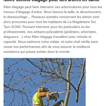
Klien élagage peut faire intervenir ses arboricultures pour tous les
travaux d'élagage d'arbre. Nous faisons la taille, le déracinement,
le dessouchage… Plusieurs activités concernant les arbres sont
donc procurées pour tous les habitants de La Magdelaine Sur
Tarn 31340. Pouvant intervenir pour les particuliers ou les
professionnels, nos artisans polyvalents (jardiniers, arboristes,
élagueurs…) chez Klien élagage travaillent avec minutie et
capacité. Nous estimons notre métier, et notre chef vérifie sans
cesse nos performances afin de vous assurer la meilleure
assistance qui puisse exister dans le monde.