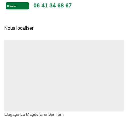
06 41 34 68 67
Chantier
Nous localiser
Elagage La Magdelaine Sur Tarn