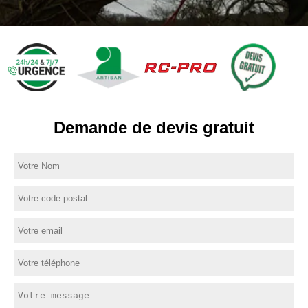
Demande de devis gratuit