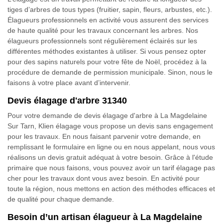
tiges d’arbres de tous types (fruitier, sapin, fleurs, arbustes, etc.).
Élagueurs professionnels en activité vous assurent des services
de haute qualité pour les travaux concernant les arbres. Nos
élagueurs professionnels sont régulièrement éclairés sur les
différentes méthodes existantes à utiliser. Si vous pensez opter
pour des sapins naturels pour votre fête de Noël, procédez à la
procédure de demande de permission municipale. Sinon, nous le
faisons à votre place avant d’intervenir.
Devis élagage d'arbre 31340
Pour votre demande de devis élagage d'arbre à La Magdelaine
Sur Tarn, Klien élagage vous propose un devis sans engagement
pour les travaux. En nous faisant parvenir votre demande, en
remplissant le formulaire en ligne ou en nous appelant, nous vous
réalisons un devis gratuit adéquat à votre besoin. Grâce à l'étude
primaire que nous faisons, vous pouvez avoir un tarif élagage pas
cher pour les travaux dont vous avez besoin. En activité pour
toute la région, nous mettons en action des méthodes efficaces et
de qualité pour chaque demande.
Besoin d’un artisan élagueur à La Magdelaine