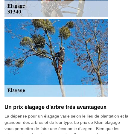
Un prix élagage d'arbre très avantageux
La dépense pour un élagage varie selon le lieu de plantation et la
grandeur des arbres et de leur type. Le prix de Klien élagage
vous permettra de faire une économie d'argent. Bien que les