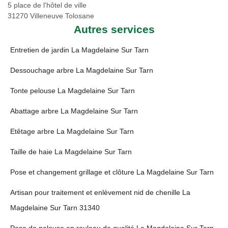
5 place de l'hôtel de ville
31270 Villeneuve Tolosane
Autres services
Entretien de jardin La Magdelaine Sur Tarn
Dessouchage arbre La Magdelaine Sur Tarn
Tonte pelouse La Magdelaine Sur Tarn
Abattage arbre La Magdelaine Sur Tarn
Etêtage arbre La Magdelaine Sur Tarn
Taille de haie La Magdelaine Sur Tarn
Pose et changement grillage et clôture La Magdelaine Sur Tarn
Artisan pour traitement et enlèvement nid de chenille La
Magdelaine Sur Tarn 31340