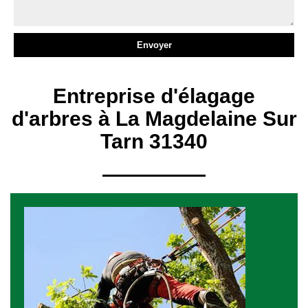
Entreprise d'élagage
d'arbres à La Magdelaine Sur
Tarn 31340