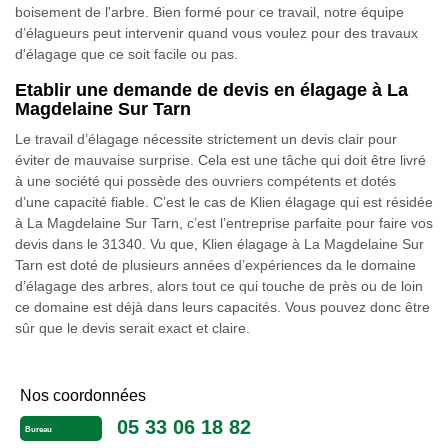
boisement de l'arbre. Bien formé pour ce travail, notre équipe
d’élagueurs peut intervenir quand vous voulez pour des travaux
d'élagage que ce soit facile ou pas.
Etablir une demande de devis en élagage à La
Magdelaine Sur Tarn
Le travail d’élagage nécessite strictement un devis clair pour
éviter de mauvaise surprise. Cela est une tâche qui doit être livré
à une société qui possède des ouvriers compétents et dotés
d’une capacité fiable. C’est le cas de Klien élagage qui est résidée
à La Magdelaine Sur Tarn, c’est l’entreprise parfaite pour faire vos
devis dans le 31340. Vu que, Klien élagage à La Magdelaine Sur
Tarn est doté de plusieurs années d’expériences da le domaine
d’élagage des arbres, alors tout ce qui touche de près ou de loin
ce domaine est déjà dans leurs capacités. Vous pouvez donc être
sûr que le devis serait exact et claire.
Nos coordonnées
05 33 06 18 82
Bureau