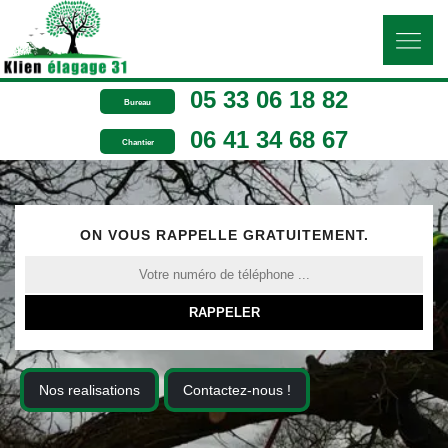
05 33 06 18 82
Bureau
06 41 34 68 67
Chantier
ON VOUS RAPPELLE GRATUITEMENT.
Nos realisations
Contactez-nous !