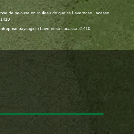
ose de pelouse en rouleau de qualité Lavernose Lacasse
31410
ntreprise paysagiste Lavernose Lacasse 31410