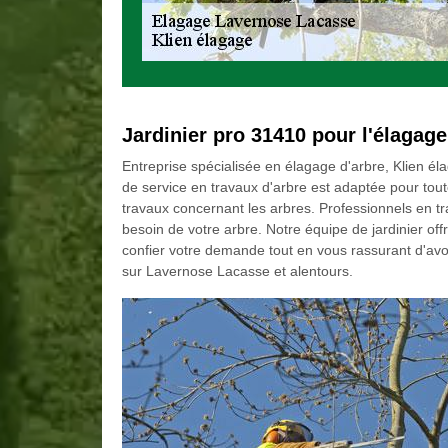
Jardinier pro 31410 pour l'élagage
Entreprise spécialisée en élagage d'arbre, Klien é
de service en travaux d'arbre est adaptée pour tout
travaux concernant les arbres. Professionnels en tr
besoin de votre arbre. Notre équipe de jardinier off
confier votre demande tout en vous rassurant d'avo
sur Lavernose Lacasse et alentours.