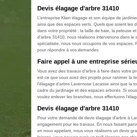
Devis élagage d'arbre 31410
L’entreprise Klien élagage et son équipe de jardini
ainsi que des espaces verts. Quels que soient le
dans votre propriété : la taille de haie, la pelouse e
d'arbre 31410, nous réalisons intervenons dans le
spécialisée, nous nous occupons de vos espaces.
pour répondre à vos demandes.
Faire appel à une entreprise séri
Vous avez des travaux d'arbre à faire dans votre pr
est-ce que vous avez des projets pour ranimer la te
l'élagage d'arbre Lavernose Lacasse ainsi que la ton
cadre du jardinage et des espaces arborés. Si vous
voulez enlever les branches, nous effectuons l'élag
Devis élagage d'arbre 31410
Pour votre demande de devis élagage d'arbre à La
engagement pour les travaux. En nous faisant parve
en nous appelant, nous vous réalisons un devis gra