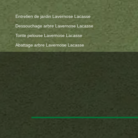
Entretien de jardin Lavernose Lacasse
Dessouchage arbre Lavernose Lacasse
Tonte pelouse Lavernose Lacasse
Abattage arbre Lavernose Lacasse