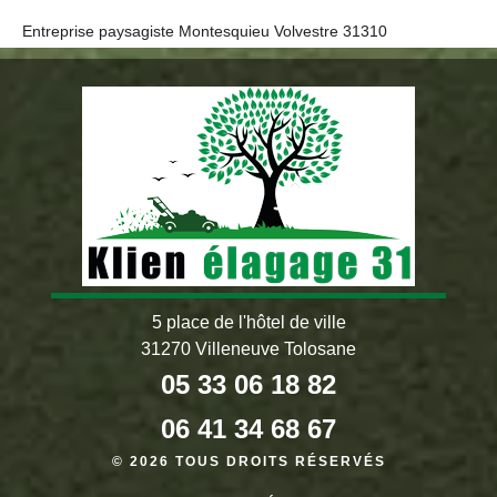
Entreprise paysagiste Montesquieu Volvestre 31310
5 place de l'hôtel de ville
31270 Villeneuve Tolosane
05 33 06 18 82
06 41 34 68 67
© 2026 TOUS DROITS RÉSERVÉS