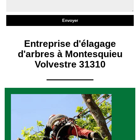
Entreprise d'élagage
d'arbres à Montesquieu
Volvestre 31310