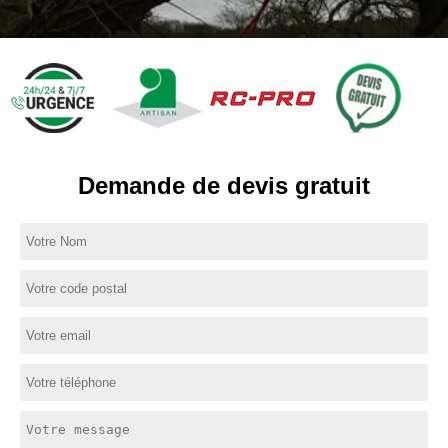
Demande de devis gratuit