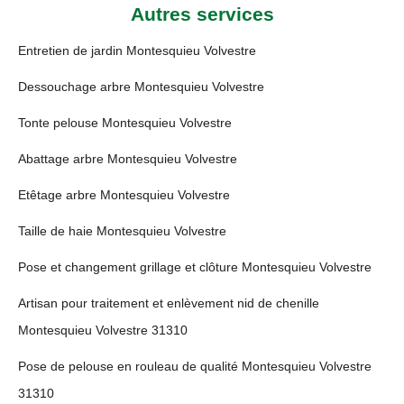
Autres services
Entretien de jardin Montesquieu Volvestre
Dessouchage arbre Montesquieu Volvestre
Tonte pelouse Montesquieu Volvestre
Abattage arbre Montesquieu Volvestre
Etêtage arbre Montesquieu Volvestre
Taille de haie Montesquieu Volvestre
Pose et changement grillage et clôture Montesquieu Volvestre
Artisan pour traitement et enlèvement nid de chenille
Montesquieu Volvestre 31310
Pose de pelouse en rouleau de qualité Montesquieu Volvestre
31310