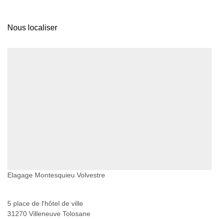
Nous localiser
Elagage Montesquieu Volvestre
5 place de l'hôtel de ville
31270 Villeneuve Tolosane