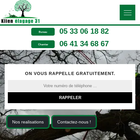
05 33 06 18 82
Bureau
06 41 34 68 67
Chantier
ON VOUS RAPPELLE GRATUITEMENT.
Nos realisations
Contactez-nous !