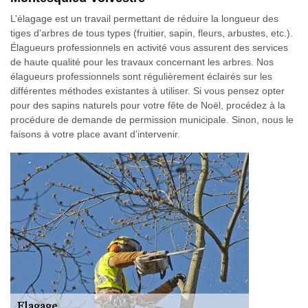
L’élagage est un travail permettant de réduire la longueur des
tiges d’arbres de tous types (fruitier, sapin, fleurs, arbustes, etc.).
Élagueurs professionnels en activité vous assurent des services
de haute qualité pour les travaux concernant les arbres. Nos
élagueurs professionnels sont régulièrement éclairés sur les
différentes méthodes existantes à utiliser. Si vous pensez opter
pour des sapins naturels pour votre fête de Noël, procédez à la
procédure de demande de permission municipale. Sinon, nous le
faisons à votre place avant d’intervenir.