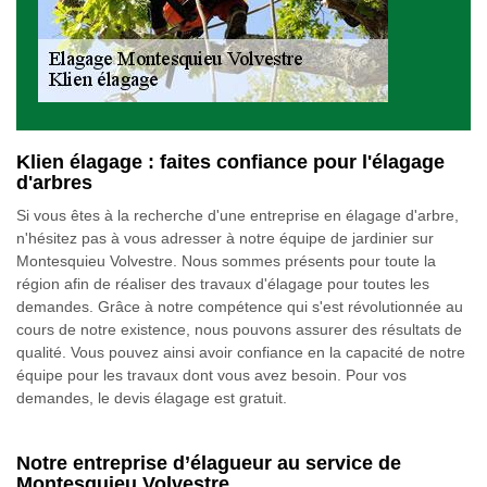
Klien élagage : faites confiance pour l'élagage
d'arbres
Si vous êtes à la recherche d'une entreprise en élagage d'arbre,
n'hésitez pas à vous adresser à notre équipe de jardinier sur
Montesquieu Volvestre. Nous sommes présents pour toute la
région afin de réaliser des travaux d'élagage pour toutes les
demandes. Grâce à notre compétence qui s'est révolutionnée au
cours de notre existence, nous pouvons assurer des résultats de
qualité. Vous pouvez ainsi avoir confiance en la capacité de notre
équipe pour les travaux dont vous avez besoin. Pour vos
demandes, le devis élagage est gratuit.
Notre entreprise d’élagueur au service de
Montesquieu Volvestre