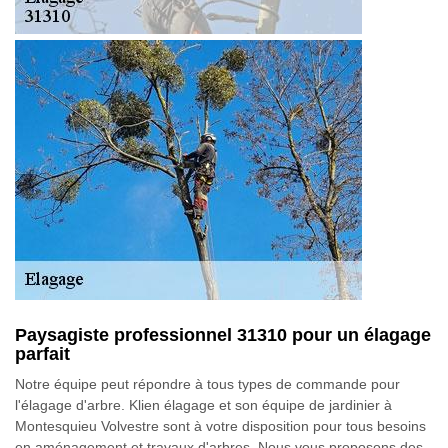
Paysagiste professionnel 31310 pour un élagage
parfait
Notre équipe peut répondre à tous types de commande pour
l'élagage d'arbre. Klien élagage et son équipe de jardinier à
Montesquieu Volvestre sont à votre disposition pour tous besoins
en aménagement et travaux d'arbres. Nous vous proposons des