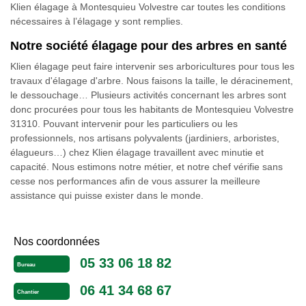
Klien élagage à Montesquieu Volvestre car toutes les conditions
nécessaires à l’élagage y sont remplies.
Notre société élagage pour des arbres en santé
Klien élagage peut faire intervenir ses arboricultures pour tous les
travaux d'élagage d'arbre. Nous faisons la taille, le déracinement,
le dessouchage… Plusieurs activités concernant les arbres sont
donc procurées pour tous les habitants de Montesquieu Volvestre
31310. Pouvant intervenir pour les particuliers ou les
professionnels, nos artisans polyvalents (jardiniers, arboristes,
élagueurs…) chez Klien élagage travaillent avec minutie et
capacité. Nous estimons notre métier, et notre chef vérifie sans
cesse nos performances afin de vous assurer la meilleure
assistance qui puisse exister dans le monde.
Nos coordonnées
05 33 06 18 82
Bureau
06 41 34 68 67
Chantier