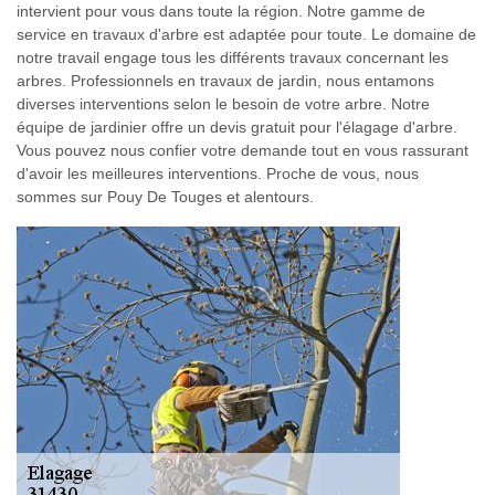
intervient pour vous dans toute la région. Notre gamme de
service en travaux d'arbre est adaptée pour toute. Le domaine de
notre travail engage tous les différents travaux concernant les
arbres. Professionnels en travaux de jardin, nous entamons
diverses interventions selon le besoin de votre arbre. Notre
équipe de jardinier offre un devis gratuit pour l'élagage d'arbre.
Vous pouvez nous confier votre demande tout en vous rassurant
d'avoir les meilleures interventions. Proche de vous, nous
sommes sur Pouy De Touges et alentours.