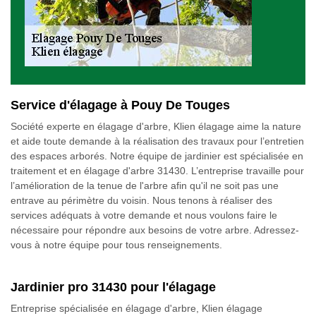
Service d'élagage à Pouy De Touges
Société experte en élagage d'arbre, Klien élagage aime la nature
et aide toute demande à la réalisation des travaux pour l’entretien
des espaces arborés. Notre équipe de jardinier est spécialisée en
traitement et en élagage d'arbre 31430. L’entreprise travaille pour
l’amélioration de la tenue de l'arbre afin qu'il ne soit pas une
entrave au périmètre du voisin. Nous tenons à réaliser des
services adéquats à votre demande et nous voulons faire le
nécessaire pour répondre aux besoins de votre arbre. Adressez-
vous à notre équipe pour tous renseignements.
Jardinier pro 31430 pour l'élagage
Entreprise spécialisée en élagage d'arbre, Klien élagage