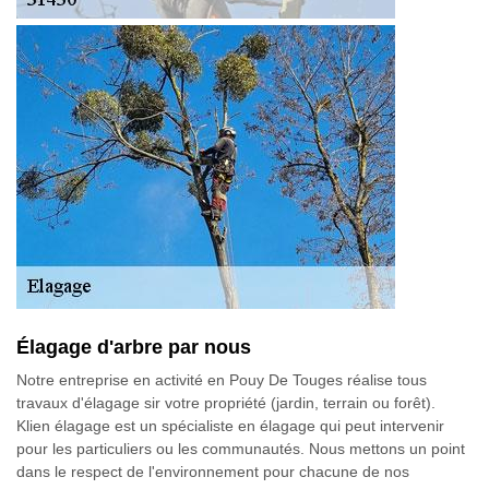
Élagage d'arbre par nous
Notre entreprise en activité en Pouy De Touges réalise tous
travaux d'élagage sir votre propriété (jardin, terrain ou forêt).
Klien élagage est un spécialiste en élagage qui peut intervenir
pour les particuliers ou les communautés. Nous mettons un point
dans le respect de l'environnement pour chacune de nos