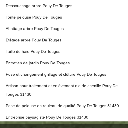
Dessouchage arbre Pouy De Touges
Tonte pelouse Pouy De Touges
Abattage arbre Pouy De Touges
Etêtage arbre Pouy De Touges
Taille de haie Pouy De Touges
Entretien de jardin Pouy De Touges
Pose et changement grillage et clôture Pouy De Touges
Artisan pour traitement et enlèvement nid de chenille Pouy De
Touges 31430
Pose de pelouse en rouleau de qualité Pouy De Touges 31430
Entreprise paysagiste Pouy De Touges 31430