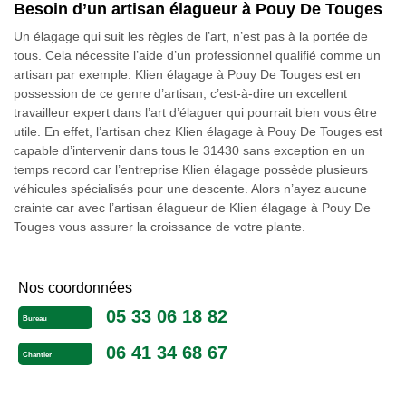
Besoin d’un artisan élagueur à Pouy De Touges
Un élagage qui suit les règles de l’art, n’est pas à la portée de
tous. Cela nécessite l’aide d’un professionnel qualifié comme un
artisan par exemple. Klien élagage à Pouy De Touges est en
possession de ce genre d’artisan, c’est-à-dire un excellent
travailleur expert dans l’art d’élaguer qui pourrait bien vous être
utile. En effet, l’artisan chez Klien élagage à Pouy De Touges est
capable d’intervenir dans tous le 31430 sans exception en un
temps record car l’entreprise Klien élagage possède plusieurs
véhicules spécialisés pour une descente. Alors n’ayez aucune
crainte car avec l’artisan élagueur de Klien élagage à Pouy De
Touges vous assurer la croissance de votre plante.
Nos coordonnées
05 33 06 18 82
Bureau
06 41 34 68 67
Chantier