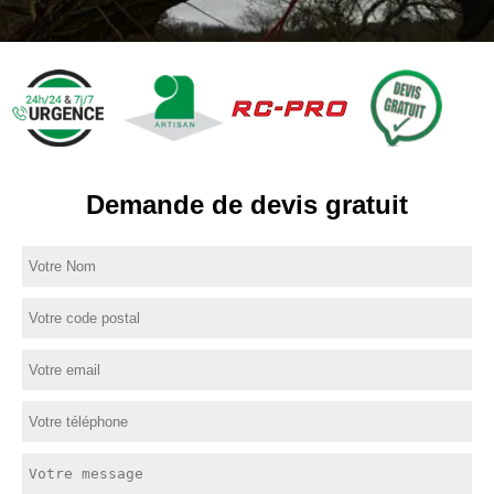
Demande de devis gratuit