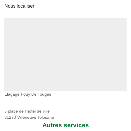
Nous localiser
Elagage Pouy De Touges
5 place de l'hôtel de ville
31270 Villeneuve Tolosane
Autres services