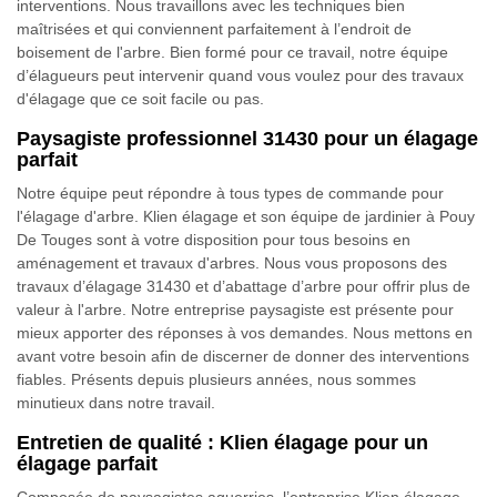
interventions. Nous travaillons avec les techniques bien
maîtrisées et qui conviennent parfaitement à l’endroit de
boisement de l'arbre. Bien formé pour ce travail, notre équipe
d’élagueurs peut intervenir quand vous voulez pour des travaux
d'élagage que ce soit facile ou pas.
Paysagiste professionnel 31430 pour un élagage
parfait
Notre équipe peut répondre à tous types de commande pour
l'élagage d'arbre. Klien élagage et son équipe de jardinier à Pouy
De Touges sont à votre disposition pour tous besoins en
aménagement et travaux d'arbres. Nous vous proposons des
travaux d’élagage 31430 et d’abattage d’arbre pour offrir plus de
valeur à l'arbre. Notre entreprise paysagiste est présente pour
mieux apporter des réponses à vos demandes. Nous mettons en
avant votre besoin afin de discerner de donner des interventions
fiables. Présents depuis plusieurs années, nous sommes
minutieux dans notre travail.
Entretien de qualité : Klien élagage pour un
élagage parfait