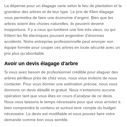
La dépense pour un élagage varie selon le lieu de plantation et la
grandeur des arbres et de leur type. Le prix de Klien élagage
vous permettra de faire une économie d'argent. Bien que les
arbres soient des choses naturelles, ils peuvent devenir
inopportuns. Il y a ceux qui tombent une fois très vieux, ou qui
frôlent les fils électriques pouvant engendrer d’énormes
accidents. Notre entreprise professionnelle peut envoyer son
équipe formée pour couper ces arbres en toute sécurité avec un
prix plus qu’abordable.
Avoir un devis élagage d'arbre
Si vous avez besoin de professionnel crédible pour élaguer des
arbres périlleux près de chez vous, nous vous invitons de nous
contacter. Pour vous donner une estimation précise, nous vous
donnons un devis détaillé et gratuit. Nous n’entamons aucune
opération tant que vous êtes en cours d’analyse de ce devis.
Nous vous laissons le temps nécessaire pour que vous arriviez à
bien comprendre le contenu et surtout tenir compte du budget
nécessaire. Le devis est modifiable et vous pouvez faire votre
demande comme bon vous semble.