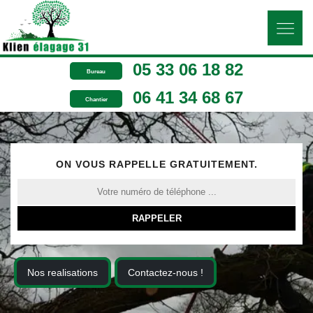
05 33 06 18 82
Bureau
06 41 34 68 67
Chantier
ON VOUS RAPPELLE GRATUITEMENT.
Nos realisations
Contactez-nous !