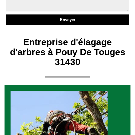
Entreprise d'élagage
d'arbres à Pouy De Touges
31430