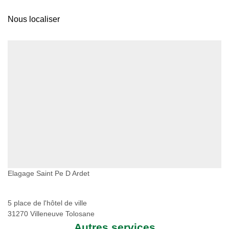
Nous localiser
Elagage Saint Pe D Ardet
5 place de l'hôtel de ville
31270 Villeneuve Tolosane
Autres services