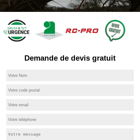
Demande de devis gratuit