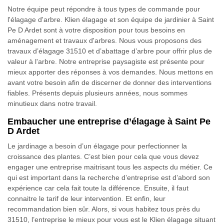
Notre équipe peut répondre à tous types de commande pour
l'élagage d'arbre. Klien élagage et son équipe de jardinier à Saint
Pe D Ardet sont à votre disposition pour tous besoins en
aménagement et travaux d'arbres. Nous vous proposons des
travaux d’élagage 31510 et d’abattage d’arbre pour offrir plus de
valeur à l'arbre. Notre entreprise paysagiste est présente pour
mieux apporter des réponses à vos demandes. Nous mettons en
avant votre besoin afin de discerner de donner des interventions
fiables. Présents depuis plusieurs années, nous sommes
minutieux dans notre travail.
Embaucher une entreprise d’élagage à Saint Pe
D Ardet
Le jardinage a besoin d’un élagage pour perfectionner la
croissance des plantes. C’est bien pour cela que vous devez
engager une entreprise maitrisant tous les aspects du métier. Ce
qui est important dans la recherche d’entreprise est d’abord son
expérience car cela fait toute la différence. Ensuite, il faut
connaitre le tarif de leur intervention. Et enfin, leur
recommandation bien sûr. Alors, si vous habitez tous près du
31510, l’entreprise le mieux pour vous est le Klien élagage situant