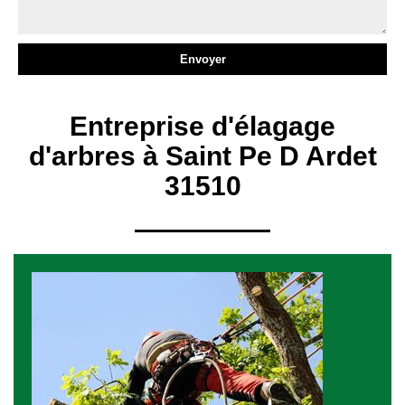
Entreprise d'élagage
d'arbres à Saint Pe D Ardet
31510