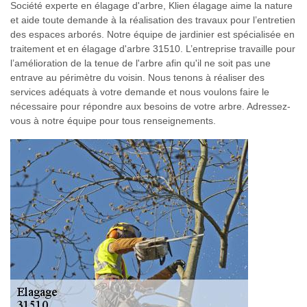
Société experte en élagage d'arbre, Klien élagage aime la nature
et aide toute demande à la réalisation des travaux pour l’entretien
des espaces arborés. Notre équipe de jardinier est spécialisée en
traitement et en élagage d'arbre 31510. L’entreprise travaille pour
l’amélioration de la tenue de l'arbre afin qu'il ne soit pas une
entrave au périmètre du voisin. Nous tenons à réaliser des
services adéquats à votre demande et nous voulons faire le
nécessaire pour répondre aux besoins de votre arbre. Adressez-
vous à notre équipe pour tous renseignements.