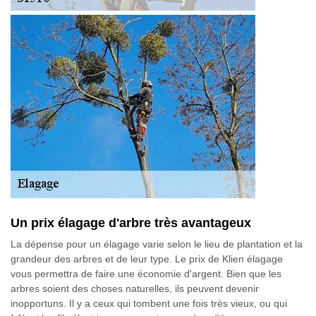
Un prix élagage d'arbre très avantageux
La dépense pour un élagage varie selon le lieu de plantation et la
grandeur des arbres et de leur type. Le prix de Klien élagage
vous permettra de faire une économie d'argent. Bien que les
arbres soient des choses naturelles, ils peuvent devenir
inopportuns. Il y a ceux qui tombent une fois très vieux, ou qui