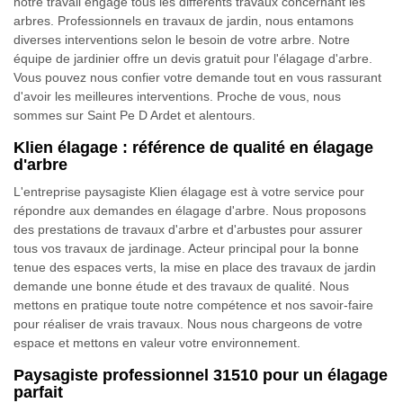
notre travail engage tous les différents travaux concernant les
arbres. Professionnels en travaux de jardin, nous entamons
diverses interventions selon le besoin de votre arbre. Notre
équipe de jardinier offre un devis gratuit pour l'élagage d'arbre.
Vous pouvez nous confier votre demande tout en vous rassurant
d'avoir les meilleures interventions. Proche de vous, nous
sommes sur Saint Pe D Ardet et alentours.
Klien élagage : référence de qualité en élagage
d'arbre
L'entreprise paysagiste Klien élagage est à votre service pour
répondre aux demandes en élagage d'arbre. Nous proposons
des prestations de travaux d'arbre et d'arbustes pour assurer
tous vos travaux de jardinage. Acteur principal pour la bonne
tenue des espaces verts, la mise en place des travaux de jardin
demande une bonne étude et des travaux de qualité. Nous
mettons en pratique toute notre compétence et nos savoir-faire
pour réaliser de vrais travaux. Nous nous chargeons de votre
espace et mettons en valeur votre environnement.
Paysagiste professionnel 31510 pour un élagage
parfait