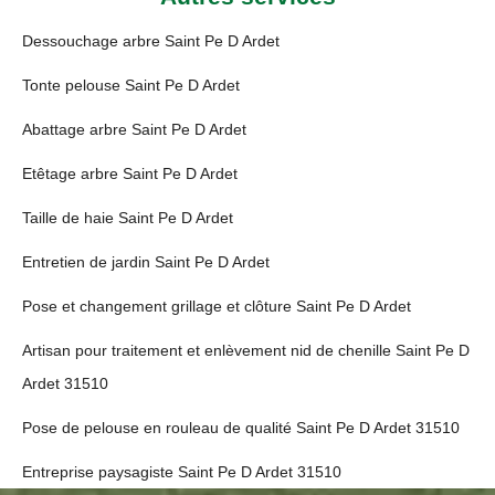
Dessouchage arbre Saint Pe D Ardet
Tonte pelouse Saint Pe D Ardet
Abattage arbre Saint Pe D Ardet
Etêtage arbre Saint Pe D Ardet
Taille de haie Saint Pe D Ardet
Entretien de jardin Saint Pe D Ardet
Pose et changement grillage et clôture Saint Pe D Ardet
Artisan pour traitement et enlèvement nid de chenille Saint Pe D
Ardet 31510
Pose de pelouse en rouleau de qualité Saint Pe D Ardet 31510
Entreprise paysagiste Saint Pe D Ardet 31510