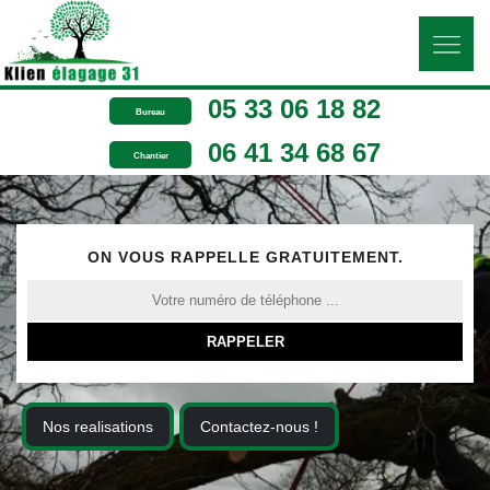
05 33 06 18 82
Bureau
06 41 34 68 67
Chantier
ON VOUS RAPPELLE GRATUITEMENT.
Nos realisations
Contactez-nous !