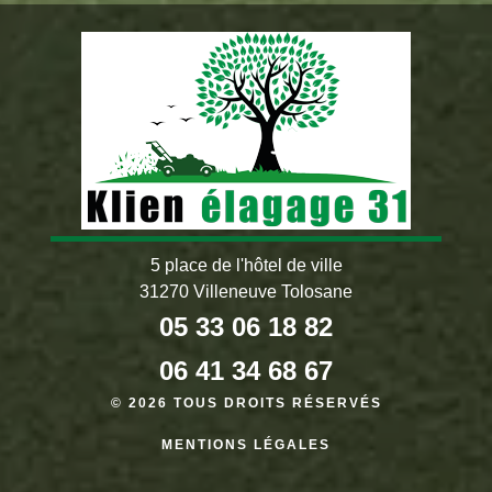
5 place de l'hôtel de ville
31270 Villeneuve Tolosane
05 33 06 18 82
06 41 34 68 67
© 2026 TOUS DROITS RÉSERVÉS
MENTIONS LÉGALES