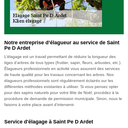
Notre entreprise d’élagueur au service de Saint
Pe D Ardet
L’élagage est un travail permettant de réduire la longueur des
tiges d’arbres de tous types (fruitier, sapin, fleurs, arbustes, etc.).
Élagueurs professionnels en activité vous assurent des services
de haute qualité pour les travaux concernant les arbres. Nos
élagueurs professionnels sont régulièrement éclairés sur les
différentes méthodes existantes à utiliser. Si vous pensez opter
pour des sapins naturels pour votre fête de Noël, procédez à la
procédure de demande de permission municipale. Sinon, nous le
faisons à votre place avant d’intervenir.
Service d'élagage à Saint Pe D Ardet