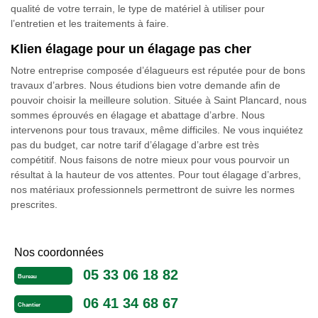
qualité de votre terrain, le type de matériel à utiliser pour
l’entretien et les traitements à faire.
Klien élagage pour un élagage pas cher
Notre entreprise composée d’élagueurs est réputée pour de bons
travaux d’arbres. Nous étudions bien votre demande afin de
pouvoir choisir la meilleure solution. Située à Saint Plancard, nous
sommes éprouvés en élagage et abattage d’arbre. Nous
intervenons pour tous travaux, même difficiles. Ne vous inquiétez
pas du budget, car notre tarif d’élagage d’arbre est très
compétitif. Nous faisons de notre mieux pour vous pourvoir un
résultat à la hauteur de vos attentes. Pour tout élagage d’arbres,
nos matériaux professionnels permettront de suivre les normes
prescrites.
Nos coordonnées
05 33 06 18 82
Bureau
06 41 34 68 67
Chantier