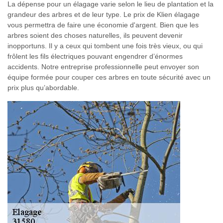
La dépense pour un élagage varie selon le lieu de plantation et la
grandeur des arbres et de leur type. Le prix de Klien élagage
vous permettra de faire une économie d'argent. Bien que les
arbres soient des choses naturelles, ils peuvent devenir
inopportuns. Il y a ceux qui tombent une fois très vieux, ou qui
frôlent les fils électriques pouvant engendrer d’énormes
accidents. Notre entreprise professionnelle peut envoyer son
équipe formée pour couper ces arbres en toute sécurité avec un
prix plus qu’abordable.