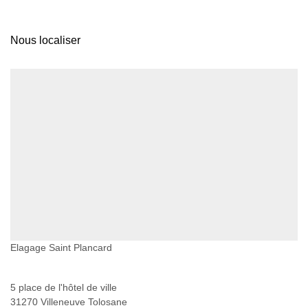
Nous localiser
Elagage Saint Plancard
5 place de l'hôtel de ville
31270 Villeneuve Tolosane