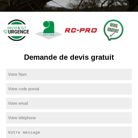
Demande de devis gratuit