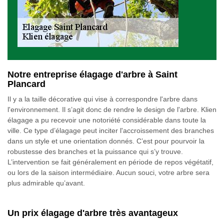
Notre entreprise élagage d'arbre à Saint
Plancard
Il y a la taille décorative qui vise à correspondre l'arbre dans
l'environnement. Il s’agit donc de rendre le design de l'arbre. Klien
élagage a pu recevoir une notoriété considérable dans toute la
ville. Ce type d’élagage peut inciter l'accroissement des branches
dans un style et une orientation donnés. C’est pour pourvoir la
robustesse des branches et la puissance qui s’y trouve.
L’intervention se fait généralement en période de repos végétatif,
ou lors de la saison intermédiaire. Aucun souci, votre arbre sera
plus admirable qu’avant.
Un prix élagage d'arbre très avantageux