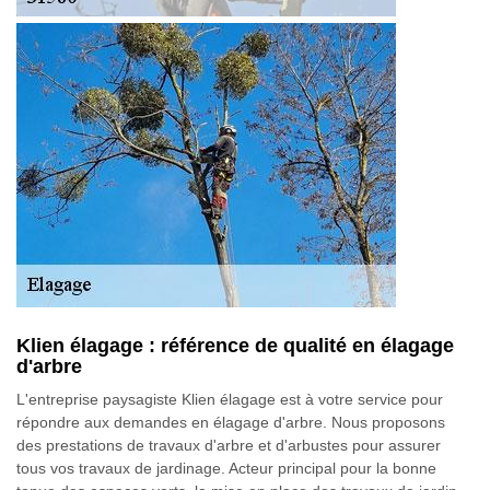
Klien élagage : référence de qualité en élagage
d'arbre
L'entreprise paysagiste Klien élagage est à votre service pour
répondre aux demandes en élagage d'arbre. Nous proposons
des prestations de travaux d'arbre et d'arbustes pour assurer
tous vos travaux de jardinage. Acteur principal pour la bonne