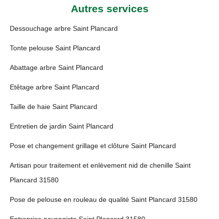
Autres services
Dessouchage arbre Saint Plancard
Tonte pelouse Saint Plancard
Abattage arbre Saint Plancard
Etêtage arbre Saint Plancard
Taille de haie Saint Plancard
Entretien de jardin Saint Plancard
Pose et changement grillage et clôture Saint Plancard
Artisan pour traitement et enlèvement nid de chenille Saint
Plancard 31580
Pose de pelouse en rouleau de qualité Saint Plancard 31580