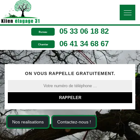
05 33 06 18 82
Bureau
06 41 34 68 67
Chantier
ON VOUS RAPPELLE GRATUITEMENT.
Nos realisations
Contactez-nous !