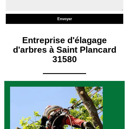
Entreprise d'élagage
d'arbres à Saint Plancard
31580