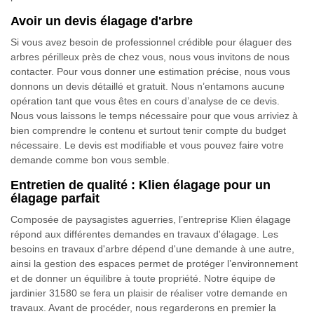
Avoir un devis élagage d'arbre
Si vous avez besoin de professionnel crédible pour élaguer des
arbres périlleux près de chez vous, nous vous invitons de nous
contacter. Pour vous donner une estimation précise, nous vous
donnons un devis détaillé et gratuit. Nous n’entamons aucune
opération tant que vous êtes en cours d’analyse de ce devis.
Nous vous laissons le temps nécessaire pour que vous arriviez à
bien comprendre le contenu et surtout tenir compte du budget
nécessaire. Le devis est modifiable et vous pouvez faire votre
demande comme bon vous semble.
Entretien de qualité : Klien élagage pour un
élagage parfait
Composée de paysagistes aguerries, l’entreprise Klien élagage
répond aux différentes demandes en travaux d'élagage. Les
besoins en travaux d'arbre dépend d'une demande à une autre,
ainsi la gestion des espaces permet de protéger l’environnement
et de donner un équilibre à toute propriété. Notre équipe de
jardinier 31580 se fera un plaisir de réaliser votre demande en
travaux. Avant de procéder, nous regarderons en premier la