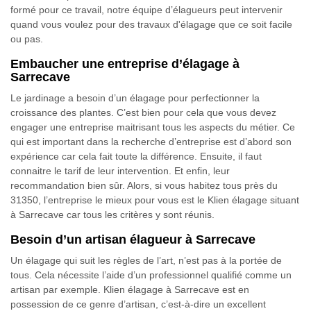
formé pour ce travail, notre équipe d’élagueurs peut intervenir
quand vous voulez pour des travaux d'élagage que ce soit facile
ou pas.
Embaucher une entreprise d’élagage à
Sarrecave
Le jardinage a besoin d’un élagage pour perfectionner la
croissance des plantes. C’est bien pour cela que vous devez
engager une entreprise maitrisant tous les aspects du métier. Ce
qui est important dans la recherche d’entreprise est d’abord son
expérience car cela fait toute la différence. Ensuite, il faut
connaitre le tarif de leur intervention. Et enfin, leur
recommandation bien sûr. Alors, si vous habitez tous près du
31350, l’entreprise le mieux pour vous est le Klien élagage situant
à Sarrecave car tous les critères y sont réunis.
Besoin d’un artisan élagueur à Sarrecave
Un élagage qui suit les règles de l’art, n’est pas à la portée de
tous. Cela nécessite l’aide d’un professionnel qualifié comme un
artisan par exemple. Klien élagage à Sarrecave est en
possession de ce genre d’artisan, c’est-à-dire un excellent