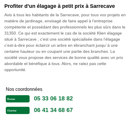
Profiter d’un élagage à petit prix à Sarrecave
Avis à tous les habitants de la Sarrecave, pour tous vos projets en
matière de jardinage, envisagé de faire appel à l’entreprise
compétente et possédant des professionnels les plus sûrs dans le
31350. Ce qui est exactement le cas de la société Klien élagage
situé à Sarrecave ; c’est une société spécialisée dans l’élagage
c’est-à-dire pour éclaircir un arbre en ébranchant jusqu’ à une
certaine hauteur ou en coupant une partie des branches. La
société vous propose des services de bonne qualité avec un prix
abordable et bénéfique à tous. Alors, ne ratez pas cette
opportunité.
Nos coordonnées
05 33 06 18 82
Bureau
06 41 34 68 67
Chantier