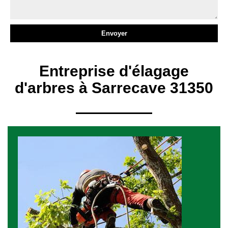
Entreprise d'élagage
d'arbres à Sarrecave 31350