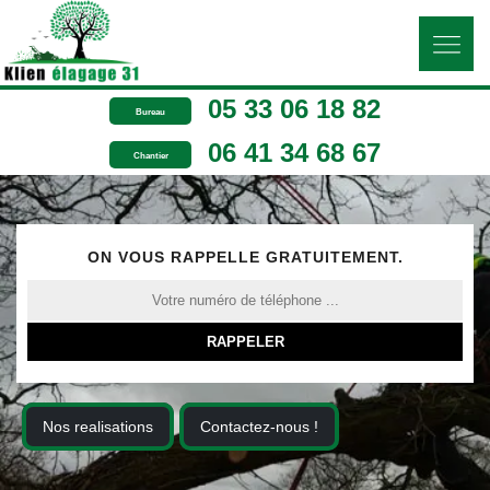
05 33 06 18 82
Bureau
06 41 34 68 67
Chantier
ON VOUS RAPPELLE GRATUITEMENT.
Nos realisations
Contactez-nous !