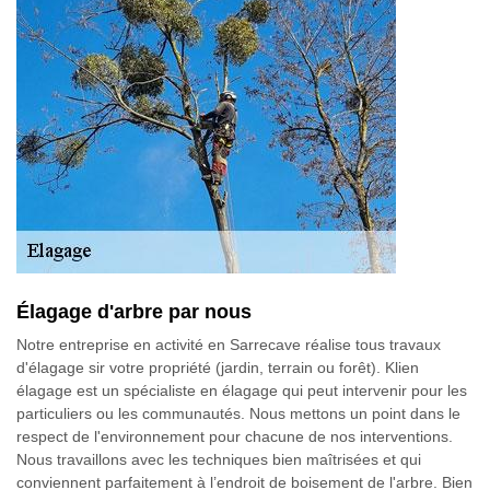
Élagage d'arbre par nous
Notre entreprise en activité en Sarrecave réalise tous travaux
d'élagage sir votre propriété (jardin, terrain ou forêt). Klien
élagage est un spécialiste en élagage qui peut intervenir pour les
particuliers ou les communautés. Nous mettons un point dans le
respect de l'environnement pour chacune de nos interventions.
Nous travaillons avec les techniques bien maîtrisées et qui
conviennent parfaitement à l’endroit de boisement de l'arbre. Bien