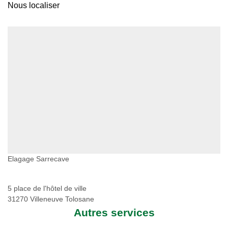
Nous localiser
Elagage Sarrecave
5 place de l'hôtel de ville
31270 Villeneuve Tolosane
Autres services