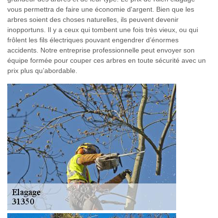
vous permettra de faire une économie d'argent. Bien que les
arbres soient des choses naturelles, ils peuvent devenir
inopportuns. Il y a ceux qui tombent une fois très vieux, ou qui
frôlent les fils électriques pouvant engendrer d’énormes
accidents. Notre entreprise professionnelle peut envoyer son
équipe formée pour couper ces arbres en toute sécurité avec un
prix plus qu’abordable.