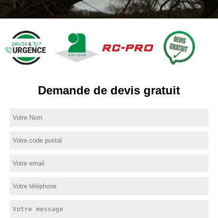
Demande de devis gratuit