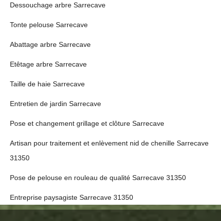
Dessouchage arbre Sarrecave
Tonte pelouse Sarrecave
Abattage arbre Sarrecave
Etêtage arbre Sarrecave
Taille de haie Sarrecave
Entretien de jardin Sarrecave
Pose et changement grillage et clôture Sarrecave
Artisan pour traitement et enlèvement nid de chenille Sarrecave
31350
Pose de pelouse en rouleau de qualité Sarrecave 31350
Entreprise paysagiste Sarrecave 31350