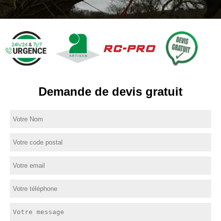
Demande de devis gratuit