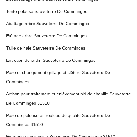
Tonte pelouse Sauveterre De Comminges
Abattage arbre Sauveterre De Comminges
Etêtage arbre Sauveterre De Comminges
Taille de haie Sauveterre De Comminges
Entretien de jardin Sauveterre De Comminges
Pose et changement grillage et clôture Sauveterre De
Comminges
Artisan pour traitement et enlèvement nid de chenille Sauveterre
De Comminges 31510
Pose de pelouse en rouleau de qualité Sauveterre De
Comminges 31510
Entreprise paysagiste Sauveterre De Comminges 31510