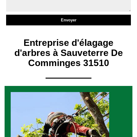
Entreprise d'élagage
d'arbres à Sauveterre De
Comminges 31510