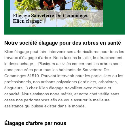
Notre société élagage pour des arbres en santé
Klien élagage peut faire intervenir ses arboricultures pour tous les
travaux d'élagage d'arbre. Nous faisons la taille, le déracinement,
le dessouchage… Plusieurs activités concernant les arbres sont
donc procurées pour tous les habitants de Sauveterre De
Comminges 31510. Pouvant intervenir pour les particuliers ou les
professionnels, nos artisans polyvalents (jardiniers, arboristes,
élagueurs…) chez Klien élagage travaillent avec minutie et
capacité. Nous estimons notre métier, et notre chef vérifie sans
cesse nos performances afin de vous assurer la meilleure
assistance qui puisse exister dans le monde.
Élagage d'arbre par nous