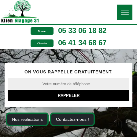
05 33 06 18 82
Bureau
06 41 34 68 67
Chantier
ON VOUS RAPPELLE GRATUITEMENT.
Nos realisations
Contactez-nous !