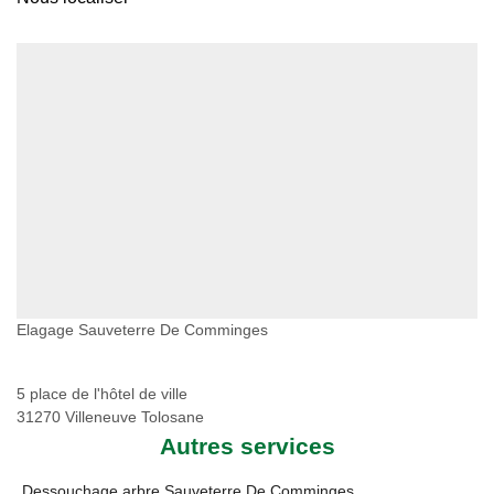
Elagage Sauveterre De Comminges
5 place de l'hôtel de ville
31270 Villeneuve Tolosane
Autres services
Dessouchage arbre Sauveterre De Comminges