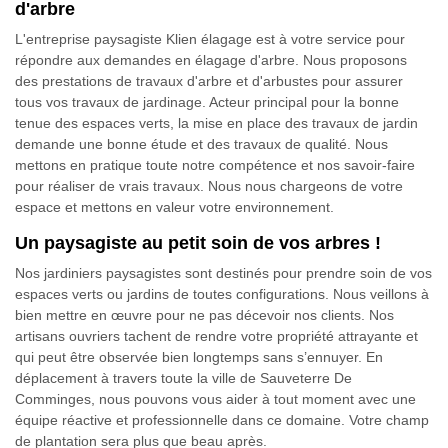
d'arbre
L'entreprise paysagiste Klien élagage est à votre service pour
répondre aux demandes en élagage d'arbre. Nous proposons
des prestations de travaux d'arbre et d'arbustes pour assurer
tous vos travaux de jardinage. Acteur principal pour la bonne
tenue des espaces verts, la mise en place des travaux de jardin
demande une bonne étude et des travaux de qualité. Nous
mettons en pratique toute notre compétence et nos savoir-faire
pour réaliser de vrais travaux. Nous nous chargeons de votre
espace et mettons en valeur votre environnement.
Un paysagiste au petit soin de vos arbres !
Nos jardiniers paysagistes sont destinés pour prendre soin de vos
espaces verts ou jardins de toutes configurations. Nous veillons à
bien mettre en œuvre pour ne pas décevoir nos clients. Nos
artisans ouvriers tachent de rendre votre propriété attrayante et
qui peut être observée bien longtemps sans s’ennuyer. En
déplacement à travers toute la ville de Sauveterre De
Comminges, nous pouvons vous aider à tout moment avec une
équipe réactive et professionnelle dans ce domaine. Votre champ
de plantation sera plus que beau après.