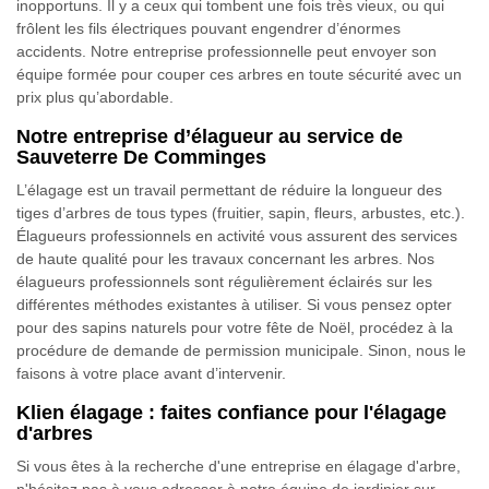
inopportuns. Il y a ceux qui tombent une fois très vieux, ou qui
frôlent les fils électriques pouvant engendrer d’énormes
accidents. Notre entreprise professionnelle peut envoyer son
équipe formée pour couper ces arbres en toute sécurité avec un
prix plus qu’abordable.
Notre entreprise d’élagueur au service de
Sauveterre De Comminges
L’élagage est un travail permettant de réduire la longueur des
tiges d’arbres de tous types (fruitier, sapin, fleurs, arbustes, etc.).
Élagueurs professionnels en activité vous assurent des services
de haute qualité pour les travaux concernant les arbres. Nos
élagueurs professionnels sont régulièrement éclairés sur les
différentes méthodes existantes à utiliser. Si vous pensez opter
pour des sapins naturels pour votre fête de Noël, procédez à la
procédure de demande de permission municipale. Sinon, nous le
faisons à votre place avant d’intervenir.
Klien élagage : faites confiance pour l'élagage
d'arbres
Si vous êtes à la recherche d'une entreprise en élagage d'arbre,