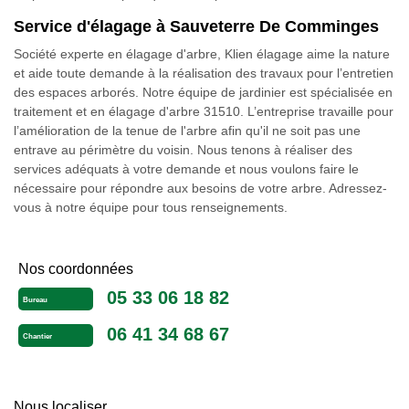
Service d'élagage à Sauveterre De Comminges
Société experte en élagage d'arbre, Klien élagage aime la nature
et aide toute demande à la réalisation des travaux pour l’entretien
des espaces arborés. Notre équipe de jardinier est spécialisée en
traitement et en élagage d'arbre 31510. L’entreprise travaille pour
l’amélioration de la tenue de l'arbre afin qu'il ne soit pas une
entrave au périmètre du voisin. Nous tenons à réaliser des
services adéquats à votre demande et nous voulons faire le
nécessaire pour répondre aux besoins de votre arbre. Adressez-
vous à notre équipe pour tous renseignements.
Nos coordonnées
05 33 06 18 82
Bureau
06 41 34 68 67
Chantier
Nous localiser