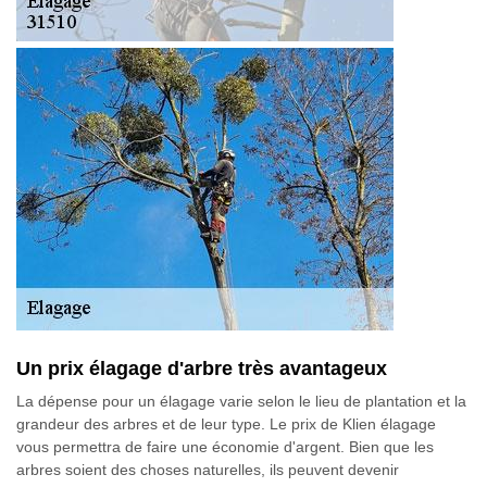
Un prix élagage d'arbre très avantageux
La dépense pour un élagage varie selon le lieu de plantation et la
grandeur des arbres et de leur type. Le prix de Klien élagage
vous permettra de faire une économie d'argent. Bien que les
arbres soient des choses naturelles, ils peuvent devenir