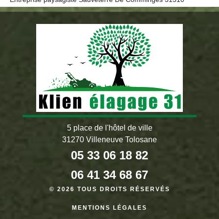
5 place de l'hôtel de ville
31270 Villeneuve Tolosane
05 33 06 18 82
06 41 34 68 67
© 2026 TOUS DROITS RÉSERVÉS
MENTIONS LÉGALES