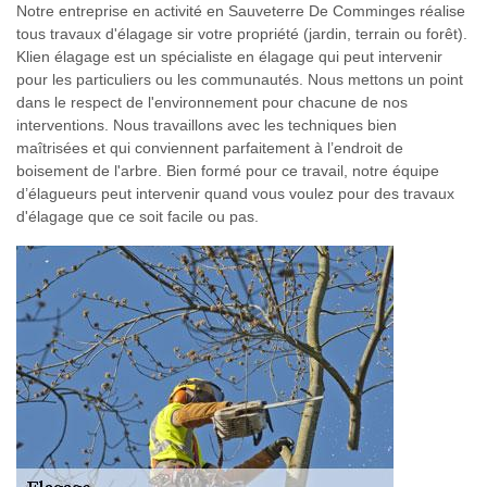
Notre entreprise en activité en Sauveterre De Comminges réalise
tous travaux d'élagage sir votre propriété (jardin, terrain ou forêt).
Klien élagage est un spécialiste en élagage qui peut intervenir
pour les particuliers ou les communautés. Nous mettons un point
dans le respect de l'environnement pour chacune de nos
interventions. Nous travaillons avec les techniques bien
maîtrisées et qui conviennent parfaitement à l’endroit de
boisement de l'arbre. Bien formé pour ce travail, notre équipe
d’élagueurs peut intervenir quand vous voulez pour des travaux
d'élagage que ce soit facile ou pas.