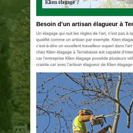
Besoin d’un artisan élagueur à Te
Un élagage qui suit les règles de l’art, n’est pas à 
qualifié comme un artisan par exemple. Klien élaga
c’est-à-dire un excellent travailleur expert dans l’art
chez Klien élagage à Terrebasse est capable d’inte
car l’entreprise Klien élagage possède plusieurs v
crainte car avec l’artisan élagueur de Klien élagag