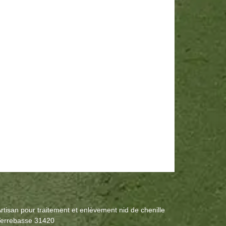
rtisan pour traitement et enlèvement nid de chenille
errebasse 31420