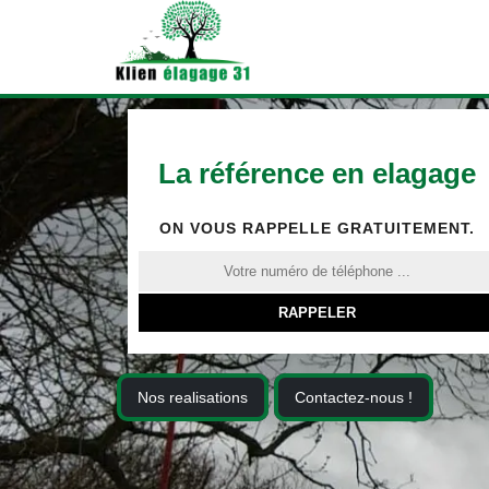
La référence en elagage
ON VOUS RAPPELLE GRATUITEMENT.
Nos realisations
Contactez-nous !