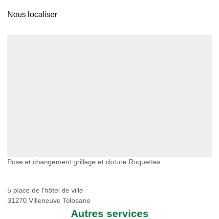
Nous localiser
Pose et changement grillage et cloture Roquettes
5 place de l'hôtel de ville
31270 Villeneuve Tolosane
Autres services