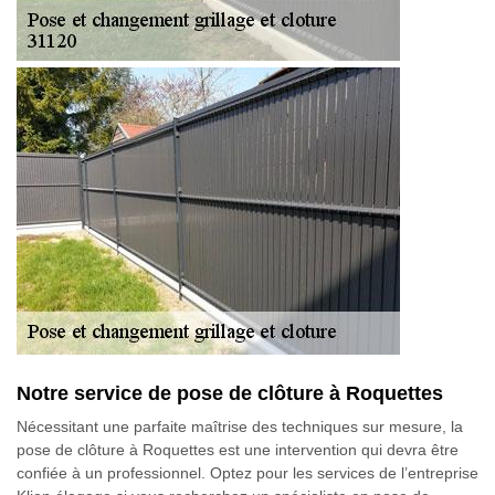
Notre service de pose de clôture à Roquettes
Nécessitant une parfaite maîtrise des techniques sur mesure, la
pose de clôture à Roquettes est une intervention qui devra être
confiée à un professionnel. Optez pour les services de l’entreprise