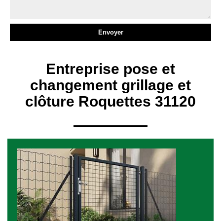
Entreprise pose et
changement grillage et
clôture Roquettes 31120