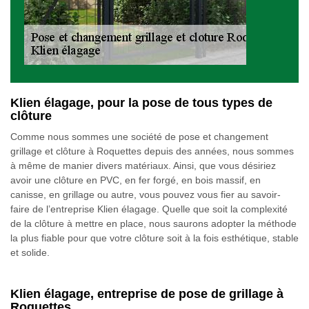
Klien élagage, pour la pose de tous types de
clôture
Comme nous sommes une société de pose et changement
grillage et clôture à Roquettes depuis des années, nous sommes
à même de manier divers matériaux. Ainsi, que vous désiriez
avoir une clôture en PVC, en fer forgé, en bois massif, en
canisse, en grillage ou autre, vous pouvez vous fier au savoir-
faire de l’entreprise Klien élagage. Quelle que soit la complexité
de la clôture à mettre en place, nous saurons adopter la méthode
la plus fiable pour que votre clôture soit à la fois esthétique, stable
et solide.
Klien élagage, entreprise de pose de grillage à
Roquettes