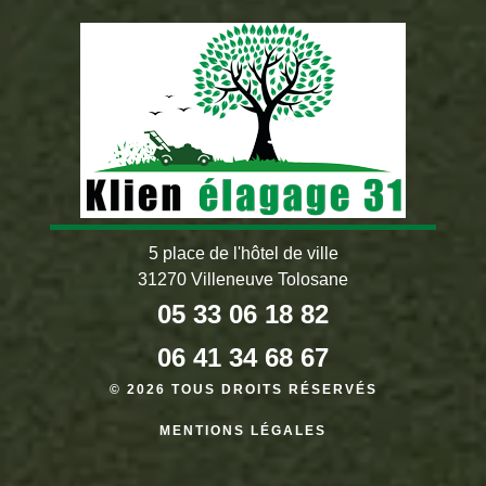
5 place de l'hôtel de ville
31270 Villeneuve Tolosane
05 33 06 18 82
06 41 34 68 67
© 2026 TOUS DROITS RÉSERVÉS
MENTIONS LÉGALES