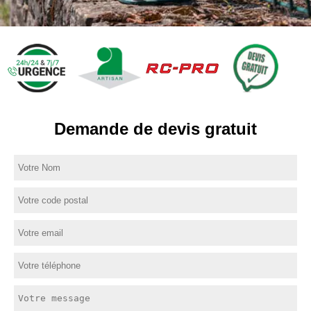
Demande de devis gratuit