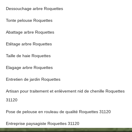
Dessouchage arbre Roquettes
Tonte pelouse Roquettes
Abattage arbre Roquettes
Etêtage arbre Roquettes
Taille de haie Roquettes
Elagage arbre Roquettes
Entretien de jardin Roquettes
Artisan pour traitement et enlèvement nid de chenille Roquettes
31120
Pose de pelouse en rouleau de qualité Roquettes 31120
Entreprise paysagiste Roquettes 31120