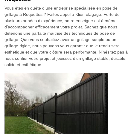
Vous êtes en quête d’une entreprise spécialisée en pose de
grillage à Roquettes ? Faites appel à Klien élagage. Forte de
plusieurs années d’expérience, notre enseigne est à même
d’accompagner efficacement votre projet. Sachez que nous
détenons une parfaite maîtrise des techniques de pose de
grillage. Que vous souhaitiez avoir un grillage souple ou un
grillage rigide, nous pouvons vous garantir que le rendu sera
esthétique et que votre clôture sera performante. N’hésitez pas à
nous confier votre projet et jouissez d’un grillage stable, durable,
solide et esthétique.