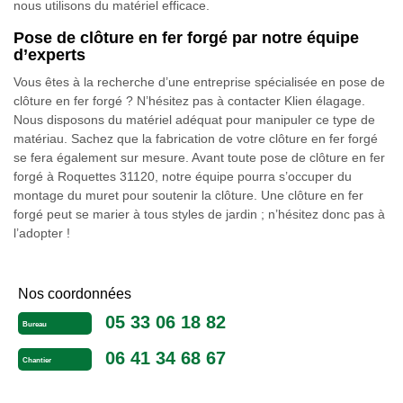
nous utilisons du matériel efficace.
Pose de clôture en fer forgé par notre équipe
d’experts
Vous êtes à la recherche d’une entreprise spécialisée en pose de
clôture en fer forgé ? N’hésitez pas à contacter Klien élagage.
Nous disposons du matériel adéquat pour manipuler ce type de
matériau. Sachez que la fabrication de votre clôture en fer forgé
se fera également sur mesure. Avant toute pose de clôture en fer
forgé à Roquettes 31120, notre équipe pourra s’occuper du
montage du muret pour soutenir la clôture. Une clôture en fer
forgé peut se marier à tous styles de jardin ; n’hésitez donc pas à
l’adopter !
Nos coordonnées
05 33 06 18 82
Bureau
06 41 34 68 67
Chantier