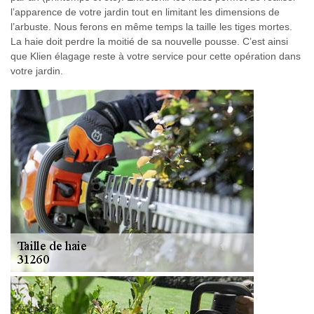
l’apparence de votre jardin tout en limitant les dimensions de
l’arbuste. Nous ferons en même temps la taille les tiges mortes.
La haie doit perdre la moitié de sa nouvelle pousse. C’est ainsi
que Klien élagage reste à votre service pour cette opération dans
votre jardin.