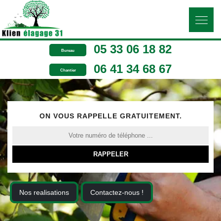
05 33 06 18 82
Bureau
06 41 34 68 67
Chantier
ON VOUS RAPPELLE GRATUITEMENT.
Nos realisations
Contactez-nous !