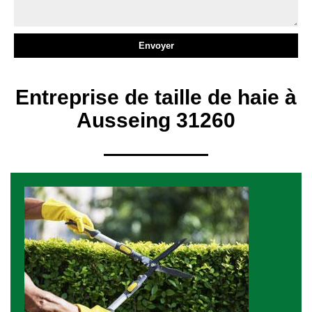
Entreprise de taille de haie à
Ausseing 31260