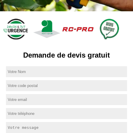
Demande de devis gratuit