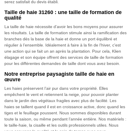
serez satisfait du devis établi.
Taille de haie 31260 : une taille de formation de
qualité
La taille de haie nécessite d'avoir les bons moyens pour assurer
les résultats. La taille de formation stimule ainsi la ramification des
branches dès la base de la haie et donne un port équilibré et
régulier à l’ensemble. Idéalement à faire à la fin de l'hiver, c'est
une action qui se fait un an après la plantation. Pour cela, Klien
élagage et son équipe offrent des services de taille de formation
pour les différentes demandes de taille dont vous avez besoin.
Notre entreprise paysagiste taille de haie en
œuvre
Les haies préservent l’air pur dans votre propriété. Elles
empêchent le vent et retiennent la neige, pour pouvoir planter
dans le jardin des végétaux fragiles avec plus de facilité. Les
haies se taillent quand il est en croissance active, donc quand les
tiges et le feuillage poussent. Nous sommes disponibles durant
toute la saison, ou même pendant l’année entière. Nos matériels :
le taille-haie, la cisaille et les outils professionnels utiles. Nous