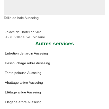
Taille de haie Ausseing
5 place de l'hôtel de ville
31270 Villeneuve Tolosane
Autres services
Entretien de jardin Ausseing
Dessouchage arbre Ausseing
Tonte pelouse Ausseing
Abattage arbre Ausseing
Etêtage arbre Ausseing
Elagage arbre Ausseing