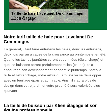
Notre tarif taille de haie pour Lavelanet De
Comminges
En général, il faut faire entretenir les haies, donc les entretenir,
deux fois par an à cause de la croissance au printemps et en été.
Quand les taches jaunâtres seront supprimées (ébranchage) et
que les buissons seront parfaitement taillés (coupe), cela
encourage son développement pendant le printemps. Après la
taille et l’ébranchage, votre arbre ou arbuste va se développer
avec un feuillage épais et admirable. Ainsi, il y aura plus de
design dans votre jardin et votre propriété sera valorisée plus
qu’avant.
La taille de buisson par Klien élagage et son
équipe professionnelle