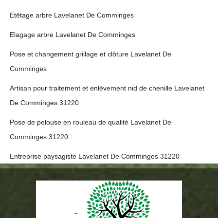
Etêtage arbre Lavelanet De Comminges
Elagage arbre Lavelanet De Comminges
Pose et changement grillage et clôture Lavelanet De
Comminges
Artisan pour traitement et enlèvement nid de chenille Lavelanet
De Comminges 31220
Pose de pelouse en rouleau de qualité Lavelanet De
Comminges 31220
Entreprise paysagiste Lavelanet De Comminges 31220