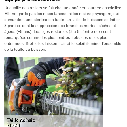
Une taille des rosiers se fait chaque année en journée ensoleillée.
Elle ne garde pas les roses fanées, ni les rosiers paysagers, qui
demandent une stérilisation facile. La taille de buissons se fait en
3 parties, dont la suppression des branches mortes, sèches et
âgées (+5 ans). Les tiges restantes (3 à 5 d’entre eux) sont
remarquées comme les plus tendres, robustes et les plus
ordonnées. Bref, elles laissent l’air et le soleil illuminer l’ensemble
de la touffe du buisson.