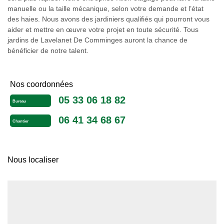
manuelle ou la taille mécanique, selon votre demande et l’état
des haies. Nous avons des jardiniers qualifiés qui pourront vous
aider et mettre en œuvre votre projet en toute sécurité. Tous
jardins de Lavelanet De Comminges auront la chance de
bénéficier de notre talent.
Nos coordonnées
05 33 06 18 82
Bureau
06 41 34 68 67
Chantier
Nous localiser