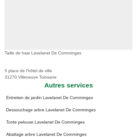
Taille de haie Lavelanet De Comminges
5 place de l'hôtel de ville
31270 Villeneuve Tolosane
Autres services
Entretien de jardin Lavelanet De Comminges
Dessouchage arbre Lavelanet De Comminges
Tonte pelouse Lavelanet De Comminges
Abattage arbre Lavelanet De Comminges