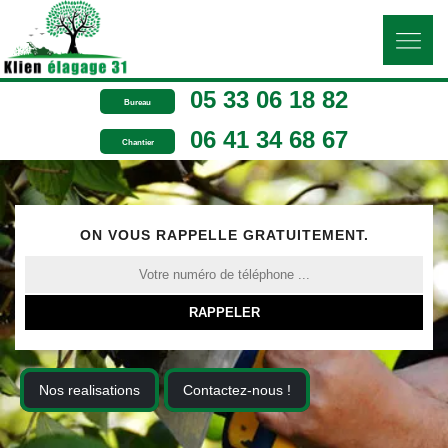
05 33 06 18 82
Bureau
06 41 34 68 67
Chantier
ON VOUS RAPPELLE GRATUITEMENT.
Nos realisations
Contactez-nous !