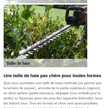
Une taille de haie pas chère pour toutes formes
Que vous souhaitiez une taille de haies verticale (ne permet pas
la lumière de passer), arrondie de la partie supérieure (oignon),
en demi-sphère (petits arbustes), dégagée (mur embelli pour le
jardin) ou façonnée (pour les pros des appareils distinctifs), nous
les faisons tous. Tous les formes et choix sont aussi possibles