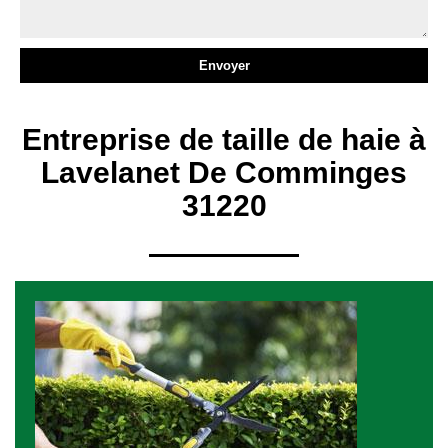
Entreprise de taille de haie à
Lavelanet De Comminges
31220