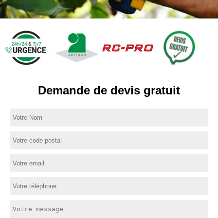
Demande de devis gratuit