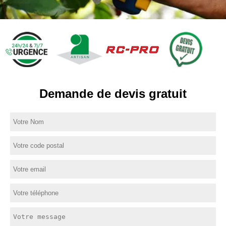
Demande de devis gratuit