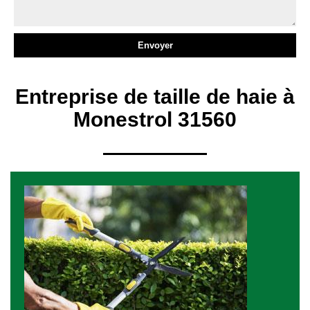
Entreprise de taille de haie à
Monestrol 31560