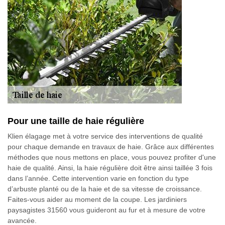
Pour une taille de haie régulière
Klien élagage met à votre service des interventions de qualité
pour chaque demande en travaux de haie. Grâce aux différentes
méthodes que nous mettons en place, vous pouvez profiter d'une
haie de qualité. Ainsi, la haie régulière doit être ainsi taillée 3 fois
dans l’année. Cette intervention varie en fonction du type
d’arbuste planté ou de la haie et de sa vitesse de croissance.
Faites-vous aider au moment de la coupe. Les jardiniers
paysagistes 31560 vous guideront au fur et à mesure de votre
avancée.