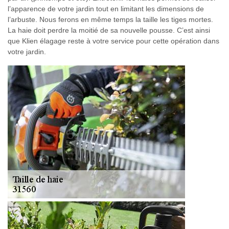
l’apparence de votre jardin tout en limitant les dimensions de
l’arbuste. Nous ferons en même temps la taille les tiges mortes.
La haie doit perdre la moitié de sa nouvelle pousse. C’est ainsi
que Klien élagage reste à votre service pour cette opération dans
votre jardin.