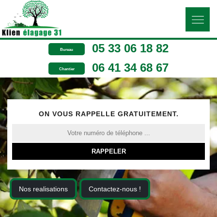
05 33 06 18 82
Bureau
06 41 34 68 67
Chantier
ON VOUS RAPPELLE GRATUITEMENT.
Nos realisations
Contactez-nous !