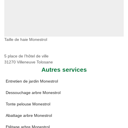
Taille de haie Monestrol
5 place de l'hôtel de ville
31270 Villeneuve Tolosane
Autres services
Entretien de jardin Monestrol
Dessouchage arbre Monestrol
Tonte pelouse Monestrol
Abattage arbre Monestrol
Etêtage arbre Monestrol