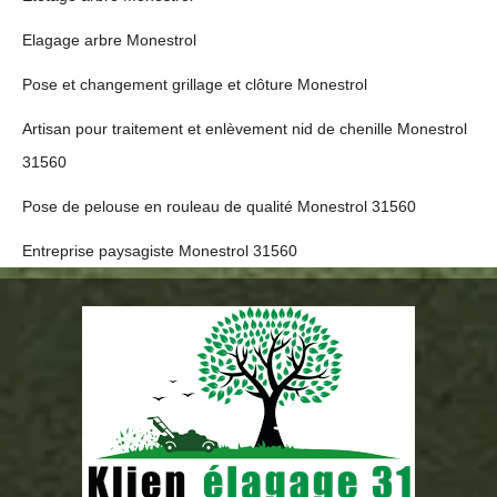
Elagage arbre Monestrol
Pose et changement grillage et clôture Monestrol
Artisan pour traitement et enlèvement nid de chenille Monestrol
31560
Pose de pelouse en rouleau de qualité Monestrol 31560
Entreprise paysagiste Monestrol 31560