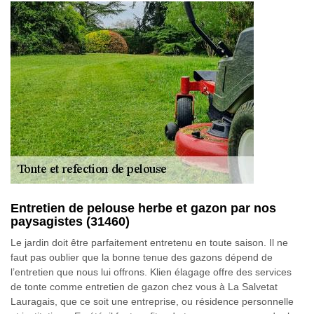
Entretien de pelouse herbe et gazon par nos
paysagistes (31460)
Le jardin doit être parfaitement entretenu en toute saison. Il ne
faut pas oublier que la bonne tenue des gazons dépend de
l’entretien que nous lui offrons. Klien élagage offre des services
de tonte comme entretien de gazon chez vous à La Salvetat
Lauragais, que ce soit une entreprise, ou résidence personnelle