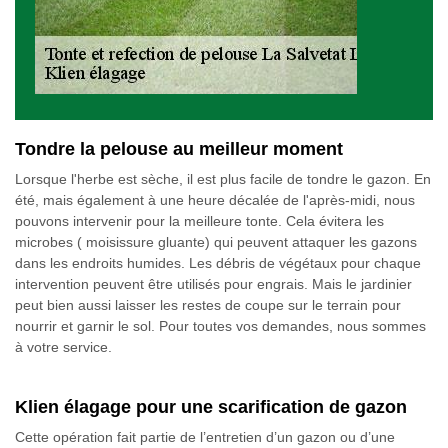
Tondre la pelouse au meilleur moment
Lorsque l'herbe est sèche, il est plus facile de tondre le gazon. En
été, mais également à une heure décalée de l'après-midi, nous
pouvons intervenir pour la meilleure tonte. Cela évitera les
microbes ( moisissure gluante) qui peuvent attaquer les gazons
dans les endroits humides. Les débris de végétaux pour chaque
intervention peuvent être utilisés pour engrais. Mais le jardinier
peut bien aussi laisser les restes de coupe sur le terrain pour
nourrir et garnir le sol. Pour toutes vos demandes, nous sommes
à votre service.
Klien élagage pour une scarification de gazon
Cette opération fait partie de l’entretien d’un gazon ou d’une