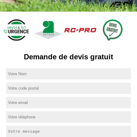
Demande de devis gratuit