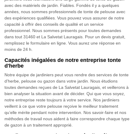
avec des matériels de jardin. Fiables. Fondés il y a quelques
années, nous sommes professionnels de tonte de pelouse avec
des expériences qualifiées. Vous pouvez vous assurer de notre
capacité à offrir des conseils de qualité et un service
professionnel. Nous sommes présents pour toutes demandes
dans tout 31460 et La Salvetat Lauragais. Pour un devis gratuit,
remplissez le formulaire en ligne. Vous aurez une réponse en
moins de 24 h.
Capacités inégalées de notre entreprise tonte
d'herbe
Notre équipe de jardiniers peut vous rendre des services de tonte
d’herbe, pelouse ou gazon dans votre jardin. Nous étudions
toutes demandes reçues de La Salvetat Lauragais, et veillerons à
bien analyser la situation avant de décider. Qui que vous soyez,
notre entreprise reste toujours à votre service. Nos jardiniers
veillent à ce que votre pelouse reçoive le meilleur traitement
qu’elle mérite pendant notre intervention. Nos savoir-faire et nos
méthodes de travail nous aident à faire correspondre chaque type
de gazon à un traitement approprié.