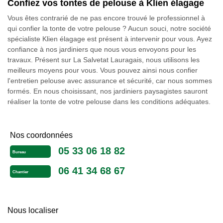
Confiez vos tontes de pelouse à Klien élagage
Vous êtes contrarié de ne pas encore trouvé le professionnel à
qui confier la tonte de votre pelouse ? Aucun souci, notre société
spécialiste Klien élagage est présent à intervenir pour vous. Ayez
confiance à nos jardiniers que nous vous envoyons pour les
travaux. Présent sur La Salvetat Lauragais, nous utilisons les
meilleurs moyens pour vous. Vous pouvez ainsi nous confier
l'entretien pelouse avec assurance et sécurité, car nous sommes
formés. En nous choisissant, nos jardiniers paysagistes sauront
réaliser la tonte de votre pelouse dans les conditions adéquates.
Nos coordonnées
05 33 06 18 82
Bureau
06 41 34 68 67
Chantier
Nous localiser