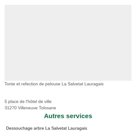
Tonte et refection de pelouse La Salvetat Lauragais
5 place de l'hôtel de ville
31270 Villeneuve Tolosane
Autres services
Dessouchage arbre La Salvetat Lauragais