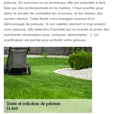
pelouse. En automne ou en printemps, elle est autorisée à être
faite par des professionnels en la matière. Il faut scarifier pour
aérer le sol afin de combattre les mousses, et les résidus des
racines sèches. Cette tâche s’accompagne souvent d’un
démoussage de pelouse. Si ces saletés viennent à trop envahir
votre pelouse, elle retiendra l’humidité qui va ensuite la priver des
nutriments nécessaires (eau, compost, alimentation…). Un
scarificateur est parfait pour embellir votre pelouse.