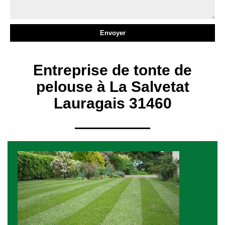
Entreprise de tonte de
pelouse à La Salvetat
Lauragais 31460