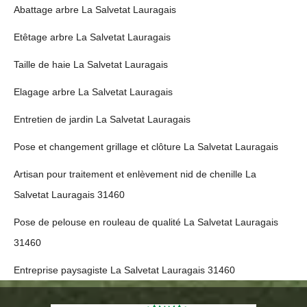
Abattage arbre La Salvetat Lauragais
Etêtage arbre La Salvetat Lauragais
Taille de haie La Salvetat Lauragais
Elagage arbre La Salvetat Lauragais
Entretien de jardin La Salvetat Lauragais
Pose et changement grillage et clôture La Salvetat Lauragais
Artisan pour traitement et enlèvement nid de chenille La
Salvetat Lauragais 31460
Pose de pelouse en rouleau de qualité La Salvetat Lauragais
31460
Entreprise paysagiste La Salvetat Lauragais 31460